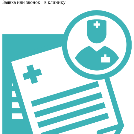
Заявка или звонок в клинику