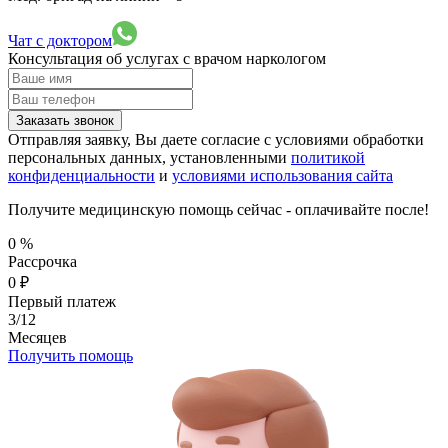
Чат с доктором
Консультация об услугах
с врачом наркологом
Заказать звонок
Отправляя заявку, Вы даете согласие с условиями обработки
персональных данных, установленными
политикой
конфиденциальности
и
условиями использования сайта
Получите медицинскую помощь сейчас - оплачивайте после!
0
%
Рассрочка
0
₽
Первый платеж
3/12
Месяцев
Получить помощь