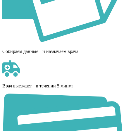
Собираем данные и назначаем врача
Врач выезжает в течении 5 минут