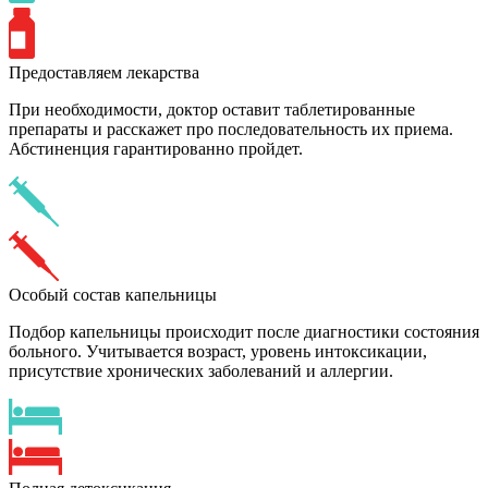
Предоставляем лекарства
При необходимости, доктор оставит таблетированные
препараты и расскажет про последовательность их приема.
Абстиненция гарантированно пройдет.
Особый состав капельницы
Подбор капельницы происходит после диагностики состояния
больного. Учитывается возраст, уровень интоксикации,
присутствие хронических заболеваний и аллергии.