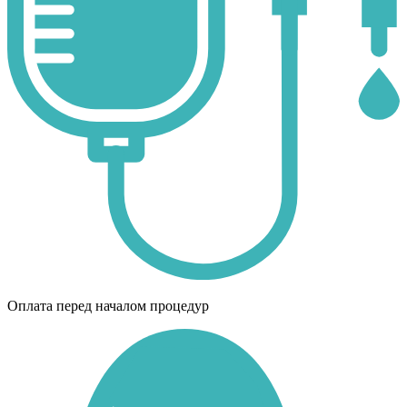
Оплата перед началом процедур