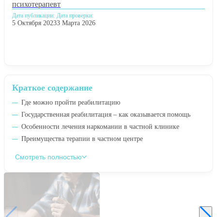
психотерапевт
Дата публикации:
Дата проверки:
5 Октября 2023
3 Марта 2026
Краткое содержание
Где можно пройти реабилитацию
Государственная реабилитация – как оказывается помощь
Особенности лечения наркомании в частной клинике
Преимущества терапии в частном центре
Смотреть полностью