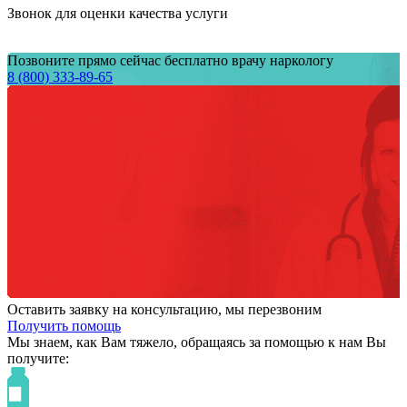
Звонок для оценки качества услуги
Позвоните прямо сейчас бесплатно врачу наркологу
8 (800) 333-89-65
Оставить заявку на консультацию, мы перезвоним
Получить помощь
Мы знаем,
как Вам тяжело,
обращаясь за помощью к нам
Вы
получите: