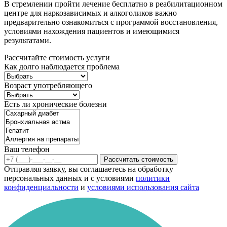
В стремлении пройти лечение бесплатно в реабилитационном
центре для наркозависимых и алкоголиков важно
предварительно ознакомиться с программой восстановления,
условиями нахождения пациентов и имеющимися
результатами.
Рассчитайте стоимость услуги
Как долго наблюдается проблема
Возраст употребляющего
Есть ли хронические болезни
Ваш телефон
Рассчитать стоимость
Отправляя заявку, вы соглашаетесь на обработку
персональных данных и с условиями
политики
конфиденциальности
и
условиями использования сайта