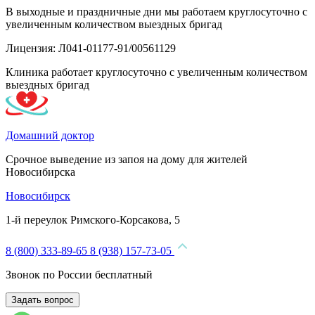
В выходные и праздничные дни мы работаем круглосуточно с
увеличенным количеством выездных бригад
Лицензия: Л041-01177-91/00561129
Клиника работает круглосуточно с увеличенным количеством
выездных бригад
Домашний доктор
Срочное выведение из запоя на дому для жителей
Новосибирска
Новосибирск
1-й переулок Римского-Корсакова, 5
8 (800) 333-89-65
8 (938) 157-73-05
Звонок по России бесплатный
Задать вопрос