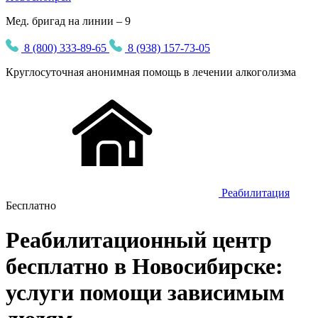
Мед. бригад на линии – 9
8 (800) 333-89-65
8 (938) 157-73-05
Круглосуточная
анонимная
помощь в лечении алкоголизма
Реабилитация
Бесплатно
Реабилитационный центр
бесплатно в Новосибирске:
услуги помощи зависимым