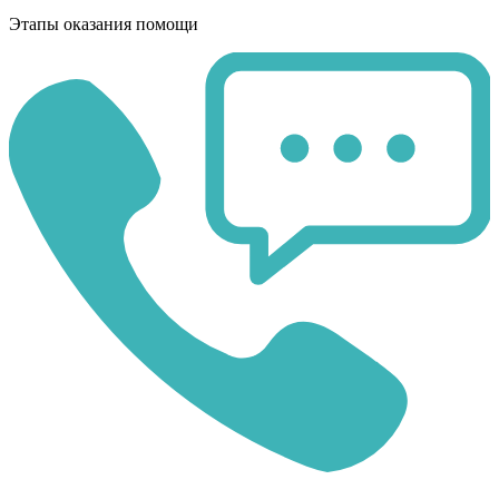
Этапы оказания помощи