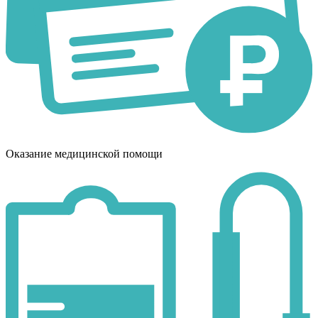
Оказание медицинской помощи