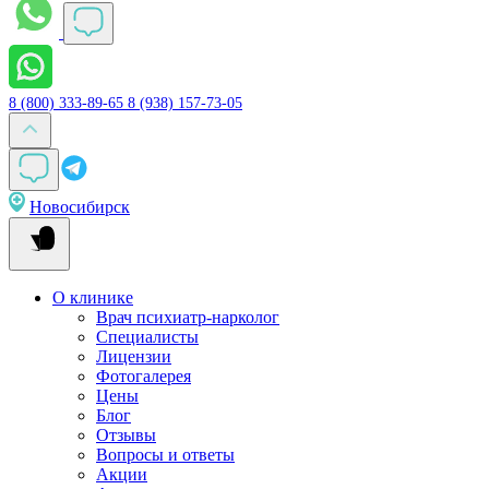
8 (800) 333-89-65
8 (938) 157-73-05
Новосибирск
О клинике
Врач психиатр-нарколог
Специалисты
Лицензии
Фотогалерея
Цены
Блог
Отзывы
Вопросы и ответы
Акции