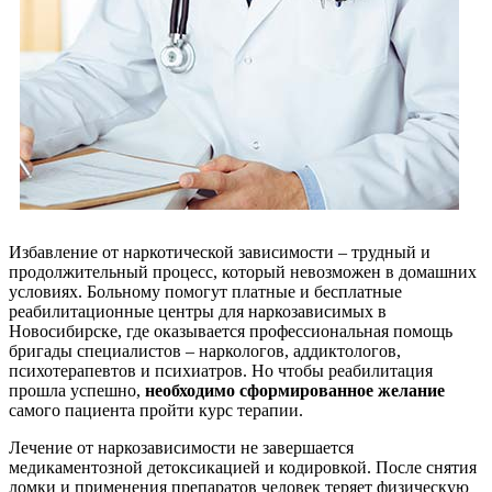
Избавление от наркотической зависимости – трудный и
продолжительный процесс, который невозможен в домашних
условиях. Больному помогут платные и бесплатные
реабилитационные центры для наркозависимых в
Новосибирске, где оказывается профессиональная помощь
бригады специалистов – наркологов, аддиктологов,
психотерапевтов и психиатров. Но чтобы реабилитация
прошла успешно,
необходимо сформированное желание
самого пациента пройти курс терапии.
Лечение от наркозависимости не завершается
медикаментозной детоксикацией и кодировкой. После снятия
ломки и применения препаратов человек теряет физическую