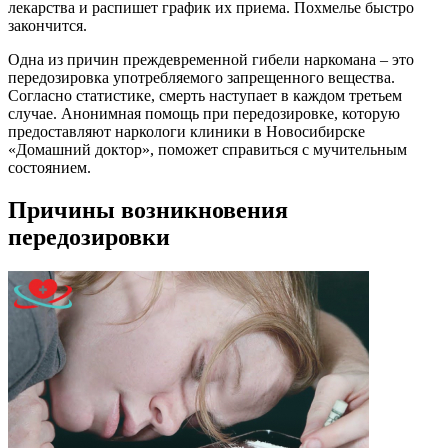
лекарства и распишет график их приема. Похмелье быстро
закончится.
Одна из причин преждевременной гибели наркомана – это
передозировка употребляемого запрещенного вещества.
Согласно статистике, смерть наступает в каждом третьем
случае. Анонимная помощь при передозировке, которую
предоставляют наркологи клиники в Новосибирске
«Домашний доктор», поможет справиться с мучительным
состоянием.
Причины возникновения
передозировки