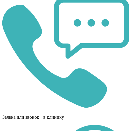
Заявка или звонок в клинику