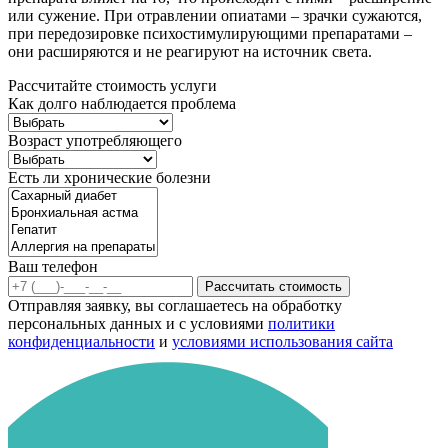
или сужение. При отравлении опиатами – зрачки сужаются,
при передозировке психостимулирующими препаратами –
они расширяются и не реагируют на источник света.
Рассчитайте стоимость услуги
Как долго наблюдается проблема
Возраст употребляющего
Есть ли хронические болезни
Ваш телефон
Рассчитать стоимость
Отправляя заявку, вы соглашаетесь на обработку
персональных данных и с условиями
политики
конфиденциальности
и
условиями использования сайта