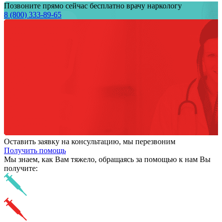
Позвоните прямо сейчас бесплатно врачу наркологу
8 (800) 333-89-65
Оставить заявку на консультацию, мы перезвоним
Получить помощь
Мы знаем,
как Вам тяжело,
обращаясь за помощью к нам
Вы
получите: