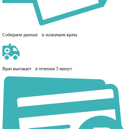
Собираем данные и назначаем врача
Врач выезжает в течении 5 минут