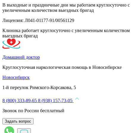
В выходные и праздничные дни мы работаем круглосуточно с
увеличенным количеством выездных бригад
Лицензия: Л041-01177-91/00561129
Клиника работает круглосуточно с увеличенным количеством
выездных бригад
Домашний доктор
Круглосуточная наркологическая помощь в Новосибирске
Новосибирск
1-й переулок Римского-Корсакова, 5
8 (800) 333-89-65
8 (938) 157-73-05
Звонок по России бесплатный
Задать вопрос