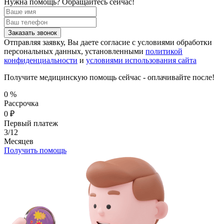
Нужна помощь?
Обращайтесь сейчас!
Заказать звонок
Отправляя заявку, Вы даете согласие с условиями обработки
персональных данных, установленными
политикой
конфиденциальности
и
условиями использования сайта
Получите медицинскую помощь сейчас - оплачивайте после!
0
%
Рассрочка
0
₽
Первый платеж
3/12
Месяцев
Получить помощь