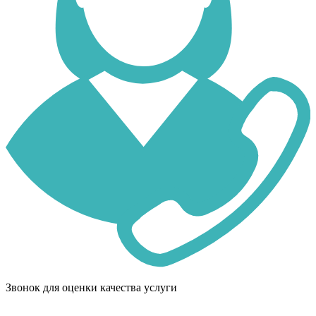
Звонок для оценки качества услуги