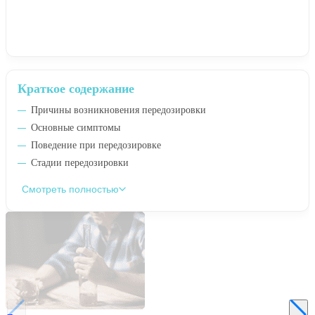
Краткое содержание
Причины возникновения передозировки
Основные симптомы
Поведение при передозировке
Стадии передозировки
Смотреть полностью