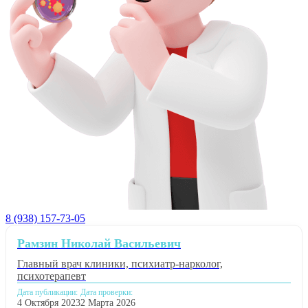
8 (938) 157-73-05
Рамзин Николай Васильевич
Главный врач клиники, психиатр-нарколог,
психотерапевт
Дата публикации:
Дата проверки:
4 Октября 2023
2 Марта 2026