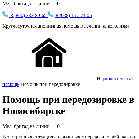
Мед. бригад на линии – 10
8 (800) 333-89-65
8 (938) 157-73-05
Круглосуточная
анонимная
помощь в лечении алкоголизма
Наркологическая
помощь
Помощь при передозировке
Помощь при передозировке в
Новосибирске
Мед. бригад на линии –
10
В экстренных ситуациях, связанных с передозировкой, важно