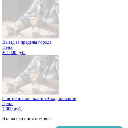
Выезд за пределы города
Цена:
+ 1 000 руб.
Снятие интоксикации + кодирование
Цена:
7 000 руб.
Этапы оказания помощи