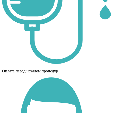
Оплата перед началом процедур