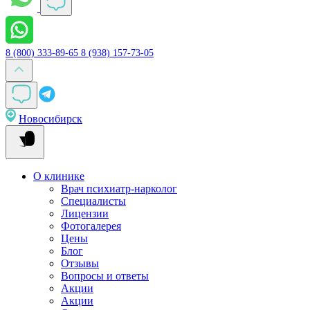
8 (800) 333-89-65
8 (938) 157-73-05
Новосибирск
О клинике
Врач психиатр-нарколог
Специалисты
Лицензии
Фотогалерея
Цены
Блог
Отзывы
Вопросы и ответы
Акции
Акции