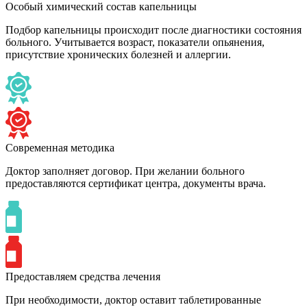
Особый химический состав капельницы
Подбор капельницы происходит после диагностики состояния
больного. Учитывается возраст, показатели опьянения,
присутствие хронических болезней и аллергии.
Современная методика
Доктор заполняет договор. При желании больного
предоставляются сертификат центра, документы врача.
Предоставляем средства лечения
При необходимости, доктор оставит таблетированные