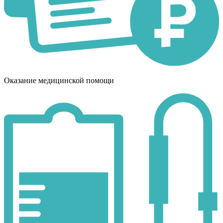
Оказание медицинской помощи