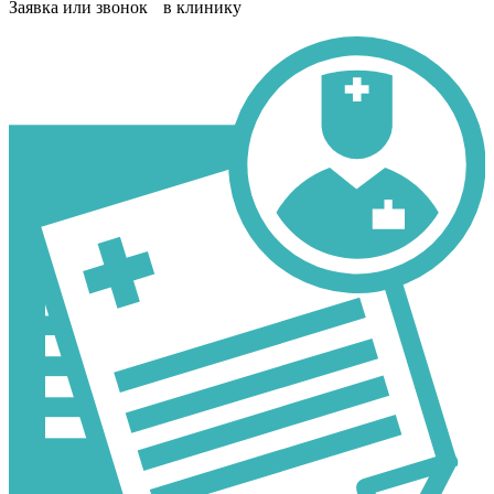
Заявка или звонок в клинику