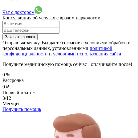
Чат с доктором
Консультация об услугах
с врачом наркологом
Заказать звонок
Отправляя заявку, Вы даете согласие с условиями обработки
персональных данных, установленными
политикой
конфиденциальности
и
условиями использования сайта
Получите медицинскую помощь сейчас - оплачивайте после!
0
%
Рассрочка
0
₽
Первый платеж
3/12
Месяцев
Получить помощь