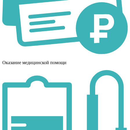
Оказание медицинской помощи