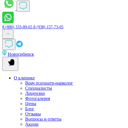
8 (800) 333-89-65
8 (938) 157-73-05
Новосибирск
О клинике
Врач психиатр-нарколог
Специалисты
Лицензии
Фотогалерея
Цены
Блог
Отзывы
Вопросы и ответы
Акции