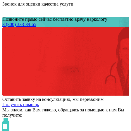
Звонок для оценки качества услуги
Позвоните прямо сейчас бесплатно врачу наркологу
8 (800) 333-89-65
Оставить заявку на консультацию, мы перезвоним
Получить помощь
Мы знаем,
как Вам тяжело,
обращаясь за помощью к нам
Вы
получите: