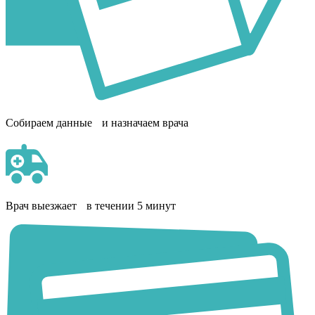
Собираем данные и назначаем врача
Врач выезжает в течении 5 минут