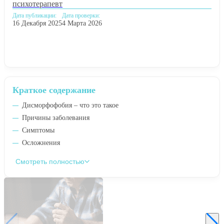
психотерапевт
Дата публикации:
Дата проверки:
16 Декабря 2025
4 Марта 2026
Краткое содержание
Дисморфофобия – что это такое
Причины заболевания
Симптомы
Осложнения
Смотреть полностью