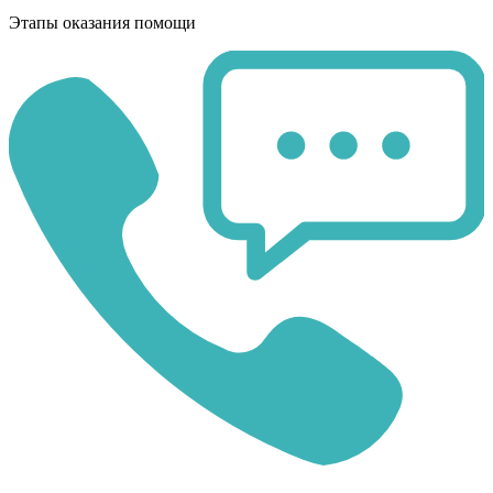
Этапы оказания помощи