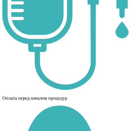
Оплата перед началом процедур