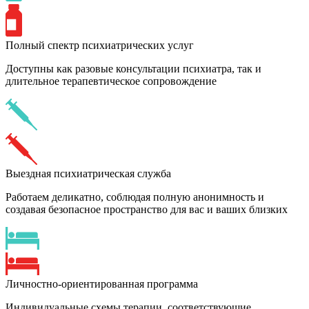
Полный спектр психиатрических услуг
Доступны как разовые консультации психиатра, так и
длительное терапевтическое сопровождение
Выездная психиатрическая служба
Работаем деликатно, соблюдая полную анонимность и
создавая безопасное пространство для вас и ваших близких
Личностно-ориентированная программа
Индивидуальные схемы терапии, соответствующие