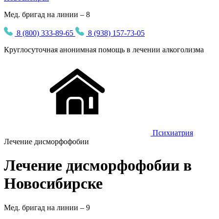
Мед. бригад на линии – 8
8 (800) 333-89-65
8 (938) 157-73-05
Круглосуточная
анонимная
помощь в лечении алкоголизма
Психиатрия
Лечение дисморфофобии
Лечение дисморфофобии в
Новосибирске
Мед. бригад на линии –
9