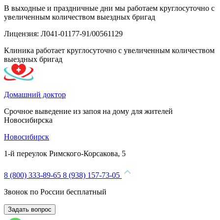
В выходные и праздничные дни мы работаем круглосуточно с
увеличенным количеством выездных бригад
Лицензия: Л041-01177-91/00561129
Клиника работает круглосуточно с увеличенным количеством
выездных бригад
Домашний доктор
Срочное выведение из запоя на дому для жителей
Новосибирска
Новосибирск
1-й переулок Римского-Корсакова, 5
8 (800) 333-89-65
8 (938) 157-73-05
Звонок по России бесплатный
Задать вопрос