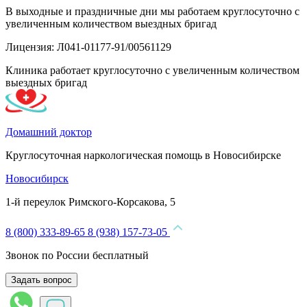
В выходные и праздничные дни мы работаем круглосуточно с
увеличенным количеством выездных бригад
Лицензия: Л041-01177-91/00561129
Клиника работает круглосуточно с увеличенным количеством
выездных бригад
Домашний доктор
Круглосуточная наркологическая помощь в Новосибирске
Новосибирск
1-й переулок Римского-Корсакова, 5
8 (800) 333-89-65
8 (938) 157-73-05
Звонок по России бесплатный
Задать вопрос