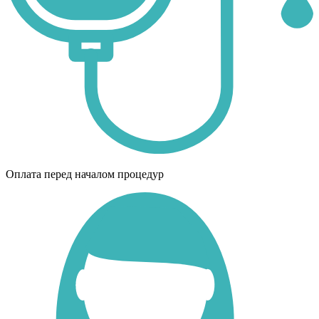
Оплата перед началом процедур