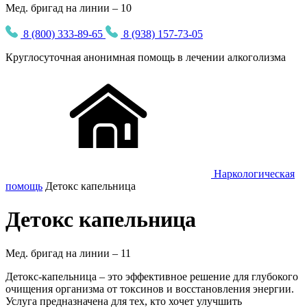
Мед. бригад на линии – 10
8 (800) 333-89-65
8 (938) 157-73-05
Круглосуточная
анонимная
помощь в лечении алкоголизма
Наркологическая
помощь
Детокс капельница
Детокс капельница
Мед. бригад на линии –
11
Детокс-капельница – это эффективное решение для глубокого
очищения организма от токсинов и восстановления энергии.
Услуга предназначена для тех, кто хочет улучшить