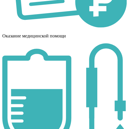
Оказание медицинской помощи