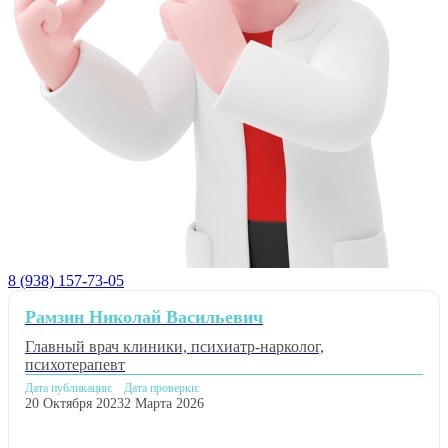
8 (938) 157-73-05
Рамзин Николай Васильевич
Главный врач клиники, психиатр-нарколог,
психотерапевт
Дата публикации:
Дата проверки:
20 Октября 2023
2 Марта 2026