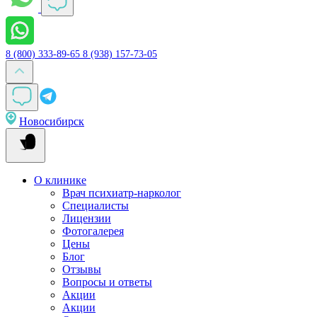
8 (800) 333-89-65
8 (938) 157-73-05
Новосибирск
О клинике
Врач психиатр-нарколог
Специалисты
Лицензии
Фотогалерея
Цены
Блог
Отзывы
Вопросы и ответы
Акции
Акции