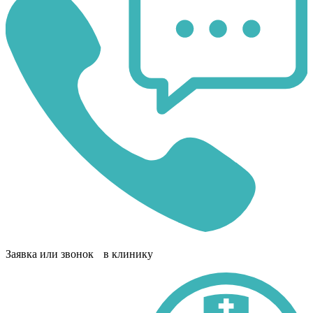
Заявка или звонок в клинику