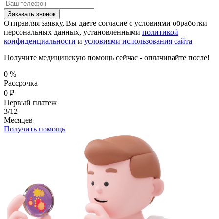
Заказать звонок
Отправляя заявку, Вы даете согласие с условиями обработки
персональных данных, установленными
политикой
конфиденциальности
и
условиями использования сайта
Получите медицинскую помощь сейчас - оплачивайте после!
0
%
Рассрочка
0
₽
Первый платеж
3/12
Месяцев
Получить помощь