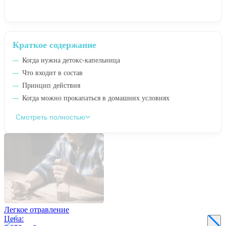
Краткое содержание
Когда нужна детокс-капельница
Что входит в состав
Принцип действия
Когда можно прокапаться в домашних условиях
Смотреть полностью
Легкое отравление
Цена: