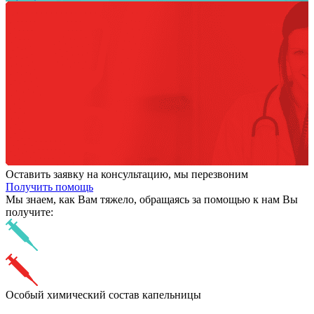
Оставить заявку на консультацию, мы перезвоним
Получить помощь
Мы знаем,
как Вам тяжело,
обращаясь за помощью к нам
Вы
получите:
Особый химический состав капельницы