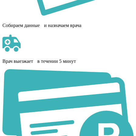
Собираем данные и назначаем врача
Врач выезжает в течении 5 минут