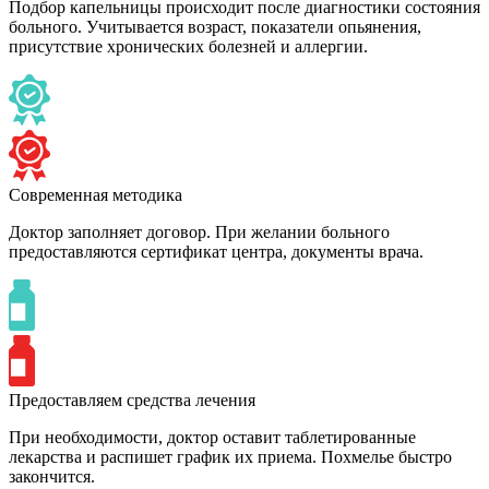
Подбор капельницы происходит после диагностики состояния
больного. Учитывается возраст, показатели опьянения,
присутствие хронических болезней и аллергии.
Современная методика
Доктор заполняет договор. При желании больного
предоставляются сертификат центра, документы врача.
Предоставляем средства лечения
При необходимости, доктор оставит таблетированные
лекарства и распишет график их приема. Похмелье быстро
закончится.