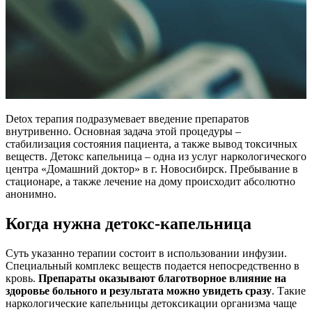
Detox терапия подразумевает введение препаратов
внутривенно. Основная задача этой процедуры –
стабилизация состояния пациента, а также вывод токсичных
веществ. Детокс капельница – одна из услуг наркологического
центра «Домашний доктор» в г. Новосибирск. Пребывание в
стационаре, а также лечение на дому происходит абсолютно
анонимно.
Когда нужна детокс-капельница
Суть указанно терапии состоит в использовании инфузии.
Специальный комплекс веществ подается непосредственно в
кровь.
Препараты оказывают благотворное влияние на
здоровье больного и результата можно увидеть сразу
. Такие
наркологические капельницы детоксикации организма чаще