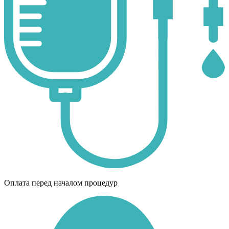
Оплата перед началом процедур