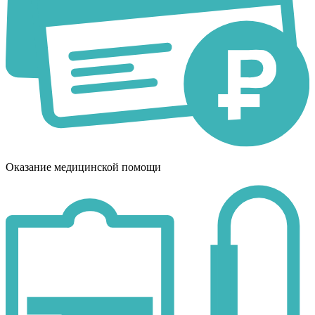
Оказание медицинской помощи