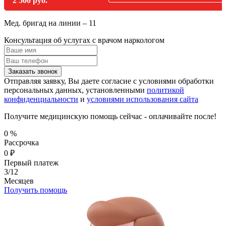
2 500 руб.
Мед. бригад на линии –
11
Консультация об услугах
с врачом наркологом
Заказать звонок
Отправляя заявку, Вы даете согласие с условиями обработки
персональных данных, установленными
политикой
конфиденциальности
и
условиями использования сайта
Получите медицинскую помощь сейчас - оплачивайте после!
0
%
Рассрочка
0
₽
Первый платеж
3/12
Месяцев
Получить помощь