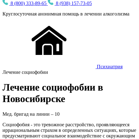
8 (800) 333-89-65
8 (938) 157-73-05
Круглосуточная
анонимная
помощь в лечении алкоголизма
Психиатрия
Лечение социофобии
Лечение социофобии в
Новосибирске
Мед. бригад на линии –
10
Социофобия - это тревожное расстройство, проявляющееся
иррациональным страхом в определенных ситуациях, которые
предусматривают социальное взаимодействие с окружающим