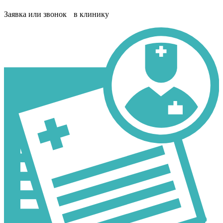
Заявка или звонок в клинику