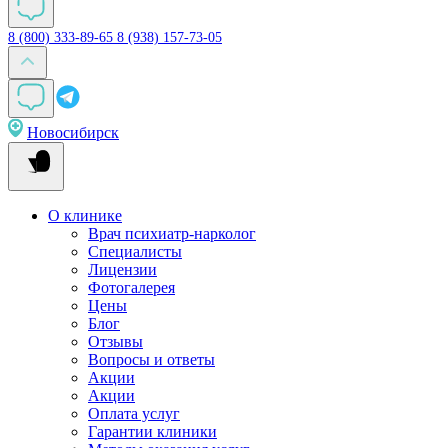
8 (800) 333-89-65
8 (938) 157-73-05
Новосибирск
О клинике
Врач психиатр-нарколог
Специалисты
Лицензии
Фотогалерея
Цены
Блог
Отзывы
Вопросы и ответы
Акции
Акции
Оплата услуг
Гарантии клиники