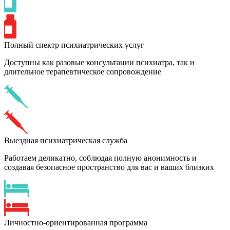
Полный спектр психиатрических услуг
Доступны как разовые консультации психиатра, так и
длительное терапевтическое сопровождение
Выездная психиатрическая служба
Работаем деликатно, соблюдая полную анонимность и
создавая безопасное пространство для вас и ваших близких
Личностно-ориентированная программа