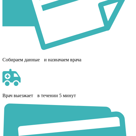
Собираем данные и назначаем врача
Врач выезжает в течении 5 минут