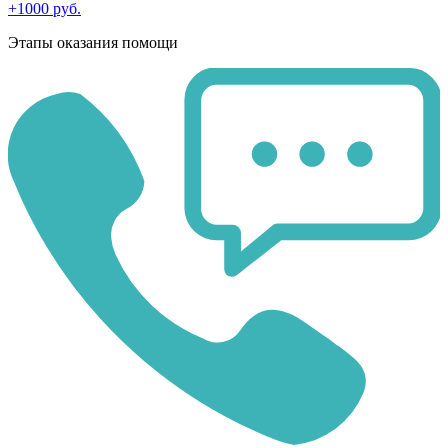
+1000 руб.
Этапы оказания помощи