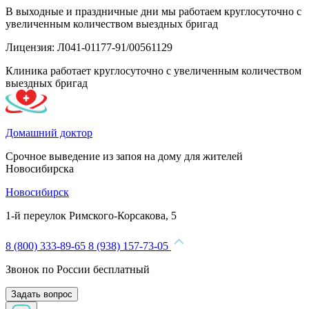
В выходные и праздничные дни мы работаем круглосуточно с
увеличенным количеством выездных бригад
Лицензия: Л041-01177-91/00561129
Клиника работает круглосуточно с увеличенным количеством
выездных бригад
Домашний доктор
Срочное выведение из запоя на дому для жителей
Новосибирска
Новосибирск
1-й переулок Римского-Корсакова, 5
8 (800) 333-89-65
8 (938) 157-73-05
Звонок по России бесплатный
Задать вопрос