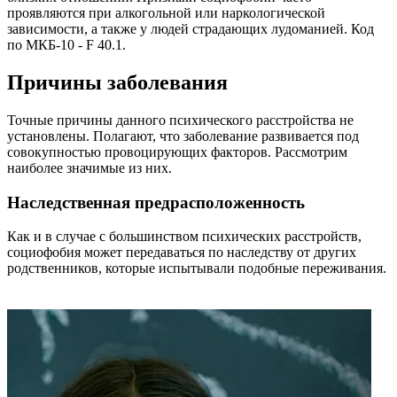
проявляются при алкогольной или наркологической
зависимости, а также у людей страдающих лудоманией. Код
по МКБ-10 - F 40.1.
Причины заболевания
Точные причины данного психического расстройства не
установлены. Полагают, что заболевание развивается под
совокупностью провоцирующих факторов. Рассмотрим
наиболее значимые из них.
Наследственная предрасположенность
Как и в случае с большинством психических расстройств,
социофобия может передаваться по наследству от других
родственников, которые испытывали подобные переживания.