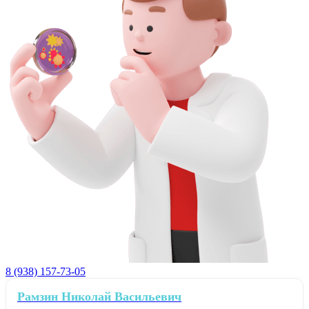
8 (938) 157-73-05
Рамзин Николай Васильевич