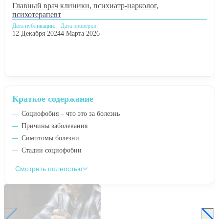
Главный врач клиники, психиатр-нарколог,
психотерапевт
Дата публикации:
Дата проверки:
12 Декабря 2024
4 Марта 2026
Краткое содержание
Социофобия – что это за болезнь
Причины заболевания
Симптомы болезни
Стадии социофобии
Смотреть полностью