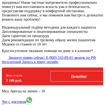
праздника? Наши частные вытрезвители профессионально
помогут вам восстановить ясность ума и безопасность,
предоставляя поддержку в комфортной обстановке.
Позвоните нам сейчас, и мы поможем вам быстро и деликатно
решить вашу проблему!
Индивидуальный подбор методики
для каждого пациента
Дипломированные и лицензированные специалисты
Даем гарантию на процедуру
Даем рекомендации по трезвому образу жизни пациентам
Медики со стажем от 10 лет
Круглосуточное оказание помощи на дому и в клинике*
Звоните прямо сейчас:
8 (800) 333-89-65
звонок по РФ
бесплатный
Запись к врачу онлайн
Цена услуги:
Подробнее
2 100 руб.
Мед. бригад на линии –
10
Чат с доктором