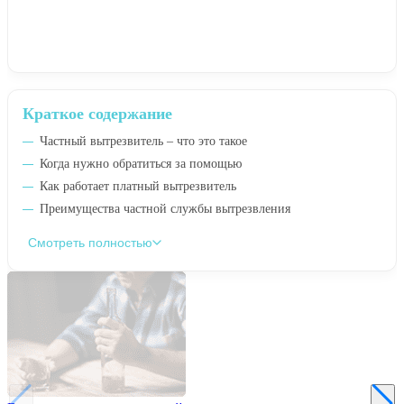
Краткое содержание
Частный вытрезвитель – что это такое
Когда нужно обратиться за помощью
Как работает платный вытрезвитель
Преимущества частной службы вытрезвления
Смотреть полностью