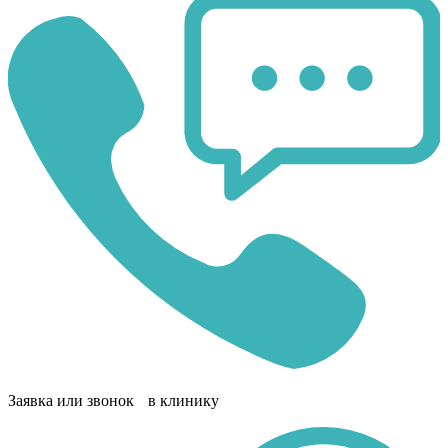
Заявка или звонок в клинику