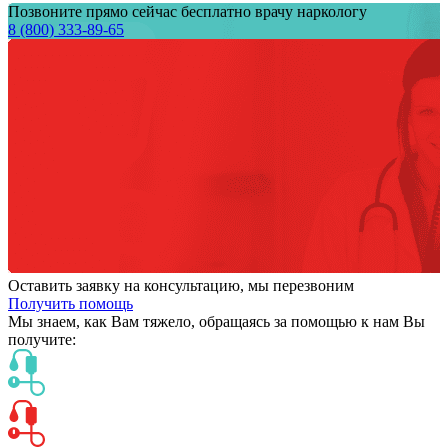
Позвоните прямо сейчас бесплатно врачу наркологу
8 (800) 333-89-65
Оставить заявку на консультацию, мы перезвоним
Получить помощь
Мы знаем,
как Вам тяжело,
обращаясь за помощью к нам
Вы
получите: