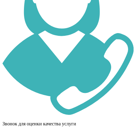
Звонок для оценки качества услуги