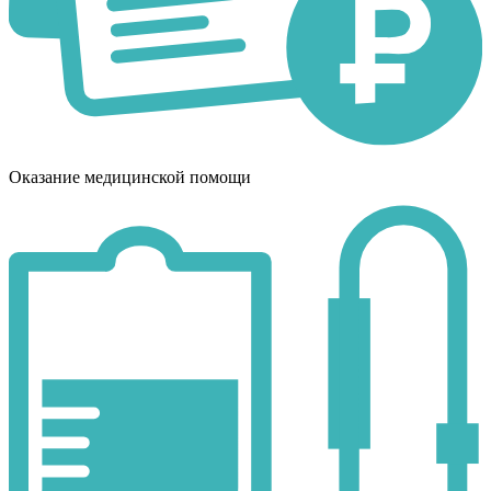
Оказание медицинской помощи