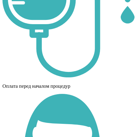
Оплата перед началом процедур