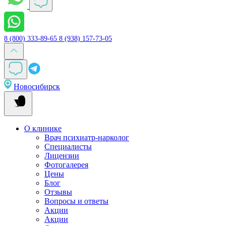
8 (800) 333-89-65
8 (938) 157-73-05
Новосибирск
О клинике
Врач психиатр-нарколог
Специалисты
Лицензии
Фотогалерея
Цены
Блог
Отзывы
Вопросы и ответы
Акции
Акции