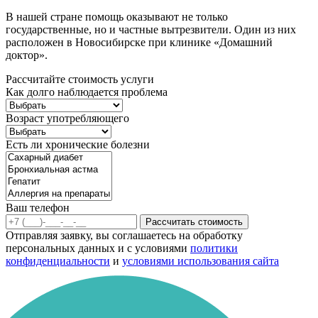
В нашей стране помощь оказывают не только
государственные, но и частные вытрезвители. Один из них
расположен в Новосибирске при клинике «Домашний
доктор».
Рассчитайте стоимость услуги
Как долго наблюдается проблема
Возраст употребляющего
Есть ли хронические болезни
Ваш телефон
Рассчитать стоимость
Отправляя заявку, вы соглашаетесь на обработку
персональных данных и с условиями
политики
конфиденциальности
и
условиями использования сайта