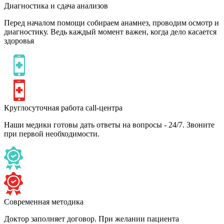
Диагностика и сдача анализов
Перед началом помощи собираем анамнез, проводим осмотр и
диагностику. Ведь каждый момент важен, когда дело касается
здоровья
Круглосуточная работа call-центра
Наши медики готовы дать ответы на вопросы - 24/7. Звоните
при первой необходимости.
Современная методика
Доктор заполняет договор. При желании пациента