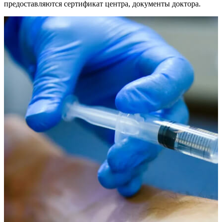
предоставляются сертификат центра, документы доктора.