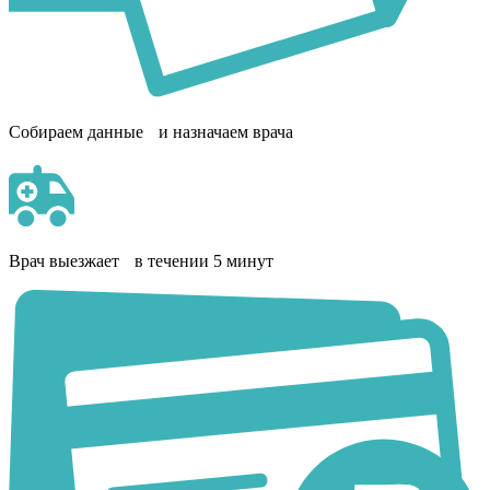
Собираем данные и назначаем врача
Врач выезжает в течении 5 минут