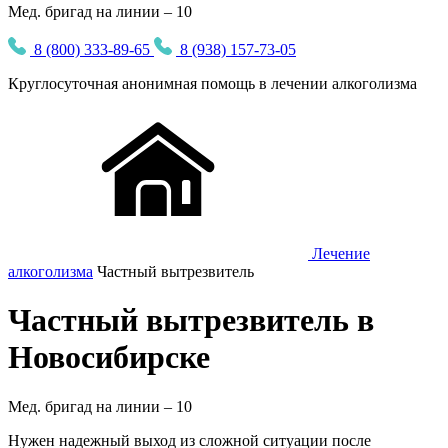
Мед. бригад на линии – 10
8 (800) 333-89-65
8 (938) 157-73-05
Круглосуточная
анонимная
помощь в лечении алкоголизма
Лечение
алкоголизма
Частный вытрезвитель
Частный вытрезвитель в
Новосибирске
Мед. бригад на линии –
10
Нужен надежный выход из сложной ситуации после