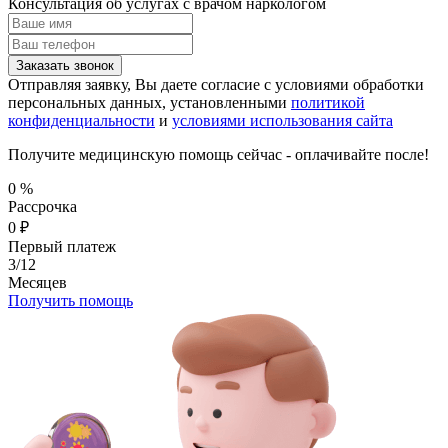
Консультация об услугах
с врачом наркологом
Заказать звонок
Отправляя заявку, Вы даете согласие с условиями обработки
персональных данных, установленными
политикой
конфиденциальности
и
условиями использования сайта
Получите медицинскую помощь сейчас - оплачивайте после!
0
%
Рассрочка
0
₽
Первый платеж
3/12
Месяцев
Получить помощь