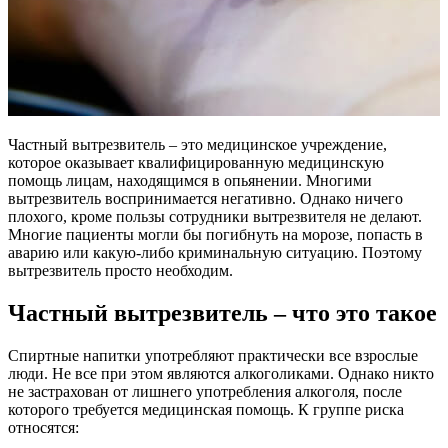
Частный вытрезвитель – это медицинское учреждение,
которое оказывает квалифицированную медицинскую
помощь лицам, находящимся в опьянении. Многими
вытрезвитель воспринимается негативно. Однако ничего
плохого, кроме пользы сотрудники вытрезвителя не делают.
Многие пациенты могли бы погибнуть на морозе, попасть в
аварию или какую-либо криминальную ситуацию. Поэтому
вытрезвитель просто необходим.
Частный вытрезвитель – что это такое
Спиртные напитки употребляют практически все взрослые
люди. Не все при этом являются алкоголиками. Однако никто
не застрахован от лишнего употребления алкоголя, после
которого требуется медицинская помощь. К группе риска
относятся: