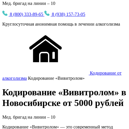
Мед. бригад на линии – 10
8 (800) 333-89-65
8 (938) 157-73-05
Круглосуточная
анонимная
помощь в лечении алкоголизма
Кодирование от
алкоголизма
Кодирование «Вивитролом»
Кодирование «Вивитролом» в
Новосибирске от 5000 рублей
Мед. бригад на линии –
10
Кодирование «Вивитролом» — это современный метод