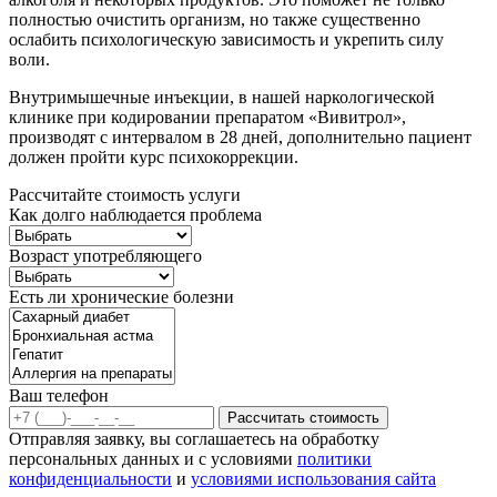
полностью очистить организм, но также существенно
ослабить психологическую зависимость и укрепить силу
воли.
Внутримышечные инъекции, в нашей наркологической
клинике при кодировании препаратом «Вивитрол»,
производят с интервалом в 28 дней, дополнительно пациент
должен пройти курс психокоррекции.
Рассчитайте стоимость услуги
Как долго наблюдается проблема
Возраст употребляющего
Есть ли хронические болезни
Ваш телефон
Рассчитать стоимость
Отправляя заявку, вы соглашаетесь на обработку
персональных данных и с условиями
политики
конфиденциальности
и
условиями использования сайта