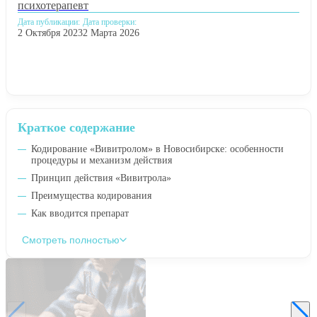
психотерапевт
Дата публикации:
Дата проверки:
2 Октября 2023
2 Марта 2026
Краткое содержание
Кодирование «Вивитролом» в Новосибирске: особенности
процедуры и механизм действия
Принцип действия «Вивитрола»
Преимущества кодирования
Как вводится препарат
Смотреть полностью