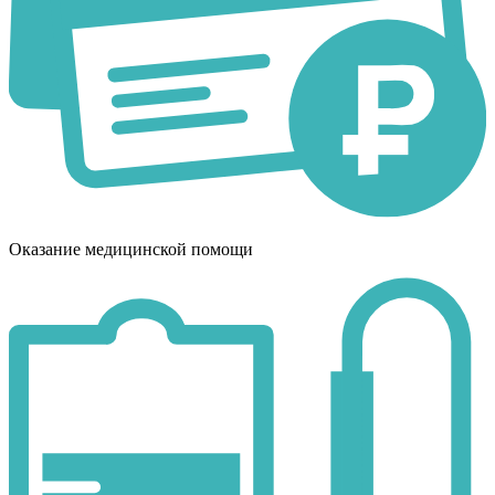
Оказание медицинской помощи