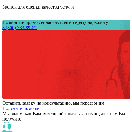
Звонок для оценки качества услуги
Позвоните прямо сейчас бесплатно врачу наркологу
8 (800) 333-89-65
Оставить заявку на консультацию, мы перезвоним
Получить помощь
Мы знаем,
как Вам тяжело,
обращаясь за помощью к нам
Вы
получите: