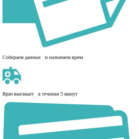
Собираем данные и назначаем врача
Врач выезжает в течении 5 минут