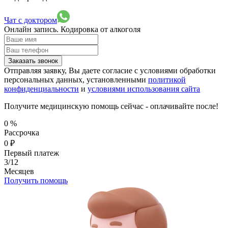
Чат с доктором
Онлайн запись.
Кодировка от алкоголя
Заказать звонок
Отправляя заявку, Вы даете согласие с условиями обработки
персональных данных, установленными
политикой
конфиденциальности
и
условиями использования сайта
Получите медицинскую помощь сейчас - оплачивайте после!
0
%
Рассрочка
0
₽
Первый платеж
3/12
Месяцев
Получить помощь