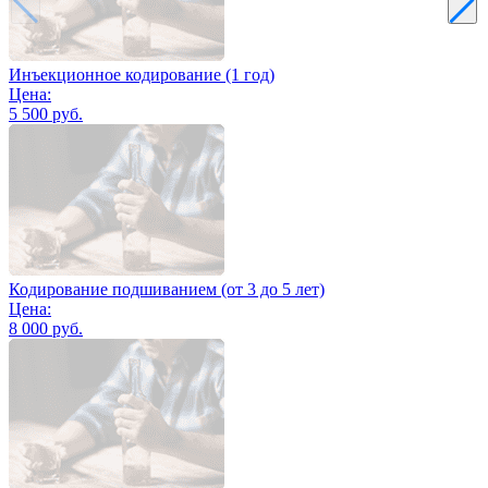
Инъекционное кодирование (1 год)
Цена:
5 500 руб.
Кодирование подшиванием (от 3 до 5 лет)
Цена:
8 000 руб.