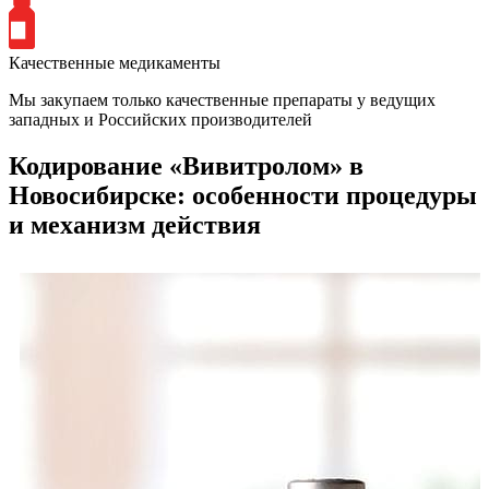
Качественные медикаменты
Мы закупаем только качественные препараты у ведущих
западных и Российских производителей
Кодирование «Вивитролом» в
Новосибирске: особенности процедуры
и механизм действия