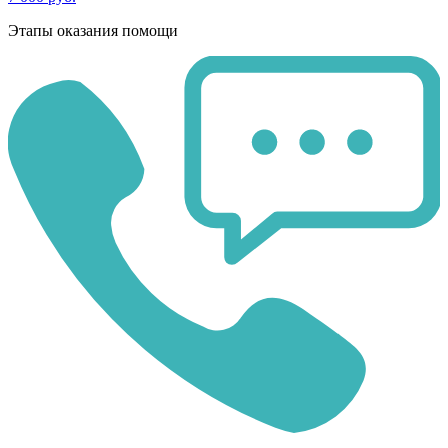
Этапы оказания помощи