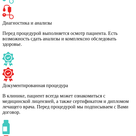
Диагностика и анализы
Перед процедурой выполняется осмотр пациента. Есть
возможность сдать анализы и комплексно обследовать
здоровье.
Документированная процедура
В клинике, пациент всегда может ознакомиться с
медицинской лицензией, а также сертификатом и дипломом
лечащего врача. Перед процедурой мы подписываем с Вами
договор.