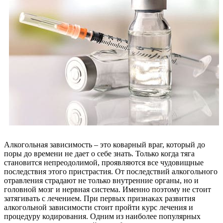
Алкогольная зависимость – это коварный враг, который до
поры до времени не дает о себе знать. Только когда тяга
становится непреодолимой, проявляются все чудовищные
последствия этого пристрастия. От последствий алкогольного
отравления страдают не только внутренние органы, но и
головной мозг и нервная система. Именно поэтому не стоит
затягивать с лечением. При первых признаках развития
алкогольной зависимости стоит пройти курс лечения и
процедуру кодирования. Одним из наиболее популярных