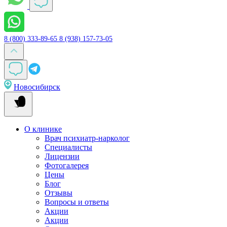
8 (800) 333-89-65
8 (938) 157-73-05
Новосибирск
О клинике
Врач психиатр-нарколог
Специалисты
Лицензии
Фотогалерея
Цены
Блог
Отзывы
Вопросы и ответы
Акции
Акции