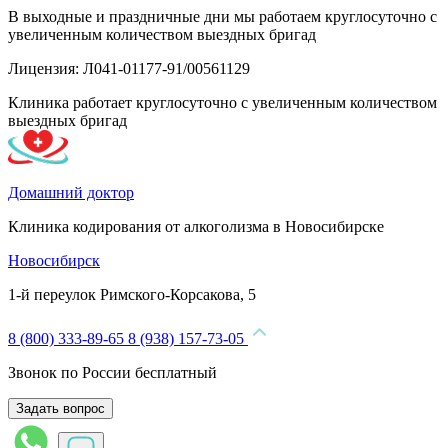
В выходные и праздничные дни мы работаем круглосуточно с
увеличенным количеством выездных бригад
Лицензия: Л041-01177-91/00561129
Клиника работает круглосуточно с увеличенным количеством
выездных бригад
Домашний доктор
Клиника кодирования от алкоголизма в Новосибирске
Новосибирск
1-й переулок Римского-Корсакова, 5
8 (800) 333-89-65
8 (938) 157-73-05
Звонок по России бесплатный
Задать вопрос