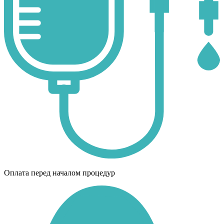
Оплата перед началом процедур