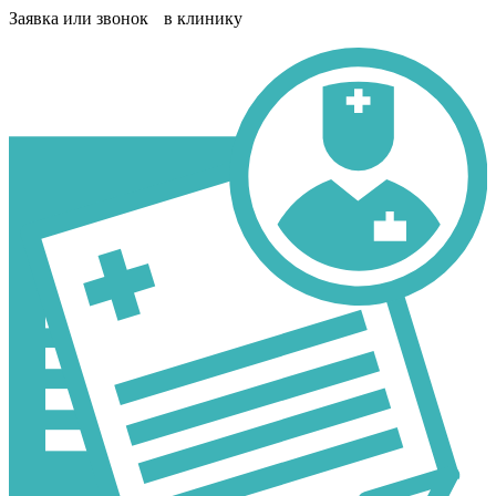
Заявка или звонок в клинику