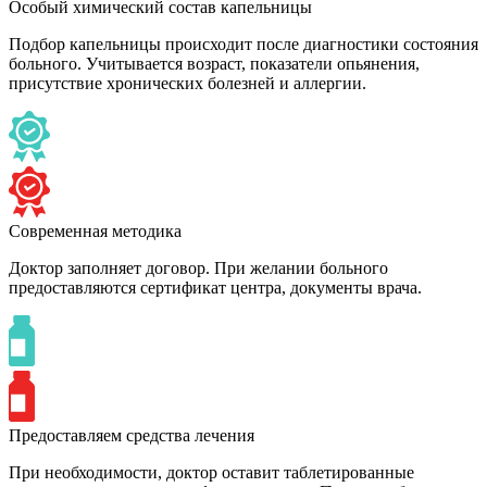
Особый химический состав капельницы
Подбор капельницы происходит после диагностики состояния
больного. Учитывается возраст, показатели опьянения,
присутствие хронических болезней и аллергии.
Современная методика
Доктор заполняет договор. При желании больного
предоставляются сертификат центра, документы врача.
Предоставляем средства лечения
При необходимости, доктор оставит таблетированные