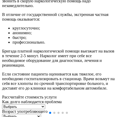
звонить в скорую наркологическую помощь надо
незамедлительно.
В отличие от государственной службы, экстренная частная
помощь оказывается:
круглосуточно;
анонимно;
быстро;
профессионально.
Бригада платной наркологической помощи выезжает на вызов
в течение 2-5 минут. Нарколог имеет при себе все
необходимое оборудование для диагностики, лечения и
реанимации.
Если состояние пациента оценивается как тяжелое, его
необходимо госпитализировать в стационар. Врачи возьмут на
себя все хлопоты по срочной транспортировке больного, и
доставят его до клиники на комфортабельном автомобиле.
Рассчитайте стоимость услуги
Как долго наблюдается проблема
Возраст употребляющего