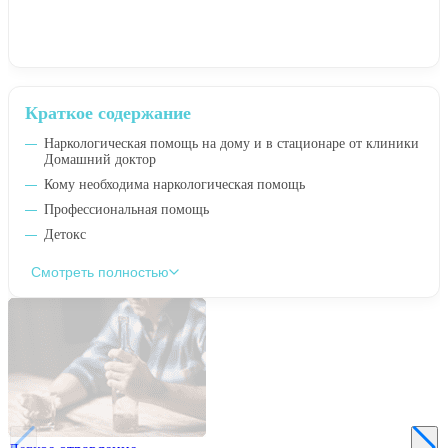
Краткое содержание
Наркологическая помощь на дому и в стационаре от клиники
Домашний доктор
Кому необходима наркологическая помощь
Профессиональная помощь
Детокс
Смотреть полностью