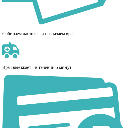
Собираем данные и назначаем врача
Врач выезжает в течении 5 минут