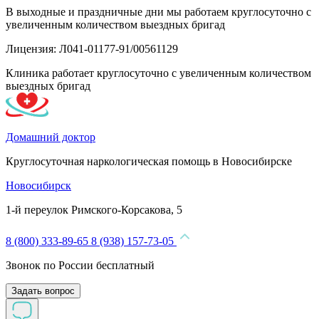
В выходные и праздничные дни мы работаем круглосуточно с
увеличенным количеством выездных бригад
Лицензия: Л041-01177-91/00561129
Клиника работает круглосуточно с увеличенным количеством
выездных бригад
Домашний доктор
Круглосуточная наркологическая помощь в Новосибирске
Новосибирск
1-й переулок Римского-Корсакова, 5
8 (800) 333-89-65
8 (938) 157-73-05
Звонок по России бесплатный
Задать вопрос