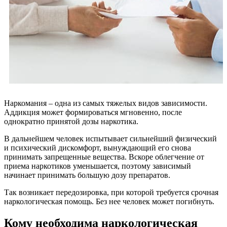
Наркомания – одна из самых тяжелых видов зависимости.
Аддикция может формироваться мгновенно, после
однократно принятой дозы наркотика.
В дальнейшем человек испытывает сильнейший физический
и психический дискомфорт, вынуждающий его снова
принимать запрещенные вещества. Вскоре облегчение от
приема наркотиков уменьшается, поэтому зависимый
начинает принимать большую дозу препаратов.
Так возникает передозировка, при которой требуется срочная
наркологическая помощь. Без нее человек может погибнуть.
Кому необходима наркологическая