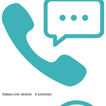
Заявка или звонок в клинику