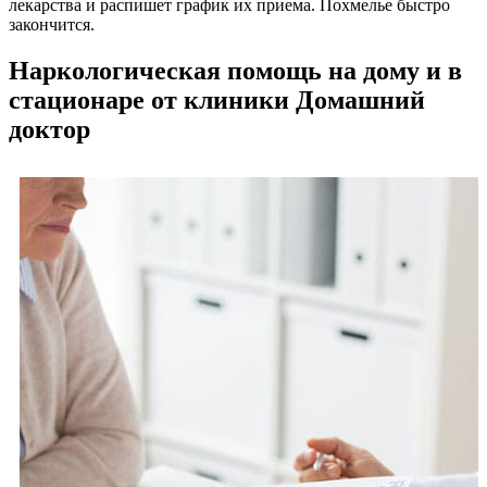
лекарства и распишет график их приема. Похмелье быстро
закончится.
Наркологическая помощь на дому и в
стационаре от клиники Домашний
доктор