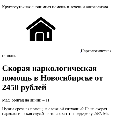
Круглосуточная
анонимная
помощь в лечении алкоголизма
Наркологическая
помощь
Скорая наркологическая
помощь в Новосибирске от
2450 рублей
Мед. бригад на линии –
11
Нужна срочная помощь в сложной ситуации? Наша скорая
наркологическая служба готова оказать поддержку 24/7. Мы