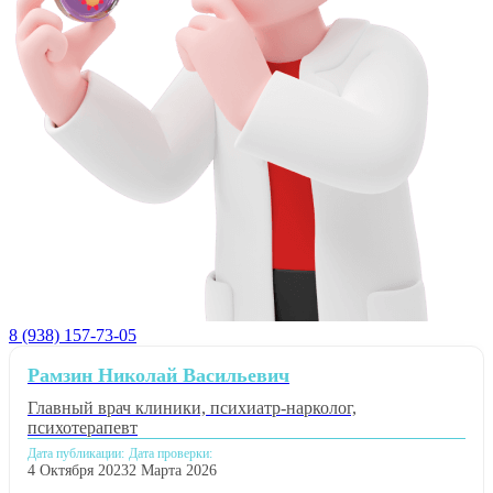
8 (938) 157-73-05
Рамзин Николай Васильевич
Главный врач клиники, психиатр-нарколог,
психотерапевт
Дата публикации:
Дата проверки:
4 Октября 2023
2 Марта 2026