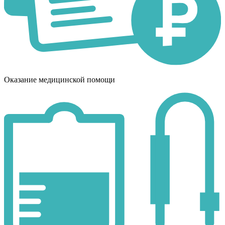
Оказание медицинской помощи