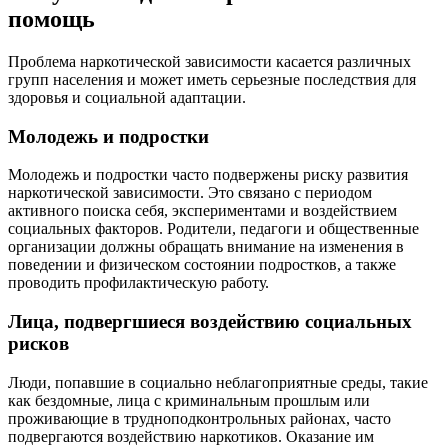
помощь
Проблема наркотической зависимости касается различных
групп населения и может иметь серьезные последствия для
здоровья и социальной адаптации.
Молодежь и подростки
Молодежь и подростки часто подвержены риску развития
наркотической зависимости. Это связано с периодом
активного поиска себя, экспериментами и воздействием
социальных факторов. Родители, педагоги и общественные
организации должны обращать внимание на изменения в
поведении и физическом состоянии подростков, а также
проводить профилактическую работу.
Лица, подвергшиеся воздействию социальных
рисков
Люди, попавшие в социально неблагоприятные среды, такие
как бездомные, лица с криминальным прошлым или
проживающие в трудноподконтрольных районах, часто
подвергаются воздействию наркотиков. Оказание им