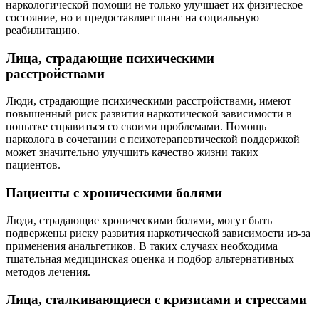
наркологической помощи не только улучшает их физическое
состояние, но и предоставляет шанс на социальную
реабилитацию.
Лица, страдающие психическими
расстройствами
Люди, страдающие психическими расстройствами, имеют
повышенный риск развития наркотической зависимости в
попытке справиться со своими проблемами. Помощь
нарколога в сочетании с психотерапевтической поддержкой
может значительно улучшить качество жизни таких
пациентов.
Пациенты с хроническими болями
Люди, страдающие хроническими болями, могут быть
подвержены риску развития наркотической зависимости из-за
применения анальгетиков. В таких случаях необходима
тщательная медицинская оценка и подбор альтернативных
методов лечения.
Лица, сталкивающиеся с кризисами и стрессами