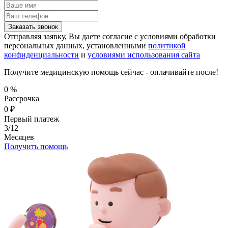
Заказать звонок
Отправляя заявку, Вы даете согласие с условиями обработки
персональных данных, установленными
политикой
конфиденциальности
и
условиями использования сайта
Получите медицинскую помощь сейчас - оплачивайте после!
0
%
Рассрочка
0
₽
Первый платеж
3/12
Месяцев
Получить помощь