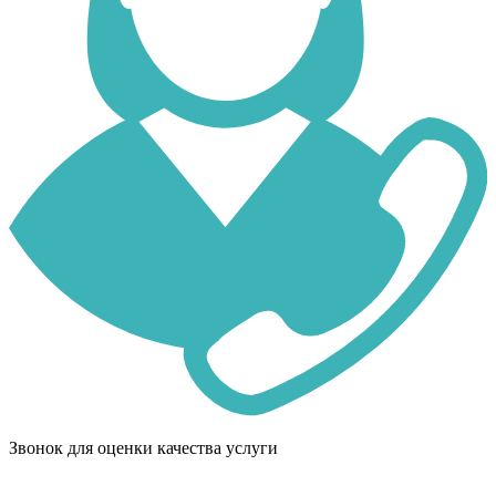
Звонок для оценки качества услуги