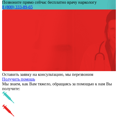
Позвоните прямо сейчас бесплатно врачу наркологу
8 (800) 333-89-65
Оставить заявку на консультацию, мы перезвоним
Получить помощь
Мы знаем,
как Вам тяжело,
обращаясь за помощью к нам
Вы
получите: