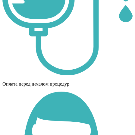
Оплата перед началом процедур