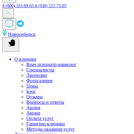
8 (800) 333-89-65
8 (938) 157-73-05
Новосибирск
О клинике
Врач психиатр-нарколог
Специалисты
Лицензии
Фотогалерея
Цены
Блог
Отзывы
Вопросы и ответы
Акции
Акции
Оплата услуг
Гарантии клиники
Методы оказания услуг