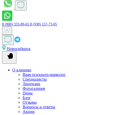
8 (800) 333-89-65
8 (938) 157-73-05
Новосибирск
О клинике
Врач психиатр-нарколог
Специалисты
Лицензии
Фотогалерея
Цены
Блог
Отзывы
Вопросы и ответы
Акции