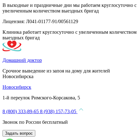
В выходные и праздничные дни мы работаем круглосуточно с
увеличенным количеством выездных бригад
Лицензия: Л041-01177-91/00561129
Клиника работает круглосуточно с увеличенным количеством
выездных бригад
Домашний доктор
Срочное выведение из запоя на дому для жителей
Новосибирска
Новосибирск
1-й переулок Римского-Корсакова, 5
8 (800) 333-89-65
8 (938) 157-73-05
Звонок по России бесплатный
Задать вопрос