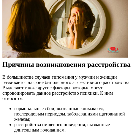
Причины возникновения расстройства
В большинстве случаев гипомания у мужчин и женщин
развивается на фоне биполярного аффективного расстройства.
Выделяют также другие факторы, которые могут
спровоцировать данное расстройство психики. К ним
относятся:
гормональные сбои, вызванные климаксом,
послеродовым периодом, заболеваниями щитовидной
железы;
расстройства пищевого поведения, вызванные
длительным голоданием;