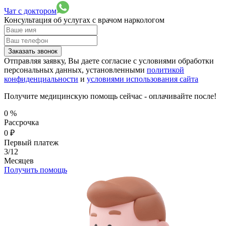
Чат с доктором
Консультация об услугах
с врачом наркологом
Заказать звонок
Отправляя заявку, Вы даете согласие с условиями обработки
персональных данных, установленными
политикой
конфиденциальности
и
условиями использования сайта
Получите медицинскую помощь сейчас - оплачивайте после!
0
%
Рассрочка
0
₽
Первый платеж
3/12
Месяцев
Получить помощь