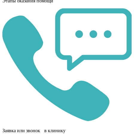
Этапы оказания помощи
Заявка или звонок в клинику