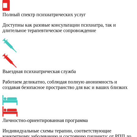
Полный спектр психиатрических услуг
Доступны как разовые консультации психиатра, так и
длительное терапевтическое сопровождение
Выездная психиатрическая служба
Работаем деликатно, соблюдая полную анонимность и
создавая безопасное пространство для вас и ваших близких
Личностно-ориентированная программа
Индивидуальные схемы терапии, соответствующие
конкретному заболеванию и состоянию пациента: от РПП до