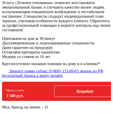
Услуга «Лечение гипомании» помогает восстановить
эмоциональный баланс и улучшить качество жизни людям,
испытывающим повышенное возбуждение и нестабильное
настроение. Специалисты создадут индивидуальный план
терапии, учитывая особенности каждого клиента. Обратитесь
за профессиональной помощью и верните контроль над своим
состоянием!
Приезжаем на дом
за 39 минут
Дипломированные и лицензированные специалисты
Даем гарантию на процедуру
Оставляем препараты пациентам
Медики со стажем от 10 лет
Круглосуточное оказание помощи на дому и в клинике*
Звоните прямо сейчас:
8 (800) 333-89-65
звонок по РФ
бесплатный
Запись к врачу онлайн
Цена услуги:
Подробнее
2 500 руб.
Мед. бригад на линии –
11