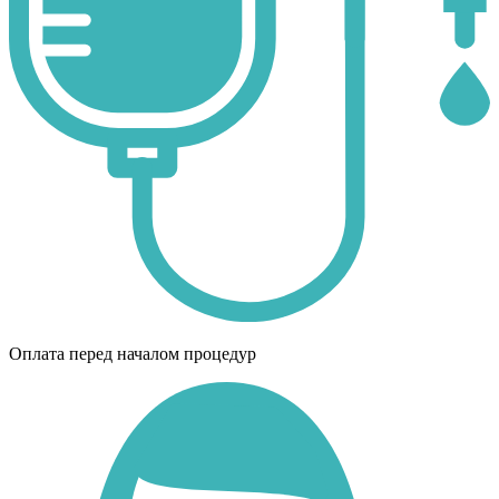
Оплата перед началом процедур