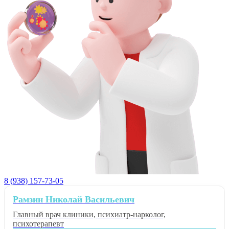
8 (938) 157-73-05
Рамзин Николай Васильевич
Главный врач клиники, психиатр-нарколог,
психотерапевт