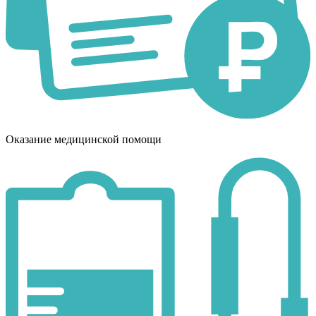
Оказание медицинской помощи