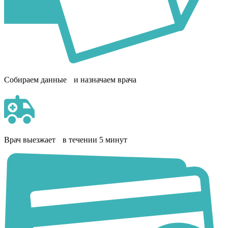
Собираем данные и назначаем врача
Врач выезжает в течении 5 минут