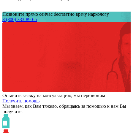
Позвоните прямо сейчас бесплатно врачу наркологу
8 (800) 333-89-65
Оставить заявку на консультацию, мы перезвоним
Получить помощь
Мы знаем,
как Вам тяжело,
обращаясь за помощью к нам
Вы
получите: