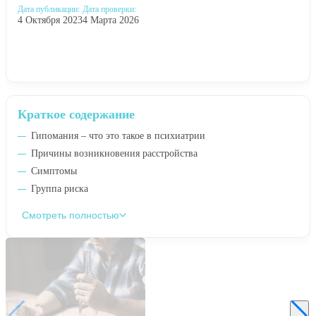
Дата публикации:
Дата проверки:
4 Октября 2023
4 Марта 2026
Краткое содержание
Гипомания – что это такое в психиатрии
Причины возникновения расстройства
Симптомы
Группа риска
Смотреть полностью