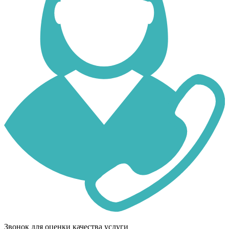
Звонок для оценки качества услуги