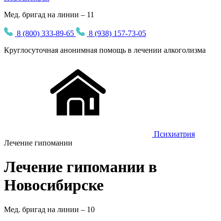
Мед. бригад на линии – 11
8 (800) 333-89-65
8 (938) 157-73-05
Круглосуточная
анонимная
помощь в лечении алкоголизма
Психиатрия
Лечение гипомании
Лечение гипомании в
Новосибирске
Мед. бригад на линии –
10