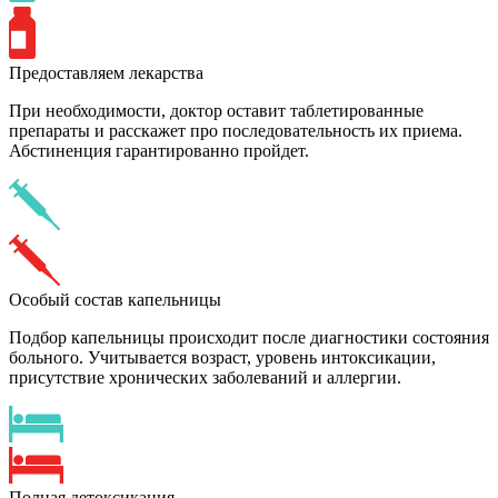
Предоставляем лекарства
При необходимости, доктор оставит таблетированные
препараты и расскажет про последовательность их приема.
Абстиненция гарантированно пройдет.
Особый состав капельницы
Подбор капельницы происходит после диагностики состояния
больного. Учитывается возраст, уровень интоксикации,
присутствие хронических заболеваний и аллергии.
Полная детоксикация