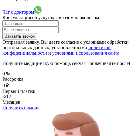
Чат с доктором
Консультация об услугах
с врачом наркологом
Заказать звонок
Отправляя заявку, Вы даете согласие с условиями обработки
персональных данных, установленными
политикой
конфиденциальности
и
условиями использования сайта
Получите медицинскую помощь сейчас - оплачивайте после!
0
%
Рассрочка
0
₽
Первый платеж
3/12
Месяцев
Получить помощь