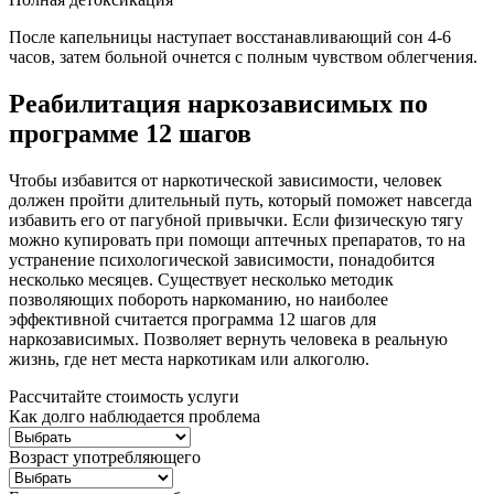
После капельницы наступает восстанавливающий сон 4-6
часов, затем больной очнется с полным чувством облегчения.
Реабилитация наркозависимых по
программе 12 шагов
Чтобы избавится от наркотической зависимости, человек
должен пройти длительный путь, который поможет навсегда
избавить его от пагубной привычки. Если физическую тягу
можно купировать при помощи аптечных препаратов, то на
устранение психологической зависимости, понадобится
несколько месяцев. Существует несколько методик
позволяющих побороть наркоманию, но наиболее
эффективной считается программа 12 шагов для
наркозависимых. Позволяет вернуть человека в реальную
жизнь, где нет места наркотикам или алкоголю.
Рассчитайте стоимость услуги
Как долго наблюдается проблема
Возраст употребляющего