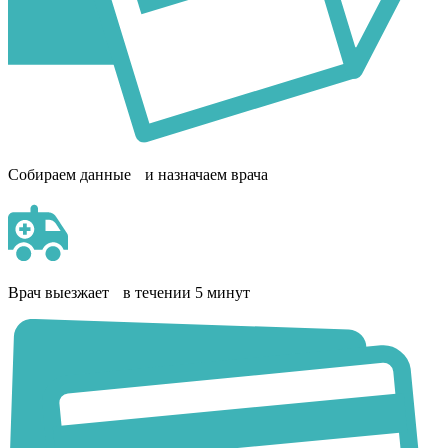
Собираем данные и назначаем врача
Врач выезжает в течении 5 минут