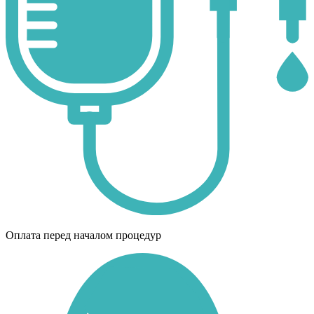
Оплата перед началом процедур