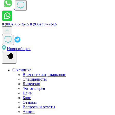
8 (800) 333-89-65
8 (938) 157-73-05
Новосибирск
О клинике
Врач психиатр-нарколог
Специалисты
Лицензии
Фотогалерея
Цены
Блог
Отзывы
Вопросы и ответы
Акции