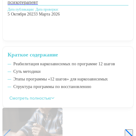
психотерапевт
Дата публикации:
Дата проверки:
5 Октября 2023
3 Марта 2026
Краткое содержание
Реабилитация наркозависимых по программе 12 шагов
Суть методики
Этапы программы «12 шагов» для наркозависимых
Структура программы по восстановлению
Смотреть полностью