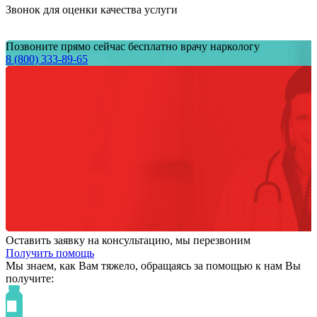
Звонок для оценки качества услуги
Позвоните прямо сейчас бесплатно врачу наркологу
8 (800) 333-89-65
Оставить заявку на консультацию, мы перезвоним
Получить помощь
Мы знаем,
как Вам тяжело,
обращаясь за помощью к нам
Вы
получите: