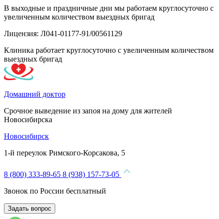
В выходные и праздничные дни мы работаем круглосуточно с
увеличенным количеством выездных бригад
Лицензия: Л041-01177-91/00561129
Клиника работает круглосуточно с увеличенным количеством
выездных бригад
Домашний доктор
Срочное выведение из запоя на дому для жителей
Новосибирска
Новосибирск
1-й переулок Римского-Корсакова, 5
8 (800) 333-89-65
8 (938) 157-73-05
Звонок по России бесплатный
Задать вопрос