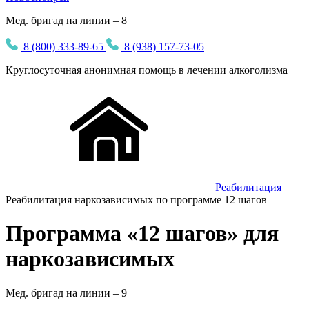
Мед. бригад на линии – 8
8 (800) 333-89-65
8 (938) 157-73-05
Круглосуточная
анонимная
помощь в лечении алкоголизма
Реабилитация
Реабилитация наркозависимых по программе 12 шагов
Программа «12 шагов» для
наркозависимых
Мед. бригад на линии –
9