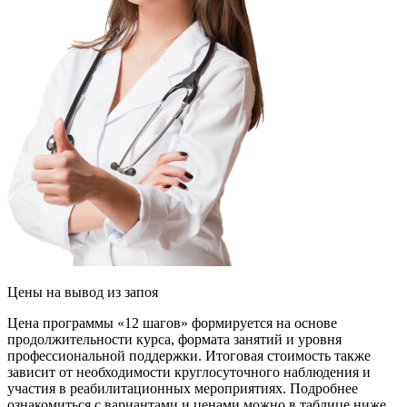
Цены
на вывод из запоя
Цена программы «12 шагов» формируется на основе
продолжительности курса, формата занятий и уровня
профессиональной поддержки. Итоговая стоимость также
зависит от необходимости круглосуточного наблюдения и
участия в реабилитационных мероприятиях. Подробнее
ознакомиться с вариантами и ценами можно в таблице ниже.