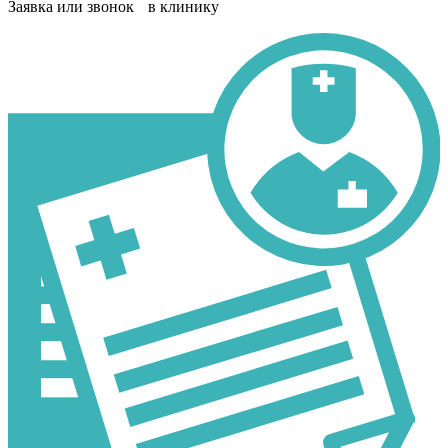
Заявка или звонок в клинику