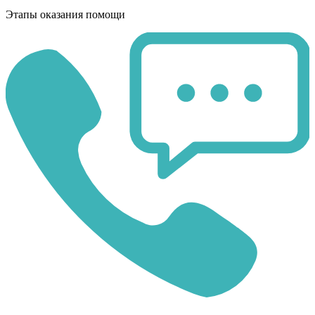
Этапы оказания помощи