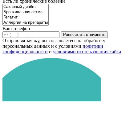
Есть ли хронические болезни
Ваш телефон
Рассчитать стоимость
Отправляя заявку, вы соглашаетесь на обработку
персональных данных и с условиями
политики
конфиденциальности
и
условиями использования сайта