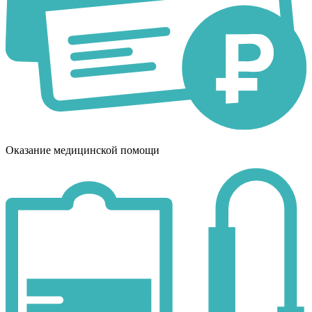
Оказание медицинской помощи