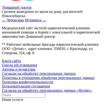
Домашний доктор
Срочное выведение из запоя на дому для жителей
Новосибирска
← Чебоксары
Мурманск →
Медицинский сайт частной наркологической клиники
анонимной помощи в борьбе с алкогольной и наркотической
зависимостью Домашний доктор
** Работают мобильные бригады наркологической клиники
ООО «Детокс», адрес клиники: 350020, г. Краснодар, ул.
Северная, 324, оф. 8
Карта сайта
Города обслуживания
Авторы и редакторы
Согласие на обработку персональных данных
Политика в отношении обработки персональных данных
Политика конфиденциальности
Пользовательское соглашение
Согласие на обработку персональных данных «Яндекс»
Наши услуги