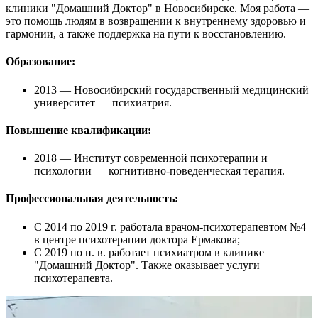
клиники "Домашний Доктор" в Новосибирске. Моя работа —
это помощь людям в возвращении к внутреннему здоровью и
гармонии, а также поддержка на пути к восстановлению.
Образование:
2013
— Новосибирский государственный медицинский
университет — психиатрия.
Повышение квалификации:
2018
— Институт современной психотерапии и
психологии — когнитивно-поведенческая терапия.
Профессиональная деятельность:
С 2014 по 2019 г.
работала врачом-психотерапевтом №4
в центре психотерапии доктора Ермакова;
С 2019 по н. в.
работает психиатром в клинике
"Домашний Доктор". Также оказывает услуги
психотерапевта.