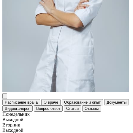
Расписание врача
О враче
Образование и опыт
Документы
Видеогалерея
Вопрос-ответ
Статьи
Отзывы
Понедельник
Выходной
Вторник
Выходной