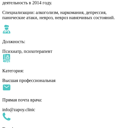
деятельность в 2014 году.
Специализации: алкоголизм, наркомания, депрессия,
панические атаки, невроз, невроз навязчивых состояний.
Должность:
Психиатр, психотерапевт
Категория:
Высшая профессиональная
Прямая почта врача:
info@zapoy.clinic