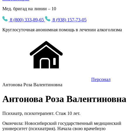
Мед. бригад на линии – 10
8 (800) 333-89-65
8 (938) 157-73-05
Круглосуточная
анонимная
помощь в лечении алкоголизма
Персонал
Антонова Роза Валентиновна
Антонова Роза Валентиновна
Психиатр, психотерапевт. Стаж 10 лет.
Окончила: Новосибирский государственный медицинский
университет (психиатрия). Начала свою врачебную