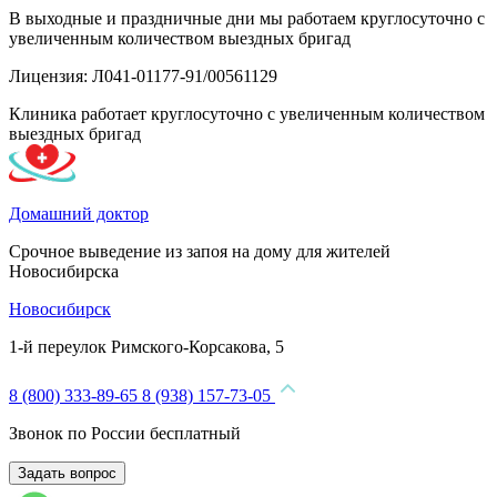
В выходные и праздничные дни мы работаем круглосуточно с
увеличенным количеством выездных бригад
Лицензия: Л041-01177-91/00561129
Клиника работает круглосуточно с увеличенным количеством
выездных бригад
Домашний доктор
Срочное выведение из запоя на дому для жителей
Новосибирска
Новосибирск
1-й переулок Римского-Корсакова, 5
8 (800) 333-89-65
8 (938) 157-73-05
Звонок по России бесплатный
Задать вопрос