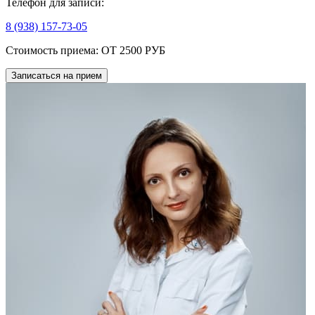
Телефон для записи:
8 (938) 157-73-05
Стоимость приема:
ОТ 2500 РУБ
Записаться на прием