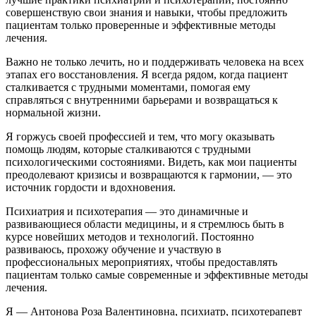
совершенствую свои знания и навыки, чтобы предложить
пациентам только проверенные и эффективные методы
лечения.
Важно не только лечить, но и поддерживать человека на всех
этапах его восстановления. Я всегда рядом, когда пациент
сталкивается с трудными моментами, помогая ему
справляться с внутренними барьерами и возвращаться к
нормальной жизни.
Я горжусь своей профессией и тем, что могу оказывать
помощь людям, которые сталкиваются с трудными
психологическими состояниями. Видеть, как мои пациенты
преодолевают кризисы и возвращаются к гармонии, — это
источник гордости и вдохновения.
Психиатрия и психотерапия — это динамичные и
развивающиеся области медицины, и я стремлюсь быть в
курсе новейших методов и технологий. Постоянно
развиваюсь, прохожу обучение и участвую в
профессиональных мероприятиях, чтобы предоставлять
пациентам только самые современные и эффективные методы
лечения.
Я — Антонова Роза Валентиновна, психиатр, психотерапевт