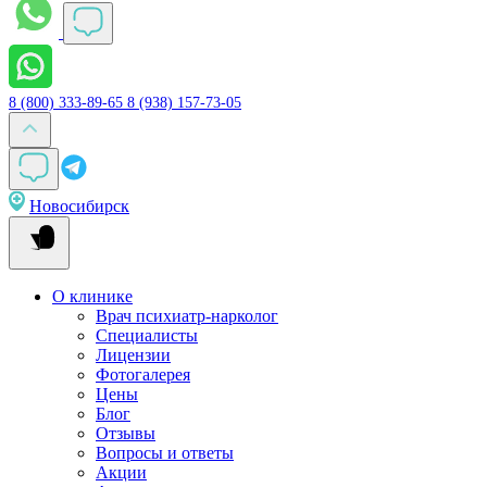
8 (800) 333-89-65
8 (938) 157-73-05
Новосибирск
О клинике
Врач психиатр-нарколог
Специалисты
Лицензии
Фотогалерея
Цены
Блог
Отзывы
Вопросы и ответы
Акции