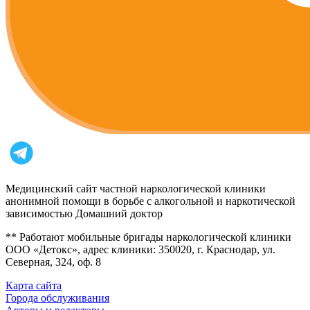
Медицинский сайт частной наркологической клиники
анонимной помощи в борьбе с алкогольной и наркотической
зависимостью Домашний доктор
** Работают мобильные бригады наркологической клиники
ООО «Детокс», адрес клиники: 350020, г. Краснодар, ул.
Северная, 324, оф. 8
Карта сайта
Города обслуживания