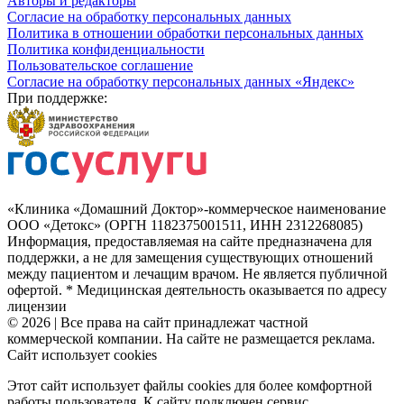
Авторы и редакторы
Согласие на обработку персональных данных
Политика в отношении обработки персональных данных
Политика конфиденциальности
Пользовательское соглашение
Согласие на обработку персональных данных «Яндекс»
При поддержке:
«Клиника «Домашний Доктор»-коммерческое наименование
ООО «Детокс» (ОРГН 1182375001511, ИНН 2312268085)
Информация, предоставляемая на сайте предназначена для
поддержки, а не для замещения существующих отношений
между пациентом и лечащим врачом. Не является публичной
офертой. * Медицинская деятельность оказывается по адресу
лицензии
© 2026 | Все права на сайт принадлежат частной
коммерческой компании. На сайте не размещается реклама.
Сайт использует cookies
Этот сайт использует файлы cookies для более комфортной
работы пользователя. К сайту подключен сервис