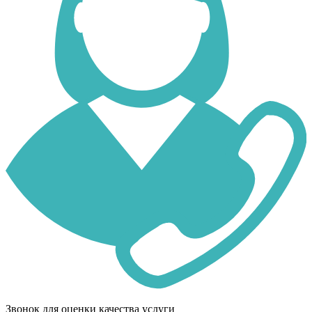
Звонок для оценки качества услуги