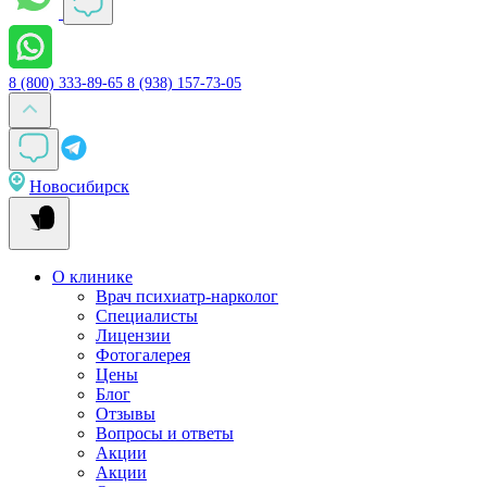
8 (800) 333-89-65
8 (938) 157-73-05
Новосибирск
О клинике
Врач психиатр-нарколог
Специалисты
Лицензии
Фотогалерея
Цены
Блог
Отзывы
Вопросы и ответы
Акции
Акции