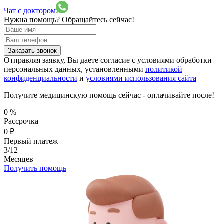
Чат с доктором
Нужна помощь?
Обращайтесь сейчас!
Заказать звонок
Отправляя заявку, Вы даете согласие с условиями обработки
персональных данных, установленными
политикой
конфиденциальности
и
условиями использования сайта
Получите медицинскую помощь сейчас - оплачивайте после!
0
%
Рассрочка
0
₽
Первый платеж
3/12
Месяцев
Получить помощь