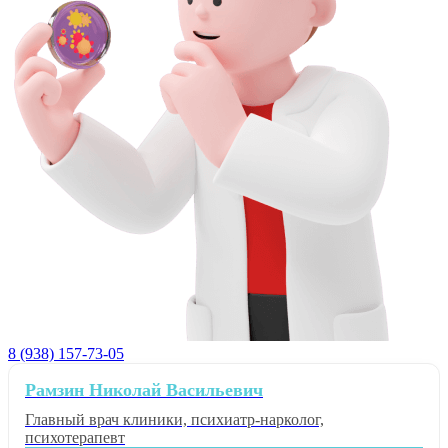
8 (938) 157-73-05
Рамзин Николай Васильевич
Главный врач клиники, психиатр-нарколог,
психотерапевт