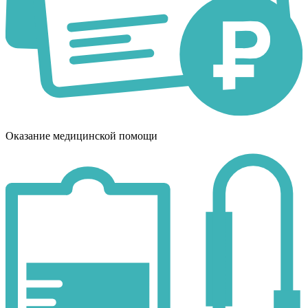
Оказание медицинской помощи