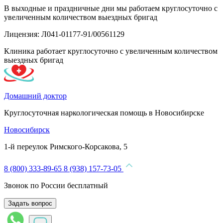
В выходные и праздничные дни мы работаем круглосуточно с
увеличенным количеством выездных бригад
Лицензия: Л041-01177-91/00561129
Клиника работает круглосуточно с увеличенным количеством
выездных бригад
Домашний доктор
Круглосуточная наркологическая помощь в Новосибирске
Новосибирск
1-й переулок Римского-Корсакова, 5
8 (800) 333-89-65
8 (938) 157-73-05
Звонок по России бесплатный
Задать вопрос