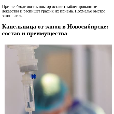
При необходимости, доктор оставит таблетированные
лекарства и распишет график их приема. Похмелье быстро
закончится.
Капельница от запоя в Новосибирске:
состав и преимущества