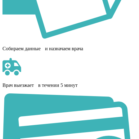
Собираем данные и назначаем врача
Врач выезжает в течении 5 минут