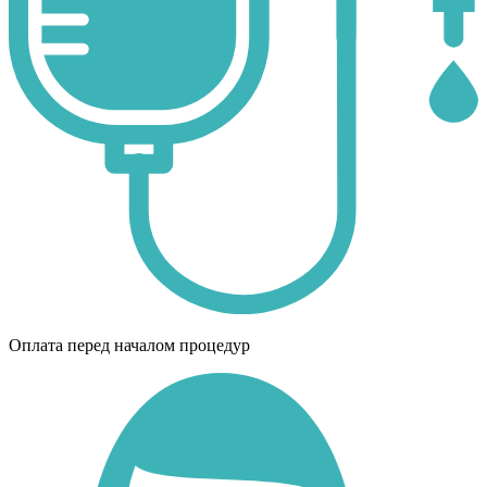
Оплата перед началом процедур