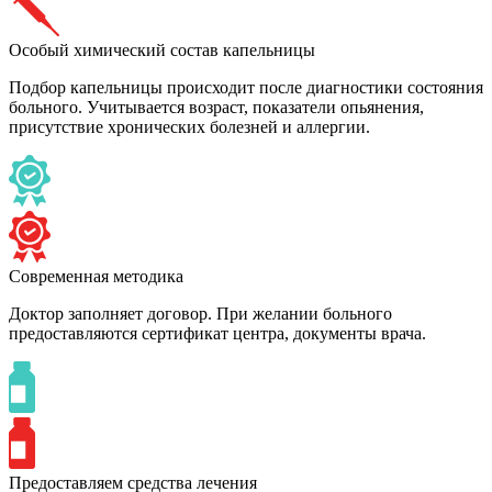
Особый химический состав капельницы
Подбор капельницы происходит после диагностики состояния
больного. Учитывается возраст, показатели опьянения,
присутствие хронических болезней и аллергии.
Современная методика
Доктор заполняет договор. При желании больного
предоставляются сертификат центра, документы врача.
Предоставляем средства лечения