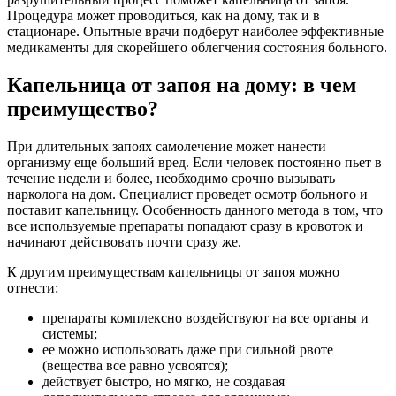
Процедура может проводиться, как на дому, так и в
стационаре. Опытные врачи подберут наиболее эффективные
медикаменты для скорейшего облегчения состояния больного.
Капельница от запоя на дому: в чем
преимущество?
При длительных запоях самолечение может нанести
организму еще больший вред. Если человек постоянно пьет в
течение недели и более, необходимо срочно вызывать
нарколога на дом. Специалист проведет осмотр больного и
поставит капельницу. Особенность данного метода в том, что
все используемые препараты попадают сразу в кровоток и
начинают действовать почти сразу же.
К другим преимуществам капельницы от запоя можно
отнести:
препараты комплексно воздействуют на все органы и
системы;
ее можно использовать даже при сильной рвоте
(вещества все равно усвоятся);
действует быстро, но мягко, не создавая