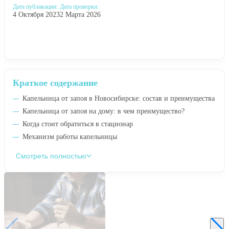
Дата публикации:
Дата проверки:
4 Октября 2023
2 Марта 2026
Краткое содержание
Капельница от запоя в Новосибирске: состав и преимущества
Капельница от запоя на дому: в чем преимущество?
Когда стоит обратиться в стационар
Механизм работы капельницы
Смотреть полностью