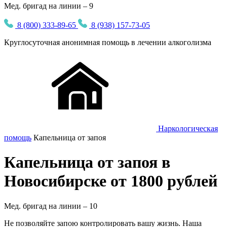
Мед. бригад на линии – 9
8 (800) 333-89-65
8 (938) 157-73-05
Круглосуточная
анонимная
помощь в лечении алкоголизма
Наркологическая
помощь
Капельница от запоя
Капельница от запоя в
Новосибирске от 1800 рублей
Мед. бригад на линии –
10
Не позволяйте запою контролировать вашу жизнь. Наша