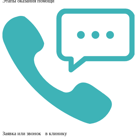
Этапы оказания помощи
Заявка или звонок в клинику