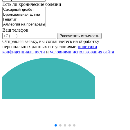
Есть ли хронические болезни
Ваш телефон
Рассчитать стоимость
Отправляя заявку, вы соглашаетесь на обработку
персональных данных и с условиями
политики
конфиденциальности
и
условиями использования сайта