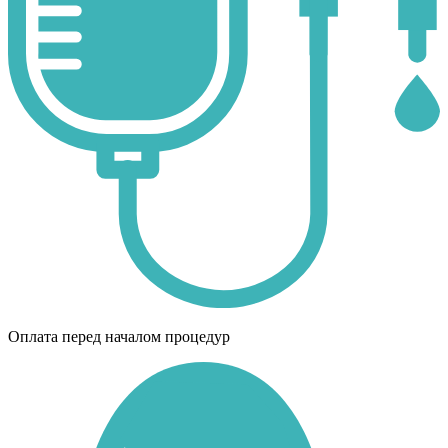
Оплата перед началом процедур