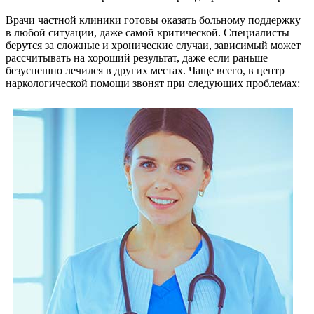
Врачи частной клиники готовы оказать больному поддержку
в любой ситуации, даже самой критической. Специалисты
берутся за сложные и хронические случаи, зависимый может
рассчитывать на хороший результат, даже если раньше
безуспешно лечился в других местах. Чаще всего, в центр
наркологической помощи звонят при следующих проблемах: