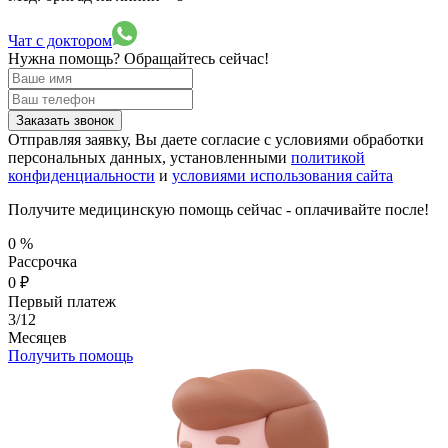
Чат с доктором
Нужна помощь?
Обращайтесь сейчас!
Заказать звонок
Отправляя заявку, Вы даете согласие с условиями обработки
персональных данных, установленными
политикой
конфиденциальности
и
условиями использования сайта
Получите медицинскую помощь сейчас - оплачивайте после!
0
%
Рассрочка
0
₽
Первый платеж
3/12
Месяцев
Получить помощь