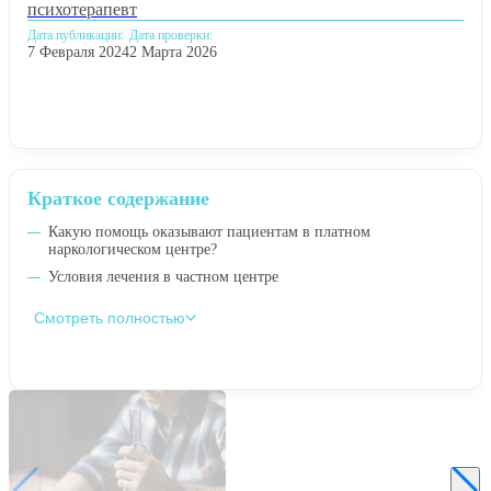
психотерапевт
Дата публикации:
Дата проверки:
7 Февраля 2024
2 Марта 2026
Краткое содержание
Какую помощь оказывают пациентам в платном
наркологическом центре?
Условия лечения в частном центре
Смотреть полностью