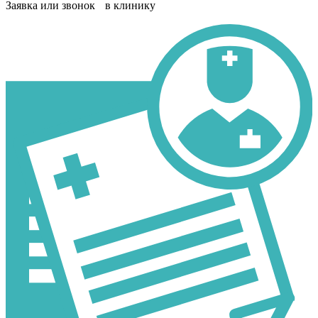
Заявка или звонок в клинику