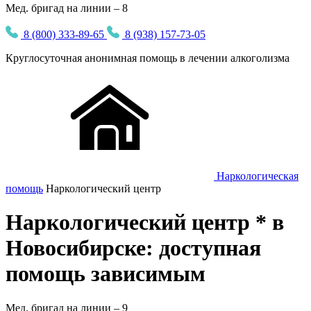
Мед. бригад на линии – 8
8 (800) 333-89-65
8 (938) 157-73-05
Круглосуточная
анонимная
помощь в лечении алкоголизма
Наркологическая
помощь
Наркологический центр
Наркологический центр * в
Новосибирске: доступная
помощь зависимым
Мед. бригад на линии –
9