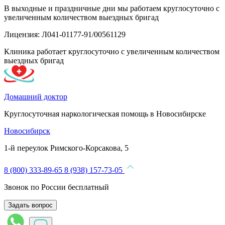
В выходные и праздничные дни мы работаем круглосуточно с
увеличенным количеством выездных бригад
Лицензия: Л041-01177-91/00561129
Клиника работает круглосуточно с увеличенным количеством
выездных бригад
Домашний доктор
Круглосуточная наркологическая помощь в Новосибирске
Новосибирск
1-й переулок Римского-Корсакова, 5
8 (800) 333-89-65
8 (938) 157-73-05
Звонок по России бесплатный
Задать вопрос