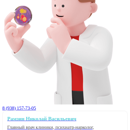
8 (938) 157-73-05
Рамзин Николай Васильевич
Главный врач клиники, психиатр-нарколог,