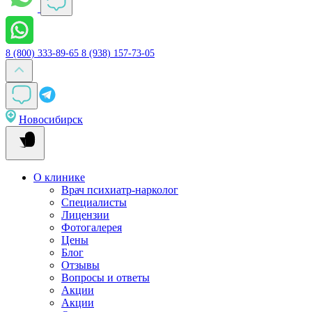
8 (800) 333-89-65
8 (938) 157-73-05
Новосибирск
О клинике
Врач психиатр-нарколог
Специалисты
Лицензии
Фотогалерея
Цены
Блог
Отзывы
Вопросы и ответы
Акции
Акции