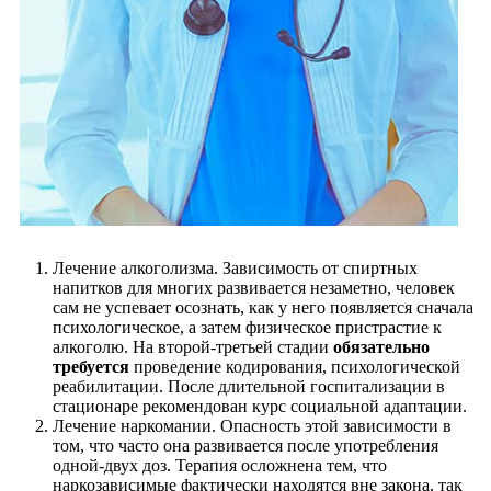
Лечение алкоголизма. Зависимость от спиртных
напитков для многих развивается незаметно, человек
сам не успевает осознать, как у него появляется сначала
психологическое, а затем физическое пристрастие к
алкоголю. На второй-третьей стадии
обязательно
требуется
проведение кодирования, психологической
реабилитации. После длительной госпитализации в
стационаре рекомендован курс социальной адаптации.
Лечение наркомании. Опасность этой зависимости в
том, что часто она развивается после употребления
одной-двух доз. Терапия осложнена тем, что
наркозависимые фактически находятся вне закона, так