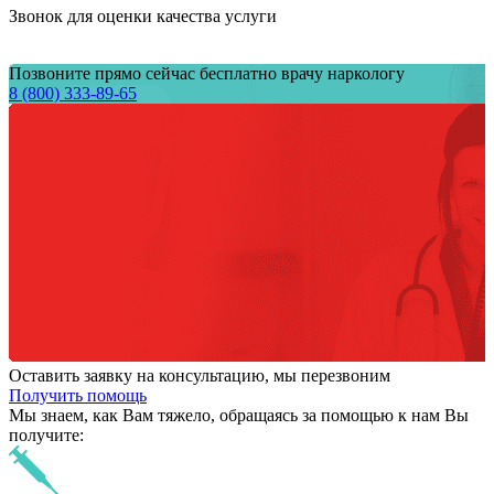
Звонок для оценки качества услуги
Позвоните прямо сейчас бесплатно врачу наркологу
8 (800) 333-89-65
Оставить заявку на консультацию, мы перезвоним
Получить помощь
Мы знаем,
как Вам тяжело,
обращаясь за помощью к нам
Вы
получите: