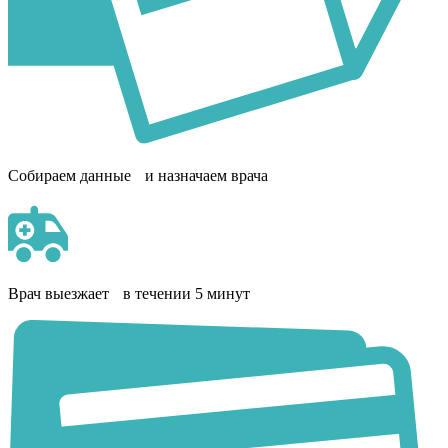
Собираем данные и назначаем врача
Врач выезжает в течении 5 минут