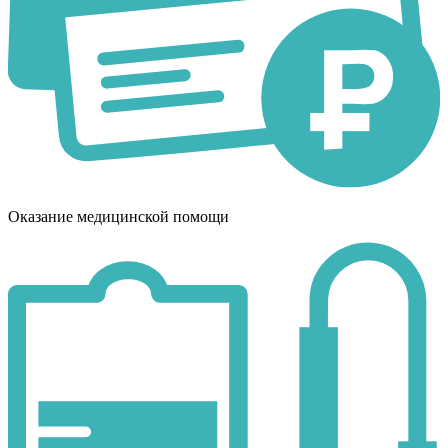
Оказание медицинской помощи