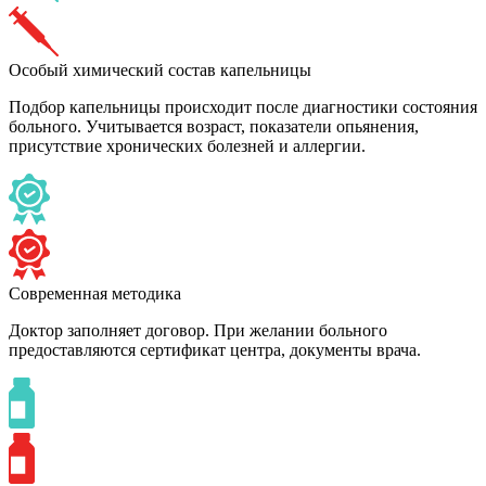
Особый химический состав капельницы
Подбор капельницы происходит после диагностики состояния
больного. Учитывается возраст, показатели опьянения,
присутствие хронических болезней и аллергии.
Современная методика
Доктор заполняет договор. При желании больного
предоставляются сертификат центра, документы врача.