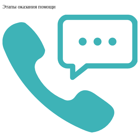
Этапы оказания помощи