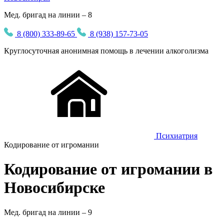
Мед. бригад на линии – 8
8 (800) 333-89-65
8 (938) 157-73-05
Круглосуточная
анонимная
помощь в лечении алкоголизма
Психиатрия
Кодирование от игромании
Кодирование от игромании в
Новосибирске
Мед. бригад на линии –
9