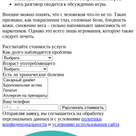
весь разговор сводится к обсуждению игры.
Внешне можно понять, что с человеком что-то не то. Такие
признаки, как покраснение глаз, головные боли, бледность
кожи, снижение веса – сильно напоминают зависимость от
наркотиков. Однако это всего лишь игромания, которую также
следует лечить.
Рассчитайте стоимость услуги
Как долго наблюдается проблема
Возраст употребляющего
Есть ли хронические болезни
Ваш телефон
Рассчитать стоимость
Отправляя заявку, вы соглашаетесь на обработку
персональных данных и с условиями
политики
конфиденциальности
и
условиями использования сайта