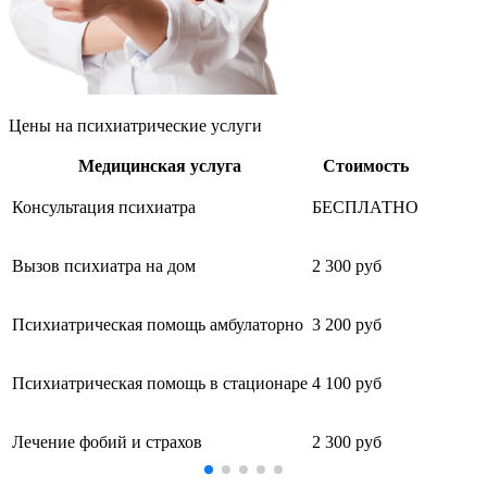
Цены
на психиатрические услуги
Медицинская услуга
Стоимость
Консультация психиатра
БЕСПЛАТНО
Вызов психиатра на дом
2 300 руб
Психиатрическая помощь амбулаторно
3 200 руб
Психиатрическая помощь в стационаре
4 100 руб
Лечение фобий и страхов
2 300 руб