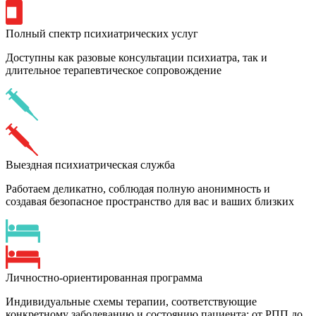
Полный спектр психиатрических услуг
Доступны как разовые консультации психиатра, так и
длительное терапевтическое сопровождение
Выездная психиатрическая служба
Работаем деликатно, соблюдая полную анонимность и
создавая безопасное пространство для вас и ваших близких
Личностно-ориентированная программа
Индивидуальные схемы терапии, соответствующие
конкретному заболеванию и состоянию пациента: от РПП до