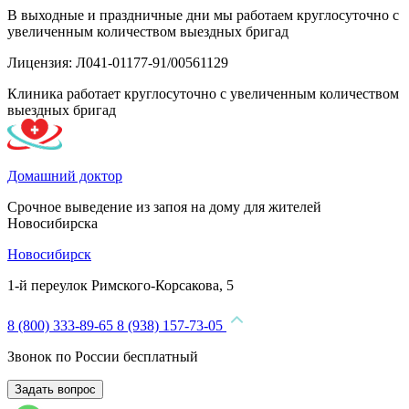
В выходные и праздничные дни мы работаем круглосуточно с
увеличенным количеством выездных бригад
Лицензия: Л041-01177-91/00561129
Клиника работает круглосуточно с увеличенным количеством
выездных бригад
Домашний доктор
Срочное выведение из запоя на дому для жителей
Новосибирска
Новосибирск
1-й переулок Римского-Корсакова, 5
8 (800) 333-89-65
8 (938) 157-73-05
Звонок по России бесплатный
Задать вопрос