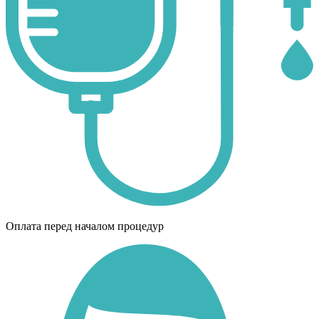
Оплата перед началом процедур