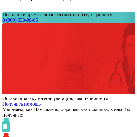
Позвоните прямо сейчас бесплатно врачу наркологу
8 (800) 333-89-65
Оставить заявку на консультацию, мы перезвоним
Получить помощь
Мы знаем,
как Вам тяжело,
обращаясь за помощью к нам
Вы
получите: