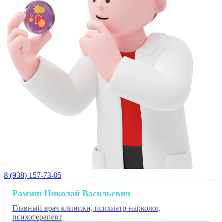
8 (938) 157-73-05
Рамзин Николай Васильевич
Главный врач клиники, психиатр-нарколог,
психотерапевт