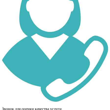
Звонок для оценки качества услуги