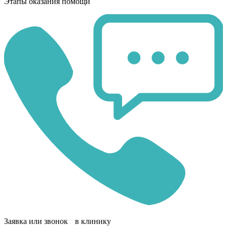
Этапы оказания помощи
Заявка или звонок в клинику