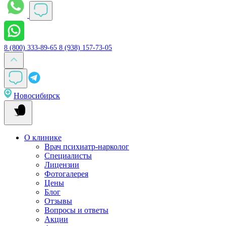
8 (800) 333-89-65
8 (938) 157-73-05
Новосибирск
О клинике
Врач психиатр-нарколог
Специалисты
Лицензии
Фотогалерея
Цены
Блог
Отзывы
Вопросы и ответы
Акции