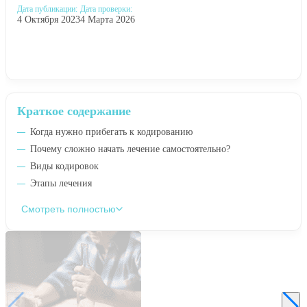
Дата публикации:
Дата проверки:
4 Октября 2023
4 Марта 2026
Краткое содержание
Когда нужно прибегать к кодированию
Почему сложно начать лечение самостоятельно?
Виды кодировок
Этапы лечения
Смотреть полностью