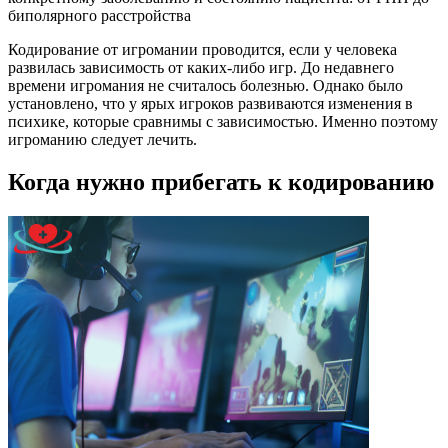
биполярного расстройства
Кодирование от игромании проводится, если у человека
развилась зависимость от каких-либо игр. До недавнего
времени игромания не считалось болезнью. Однако было
установлено, что у ярых игроков развиваются изменения в
психике, которые сравнимы с зависимостью. Именно поэтому
игроманию следует лечить.
Когда нужно прибегать к кодированию