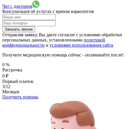
Чат с доктором
Консультация об услугах
с врачом наркологом
Заказать звонок
Отправляя заявку, Вы даете согласие с условиями обработки
персональных данных, установленными
политикой
конфиденциальности
и
условиями использования сайта
Получите медицинскую помощь сейчас - оплачивайте после!
0
%
Рассрочка
0
₽
Первый платеж
3/12
Месяцев
Получить помощь