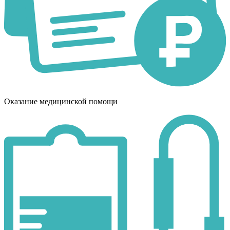
Оказание медицинской помощи