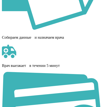
Собираем данные и назначаем врача
Врач выезжает в течении 5 минут