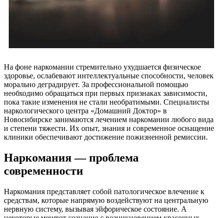
На фоне наркомании стремительно ухудшается физическое
здоровье, ослабевают интеллектуальные способности, человек
морально деградирует. За профессиональной помощью
необходимо обращаться при первых признаках зависимости,
пока такие изменения не стали необратимыми. Специалисты
наркологического центра «Домашний Доктор» в
Новосибирске занимаются лечением наркомании любого вида
и степени тяжести. Их опыт, знания и современное оснащение
клиники обеспечивают достижение пожизненной ремиссии.
Наркомания — проблема
современности
Наркомания представляет собой патологическое влечение к
средствам, которые напрямую воздействуют на центральную
нервную систему, вызывая эйфорическое состояние. А
некоторые меняют сознание с возникновением красочных