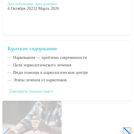
Дата публикации:
Дата проверки:
4 Октября 2023
2 Марта 2026
Краткое содержание
Наркомания — проблема современности
Цели наркологического лечения
Виды помощи в наркологическом центре
Этапы лечения от наркотиков
Смотреть полностью