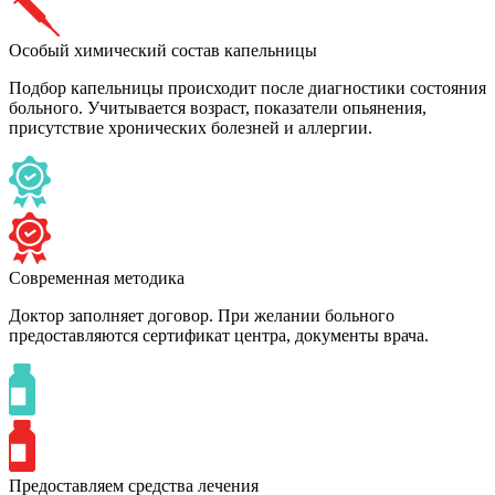
Особый химический состав капельницы
Подбор капельницы происходит после диагностики состояния
больного. Учитывается возраст, показатели опьянения,
присутствие хронических болезней и аллергии.
Современная методика
Доктор заполняет договор. При желании больного
предоставляются сертификат центра, документы врача.
Предоставляем средства лечения