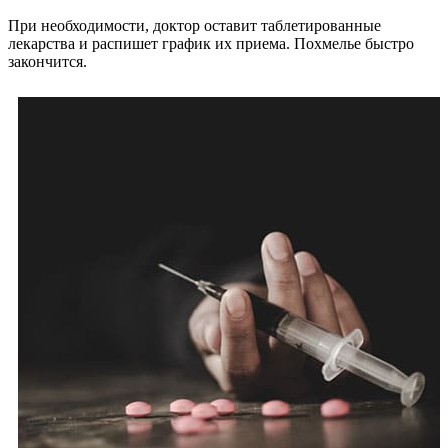
При необходимости, доктор оставит таблетированные
лекарства и распишет график их приема. Похмелье быстро
закончится.