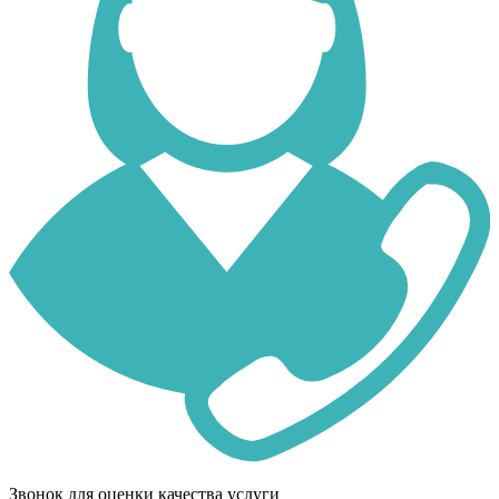
Звонок для оценки качества услуги