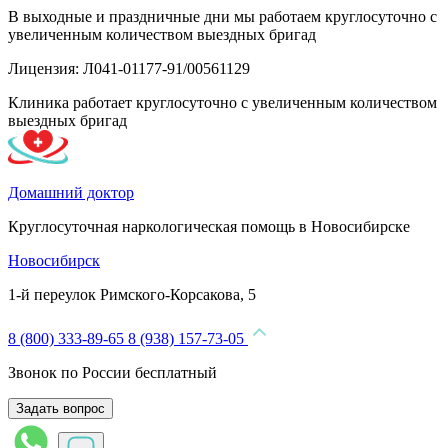
В выходные и праздничные дни мы работаем круглосуточно с
увеличенным количеством выездных бригад
Лицензия: Л041-01177-91/00561129
Клиника работает круглосуточно с увеличенным количеством
выездных бригад
Домашний доктор
Круглосуточная наркологическая помощь в Новосибирске
Новосибирск
1-й переулок Римского-Корсакова, 5
8 (800) 333-89-65
8 (938) 157-73-05
Звонок по России бесплатный
Задать вопрос