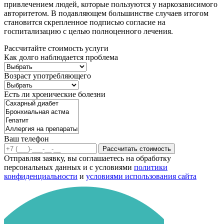
привлечением людей, которые пользуются у наркозависимого
авторитетом. В подавляющем большинстве случаев итогом
становится скрепленное подписью согласие на
госпитализацию с целью полноценного лечения.
Рассчитайте стоимость услуги
Как долго наблюдается проблема
Возраст употребляющего
Есть ли хронические болезни
Ваш телефон
Рассчитать стоимость
Отправляя заявку, вы соглашаетесь на обработку
персональных данных и с условиями
политики
конфиденциальности
и
условиями использования сайта