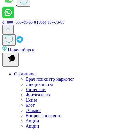
8 (800) 333-89-65
8 (938) 157-73-05
Новосибирск
О клинике
Врач психиатр-нарколог
Специалисты
Лицензии
Фотогалерея
Цены
Блог
Отзывы
Вопросы и ответы
Акции
Акции