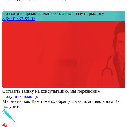
Позвоните прямо сейчас бесплатно врачу наркологу
8 (800) 333-89-65
Оставить заявку на консультацию, мы перезвоним
Получить помощь
Мы знаем,
как Вам тяжело,
обращаясь за помощью к нам
Вы
получите: