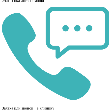
Этапы оказания помощи
Заявка или звонок в клинику