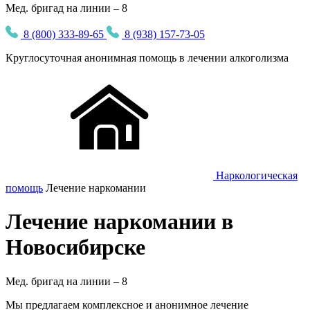
Мед. бригад на линии – 8
8 (800) 333-89-65
8 (938) 157-73-05
Круглосуточная
анонимная
помощь в лечении алкоголизма
Наркологическая
помощь
Лечение наркомании
Лечение наркомании в
Новосибирске
Мед. бригад на линии –
8
Мы предлагаем комплексное и анонимное лечение