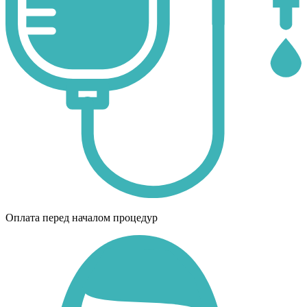
Оплата перед началом процедур