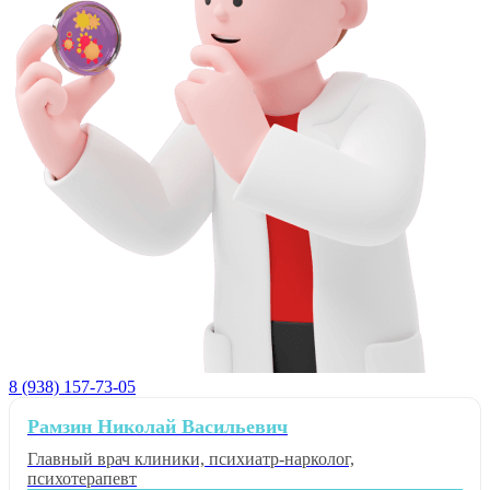
8 (938) 157-73-05
Рамзин Николай Васильевич
Главный врач клиники, психиатр-нарколог,
психотерапевт