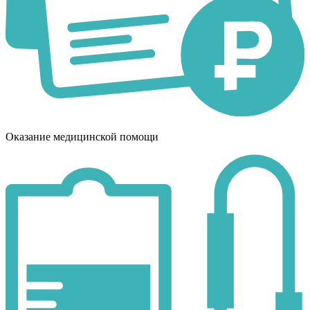
Оказание медицинской помощи