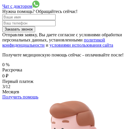
Чат с доктором
Нужна помощь?
Обращайтесь сейчас!
Заказать звонок
Отправляя заявку, Вы даете согласие с условиями обработки
персональных данных, установленными
политикой
конфиденциальности
и
условиями использования сайта
Получите медицинскую помощь сейчас - оплачивайте после!
0
%
Рассрочка
0
₽
Первый платеж
3/12
Месяцев
Получить помощь