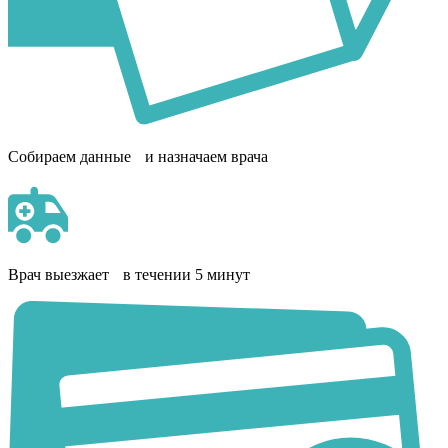
Собираем данные и назначаем врача
Врач выезжает в течении 5 минут