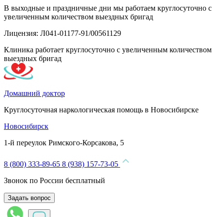
В выходные и праздничные дни мы работаем круглосуточно с
увеличенным количеством выездных бригад
Лицензия: Л041-01177-91/00561129
Клиника работает круглосуточно с увеличенным количеством
выездных бригад
Домашний доктор
Круглосуточная наркологическая помощь в Новосибирске
Новосибирск
1-й переулок Римского-Корсакова, 5
8 (800) 333-89-65
8 (938) 157-73-05
Звонок по России бесплатный
Задать вопрос