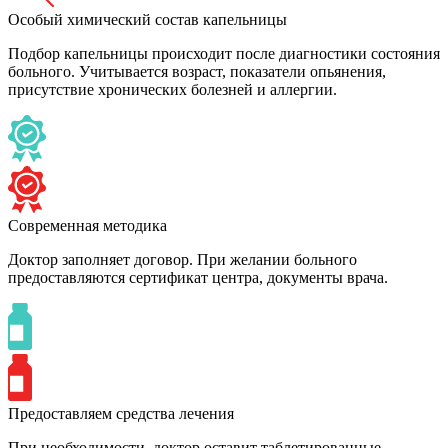
Особый химический состав капельницы
Подбор капельницы происходит после диагностики состояния
больного. Учитывается возраст, показатели опьянения,
присутствие хронических болезней и аллергии.
Современная методика
Доктор заполняет договор. При желании больного
предоставляются сертификат центра, документы врача.
Предоставляем средства лечения
При необходимости, доктор оставит таблетированные