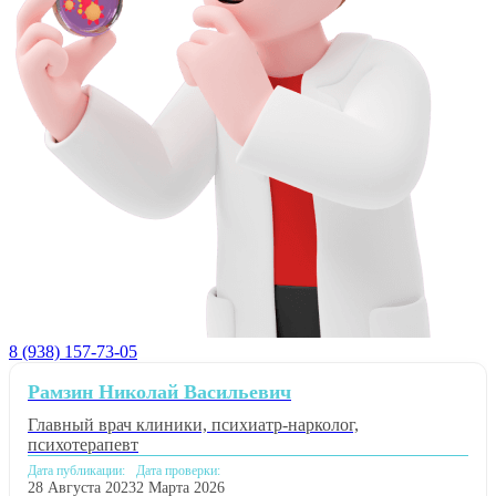
8 (938) 157-73-05
Рамзин Николай Васильевич
Главный врач клиники, психиатр-нарколог,
психотерапевт
Дата публикации:
Дата проверки:
28 Августа 2023
2 Марта 2026