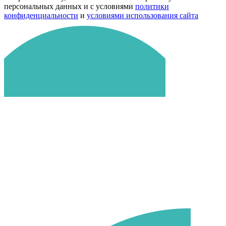
персональных данных и с условиями
политики
конфиденциальности
и
условиями использования сайта