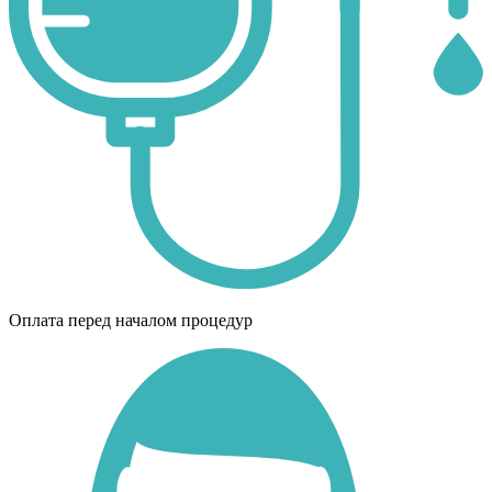
Оплата перед началом процедур