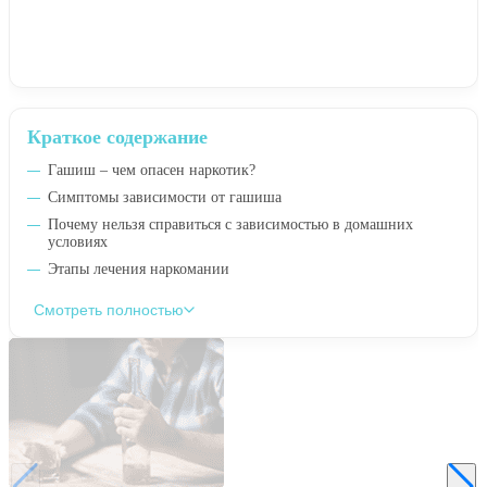
Краткое содержание
Гашиш – чем опасен наркотик?
Симптомы зависимости от гашиша
Почему нельзя справиться с зависимостью в домашних
условиях
Этапы лечения наркомании
Смотреть полностью