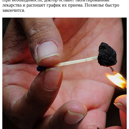
лекарства и распишет график их приема. Похмелье быстро
закончится.