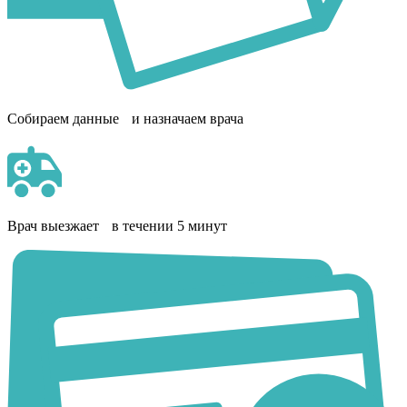
Собираем данные и назначаем врача
Врач выезжает в течении 5 минут