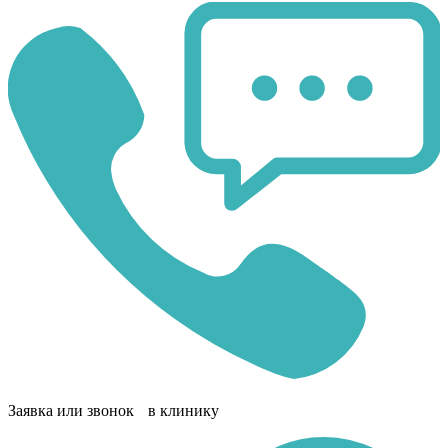
Заявка или звонок в клинику