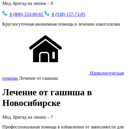
Мед. бригад на линии – 9
8 (800) 333-89-65
8 (938) 157-73-05
Круглосуточная
анонимная
помощь в лечении алкоголизма
Наркологическая
помощь
Лечение от гашиша
Лечение от гашиша в
Новосибирске
Мед. бригад на линии –
7
Профессиональная помощь в избавлении от зависимости для