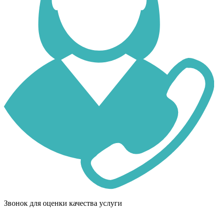
Звонок для оценки качества услуги