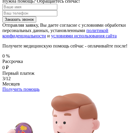
Нужна помощь?
Обращайтесь сейчас!
Заказать звонок
Отправляя заявку, Вы даете согласие с условиями обработки
персональных данных, установленными
политикой
конфиденциальности
и
условиями использования сайта
Получите медицинскую помощь сейчас - оплачивайте после!
0
%
Рассрочка
0
₽
Первый платеж
3/12
Месяцев
Получить помощь