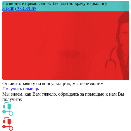
Позвоните прямо сейчас бесплатно врачу наркологу
8 (800) 333-89-65
Оставить заявку на консультацию, мы перезвоним
Получить помощь
Мы знаем,
как Вам тяжело,
обращаясь за помощью к нам
Вы
получите: