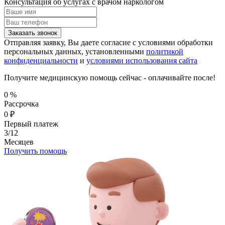
Консультация об услугах
с врачом наркологом
Заказать звонок
Отправляя заявку, Вы даете согласие с условиями обработки
персональных данных, установленными
политикой
конфиденциальности
и
условиями использования сайта
Получите медицинскую помощь сейчас - оплачивайте после!
0
%
Рассрочка
0
₽
Первый платеж
3/12
Месяцев
Получить помощь