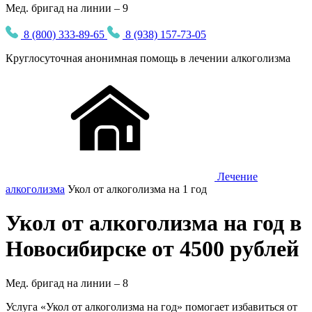
Мед. бригад на линии – 9
8 (800) 333-89-65
8 (938) 157-73-05
Круглосуточная
анонимная
помощь в лечении алкоголизма
Лечение
алкоголизма
Укол от алкоголизма на 1 год
Укол от алкоголизма на год в
Новосибирске от 4500 рублей
Мед. бригад на линии –
8
Услуга «Укол от алкоголизма на год» помогает избавиться от