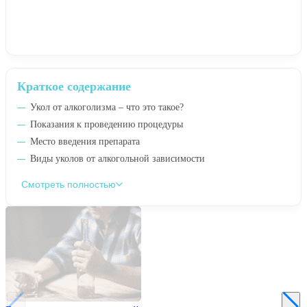
Краткое содержание
Укол от алкоголизма – что это такое?
Показания к проведению процедуры
Место введения препарата
Виды уколов от алкогольной зависимости
Смотреть полностью