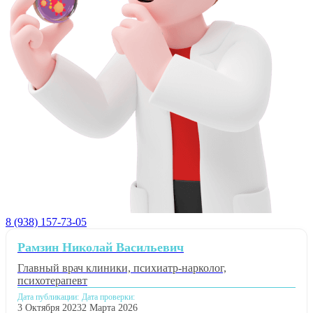
8 (938) 157-73-05
Рамзин Николай Васильевич
Главный врач клиники, психиатр-нарколог,
психотерапевт
Дата публикации:
Дата проверки:
3 Октября 2023
2 Марта 2026