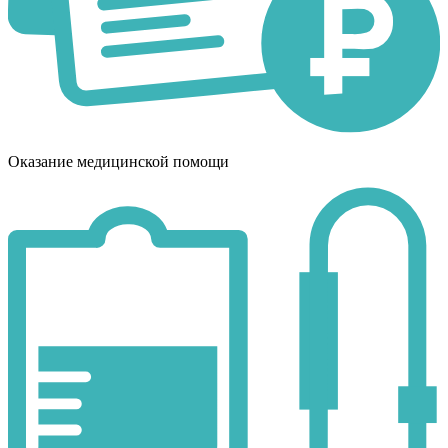
Оказание медицинской помощи