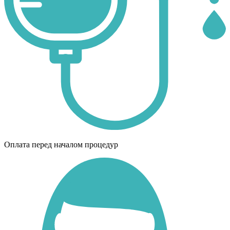
Оплата перед началом процедур