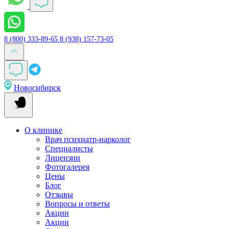
8 (800) 333-89-65
8 (938) 157-73-05
Новосибирск
О клинике
Врач психиатр-нарколог
Специалисты
Лицензии
Фотогалерея
Цены
Блог
Отзывы
Вопросы и ответы
Акции
Акции