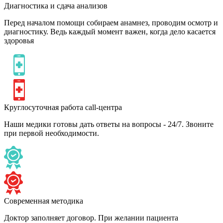
Диагностика и сдача анализов
Перед началом помощи собираем анамнез, проводим осмотр и
диагностику. Ведь каждый момент важен, когда дело касается
здоровья
Круглосуточная работа call-центра
Наши медики готовы дать ответы на вопросы - 24/7. Звоните
при первой необходимости.
Современная методика
Доктор заполняет договор. При желании пациента