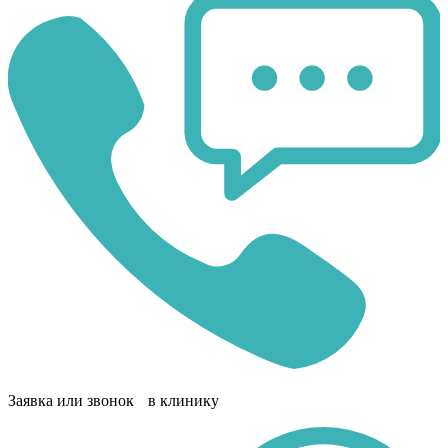
Заявка или звонок в клинику