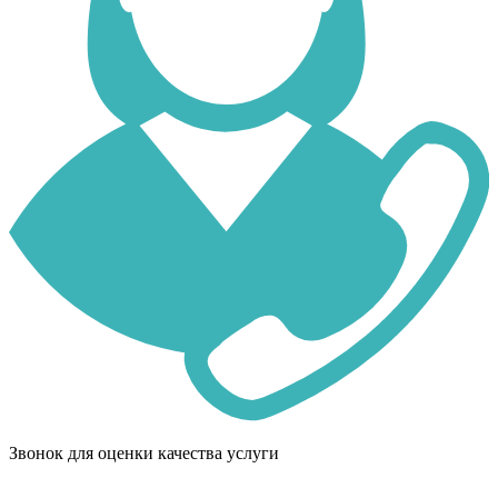
Звонок для оценки качества услуги