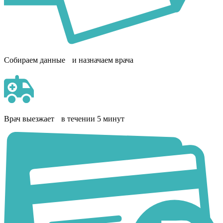
Собираем данные и назначаем врача
Врач выезжает в течении 5 минут