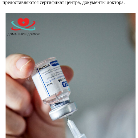
предоставляются сертификат центра, документы доктора.