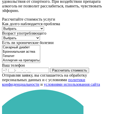
удовольствия от спиртного. При воздействии препарата
алкоголь не позволит расслабиться, пьянеть, чувствовать
эйфорию.
Рассчитайте стоимость услуги
Как долго наблюдается проблема
Возраст употребляющего
Есть ли хронические болезни
Ваш телефон
Рассчитать стоимость
Отправляя заявку, вы соглашаетесь на обработку
персональных данных и с условиями
политики
конфиденциальности
и
условиями использования сайта