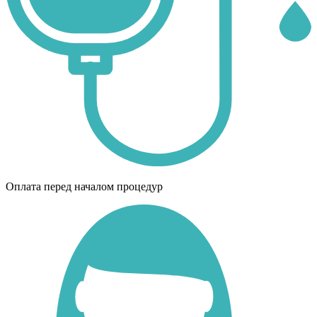
Оплата перед началом процедур