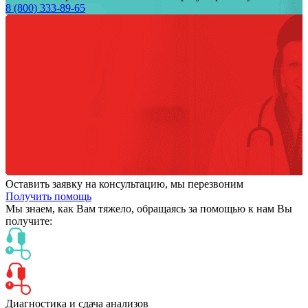
8 (800) 333-89-65
Оставить заявку на консультацию, мы перезвоним
Получить помощь
Мы знаем,
как Вам тяжело,
обращаясь за помощью к нам
Вы
получите:
Диагностика и сдача анализов