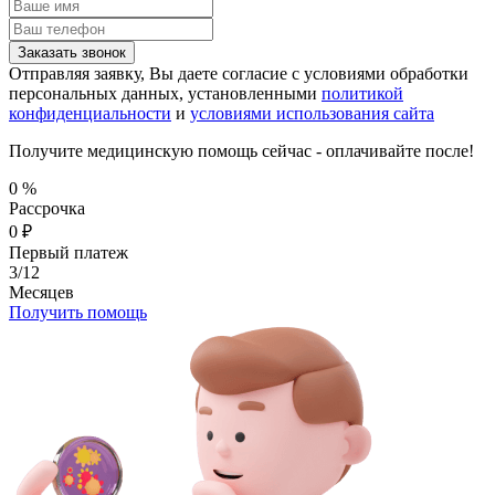
Заказать звонок
Отправляя заявку, Вы даете согласие с условиями обработки
персональных данных, установленными
политикой
конфиденциальности
и
условиями использования сайта
Получите медицинскую помощь сейчас - оплачивайте после!
0
%
Рассрочка
0
₽
Первый платеж
3/12
Месяцев
Получить помощь