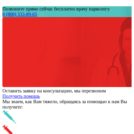
Позвоните прямо сейчас бесплатно врачу наркологу
8 (800) 333-89-65
Оставить заявку на консультацию, мы перезвоним
Получить помощь
Мы знаем,
как Вам тяжело,
обращаясь за помощью к нам
Вы
получите: