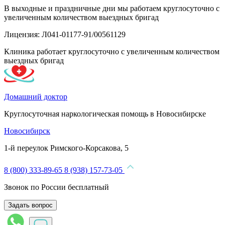
В выходные и праздничные дни мы работаем круглосуточно с
увеличенным количеством выездных бригад
Лицензия: Л041-01177-91/00561129
Клиника работает круглосуточно с увеличенным количеством
выездных бригад
Домашний доктор
Круглосуточная наркологическая помощь в Новосибирске
Новосибирск
1-й переулок Римского-Корсакова, 5
8 (800) 333-89-65
8 (938) 157-73-05
Звонок по России бесплатный
Задать вопрос