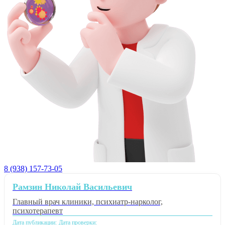
8 (938) 157-73-05
Рамзин Николай Васильевич
Главный врач клиники, психиатр-нарколог,
психотерапевт
Дата публикации:
Дата проверки: