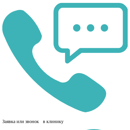
Заявка или звонок в клинику