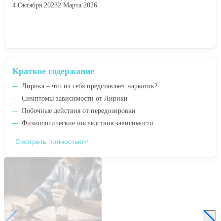
4 Октября 2023
2 Марта 2026
Краткое содержание
Лирика – что из себя представляет наркотик?
Симптомы зависимости от Лирики
Побочные действия от передозировки
Физиологические последствия зависимости
Смотреть полностью