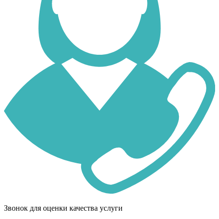
Звонок для оценки качества услуги