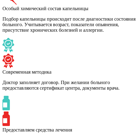
Особый химический состав капельницы
Подбор капельницы происходит после диагностики состояния
больного. Учитывается возраст, показатели опьянения,
присутствие хронических болезней и аллергии.
Современная методика
Доктор заполняет договор. При желании больного
предоставляются сертификат центра, документы врача.
Предоставляем средства лечения