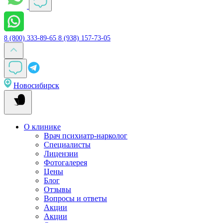
8 (800) 333-89-65
8 (938) 157-73-05
Новосибирск
О клинике
Врач психиатр-нарколог
Специалисты
Лицензии
Фотогалерея
Цены
Блог
Отзывы
Вопросы и ответы
Акции
Акции