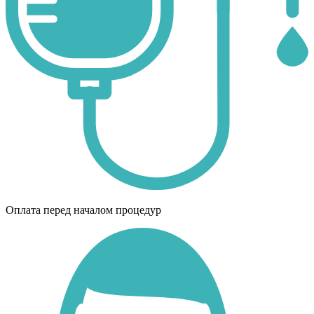
Оплата перед началом процедур