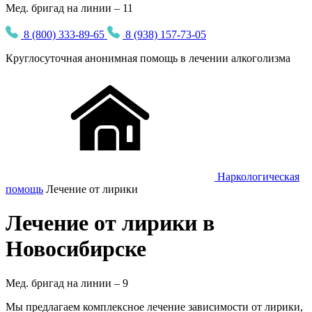
Мед. бригад на линии – 11
8 (800) 333-89-65
8 (938) 157-73-05
Круглосуточная
анонимная
помощь в лечении алкоголизма
Наркологическая
помощь
Лечение от лирики
Лечение от лирики в
Новосибирске
Мед. бригад на линии –
9
Мы предлагаем комплексное лечение зависимости от лирики,