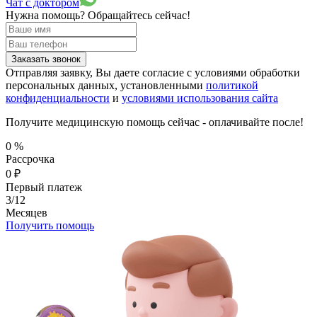
Чат с доктором
Нужна помощь?
Обращайтесь сейчас!
Заказать звонок
Отправляя заявку, Вы даете согласие с условиями обработки
персональных данных, установленными
политикой
конфиденциальности
и
условиями использования сайта
Получите медицинскую помощь сейчас - оплачивайте после!
0
%
Рассрочка
0
₽
Первый платеж
3/12
Месяцев
Получить помощь