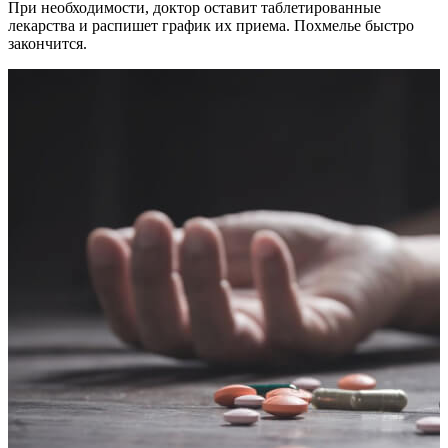
При необходимости, доктор оставит таблетированные
лекарства и распишет график их приема. Похмелье быстро
закончится.