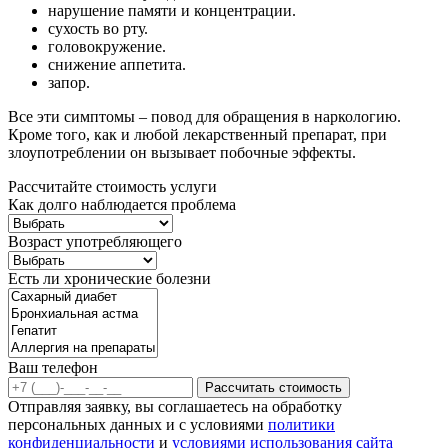
нарушение памяти и концентрации.
сухость во рту.
головокружение.
снижение аппетита.
запор.
Все эти симптомы – повод для обращения в наркологию.
Кроме того, как и любой лекарственный препарат, при
злоупотреблении он вызывает побочные эффекты.
Рассчитайте стоимость услуги
Как долго наблюдается проблема
Возраст употребляющего
Есть ли хронические болезни
Ваш телефон
Рассчитать стоимость
Отправляя заявку, вы соглашаетесь на обработку
персональных данных и с условиями
политики
конфиденциальности
и
условиями использования сайта