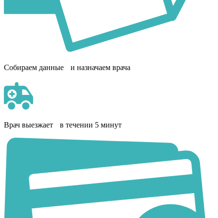
Собираем данные и назначаем врача
Врач выезжает в течении 5 минут