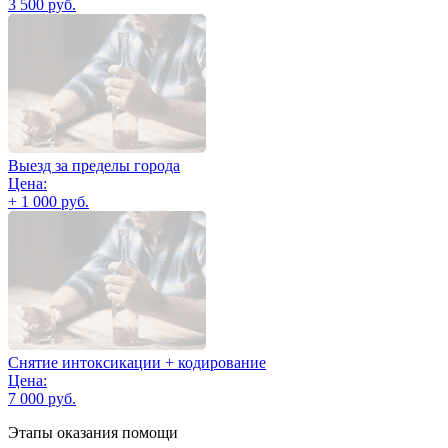
3 500 руб.
Выезд за пределы города
Цена:
+ 1 000 руб.
Снятие интоксикации + кодирование
Цена:
7 000 руб.
Этапы оказания помощи