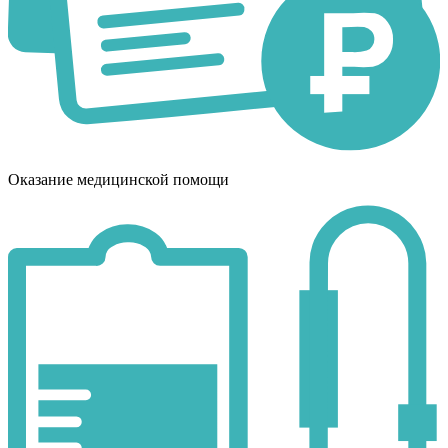
Оказание медицинской помощи