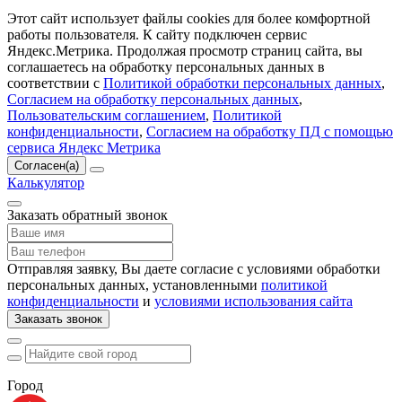
Этот сайт использует файлы cookies для более комфортной
работы пользователя. К сайту подключен сервис
Яндекс.Метрика. Продолжая просмотр страниц сайта, вы
соглашаетесь на обработку персональных данных в
соответствии с
Политикой обработки персональных данных
,
Согласием на обработку персональных данных
,
Пользовательским соглашением
,
Политикой
конфиденциальности
,
Согласием на обработку ПД с помощью
сервиса Яндекс Метрика
Согласен(а)
Калькулятор
Заказать обратный звонок
Отправляя заявку, Вы даете согласие с условиями обработки
персональных данных, установленными
политикой
конфиденциальности
и
условиями использования сайта
Заказать звонок
Город