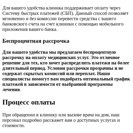
Для вашего удобства клиника поддерживает оплату через
Систему быстрых платежей (СБП). Данный способ позволяет
мгновенно и без комиссии перевести средства с вашего
банковского счета на счет клиники с помощью мобильного
приложения вашего банка.
Беспроцентная рассрочка
Для вашего удобства мы предлагаем беспроцентную
рассрочку на оплату медицинских услуг. Это отличное
решение для тех, кто хочет распределить платежи на более
длительный период. Условия рассрочки прозрачны и не
содержат скрытых комиссий или переплат. Наши
специалисты помогут вам подобрать оптимальный график
платежей в зависимости от выбранной программы
лечения
.
Процесс оплаты
При обращении в клинику или вызове врача на дом, наш
персонал подробно расскажет вам о доступных услугах и
стоимости.