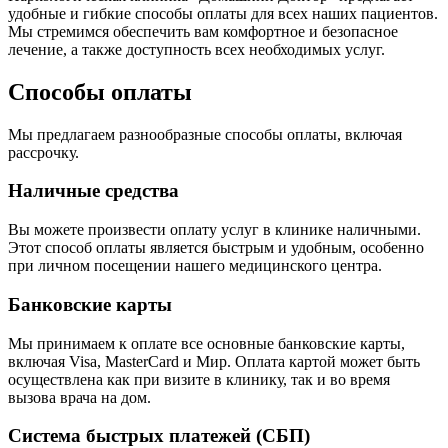
удобные и гибкие способы оплаты для всех наших пациентов.
Мы стремимся обеспечить вам комфортное и безопасное
лечение, а также доступность всех необходимых услуг.
Способы оплаты
Мы предлагаем разнообразные способы оплаты, включая
рассрочку.
Наличные средства
Вы можете произвести оплату услуг в клинике наличными.
Этот способ оплаты является быстрым и удобным, особенно
при личном посещении нашего медицинского центра.
Банковские карты
Мы принимаем к оплате все основные банковские карты,
включая Visa, MasterCard и Мир. Оплата картой может быть
осуществлена как при визите в клинику, так и во время
вызова врача на дом.
Система быстрых платежей (СБП)