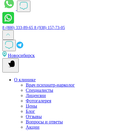
8 (800) 333-89-65
8 (938) 157-73-05
Новосибирск
О клинике
Врач психиатр-нарколог
Специалисты
Лицензии
Фотогалерея
Цены
Блог
Отзывы
Вопросы и ответы
Акции