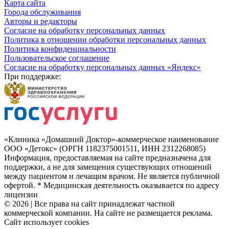
Карта сайта
Города обслуживания
Авторы и редакторы
Согласие на обработку персональных данных
Политика в отношении обработки персональных данных
Политика конфиденциальности
Пользовательское соглашение
Согласие на обработку персональных данных «Яндекс»
При поддержке:
«Клиника «Домашний Доктор»-коммерческое наименование
ООО «Детокс» (ОРГН 1182375001511, ИНН 2312268085)
Информация, предоставляемая на сайте предназначена для
поддержки, а не для замещения существующих отношений
между пациентом и лечащим врачом. Не является публичной
офертой. * Медицинская деятельность оказывается по адресу
лицензии
© 2026 | Все права на сайт принадлежат частной
коммерческой компании. На сайте не размещается реклама.
Сайт использует cookies