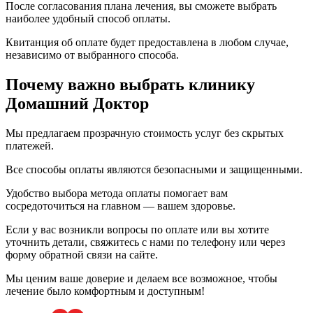
После согласования плана лечения, вы сможете выбрать
наиболее удобный способ оплаты.
Квитанция об оплате будет предоставлена в любом случае,
независимо от выбранного способа.
Почему важно выбрать клинику
Домашний Доктор
Мы предлагаем прозрачную стоимость услуг без скрытых
платежей.
Все способы оплаты являются безопасными и защищенными.
Удобство выбора метода оплаты помогает вам
сосредоточиться на главном — вашем здоровье.
Если у вас возникли вопросы по оплате или вы хотите
уточнить детали, свяжитесь с нами по телефону или через
форму обратной связи на сайте.
Мы ценим ваше доверие и делаем все возможное, чтобы
лечение было комфортным и доступным!