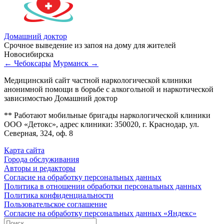
Домашний доктор
Срочное выведение из запоя на дому для жителей
Новосибирска
← Чебоксары
Мурманск →
Медицинский сайт частной наркологической клиники
анонимной помощи в борьбе с алкогольной и наркотической
зависимостью Домашний доктор
** Работают мобильные бригады наркологической клиники
ООО «Детокс», адрес клиники: 350020, г. Краснодар, ул.
Северная, 324, оф. 8
Карта сайта
Города обслуживания
Авторы и редакторы
Согласие на обработку персональных данных
Политика в отношении обработки персональных данных
Политика конфиденциальности
Пользовательское соглашение
Согласие на обработку персональных данных «Яндекс»