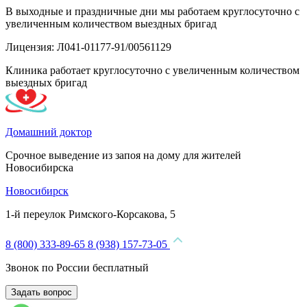
В выходные и праздничные дни мы работаем круглосуточно с
увеличенным количеством выездных бригад
Лицензия: Л041-01177-91/00561129
Клиника работает круглосуточно с увеличенным количеством
выездных бригад
Домашний доктор
Срочное выведение из запоя на дому для жителей
Новосибирска
Новосибирск
1-й переулок Римского-Корсакова, 5
8 (800) 333-89-65
8 (938) 157-73-05
Звонок по России бесплатный
Задать вопрос