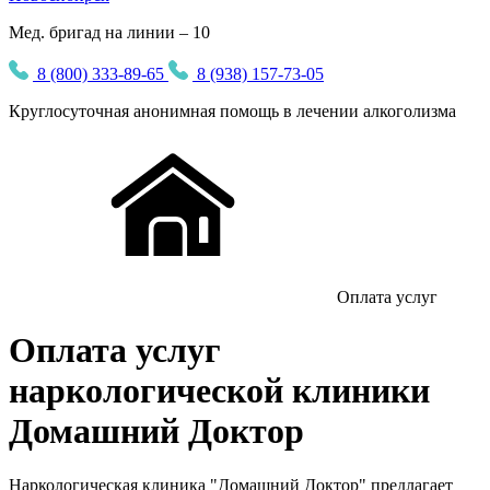
Мед. бригад на линии – 10
8 (800) 333-89-65
8 (938) 157-73-05
Круглосуточная
анонимная
помощь в лечении алкоголизма
Оплата услуг
Оплата услуг
наркологической клиники
Домашний Доктор
Наркологическая клиника "Домашний Доктор" предлагает