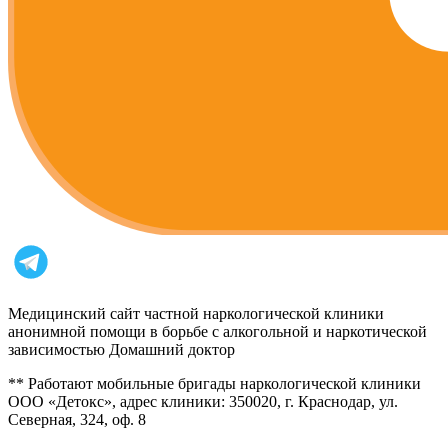
Медицинский сайт частной наркологической клиники
анонимной помощи в борьбе с алкогольной и наркотической
зависимостью Домашний доктор
** Работают мобильные бригады наркологической клиники
ООО «Детокс», адрес клиники: 350020, г. Краснодар, ул.
Северная, 324, оф. 8