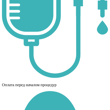
Оплата перед началом процедур