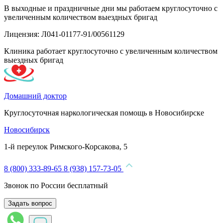
В выходные и праздничные дни мы работаем круглосуточно с
увеличенным количеством выездных бригад
Лицензия: Л041-01177-91/00561129
Клиника работает круглосуточно с увеличенным количеством
выездных бригад
Домашний доктор
Круглосуточная наркологическая помощь в Новосибирске
Новосибирск
1-й переулок Римского-Корсакова, 5
8 (800) 333-89-65
8 (938) 157-73-05
Звонок по России бесплатный
Задать вопрос