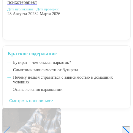
психотерапевт
Дата публикации:
Дата проверки:
28 Августа 2023
2 Марта 2026
Краткое содержание
Бутират – чем опасен наркотик?
Симптомы зависимости от бутирата
Почему нельзя справиться с зависимостью в домашних
условиях
Этапы лечения наркомании
Смотреть полностью