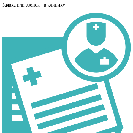
Заявка или звонок в клинику