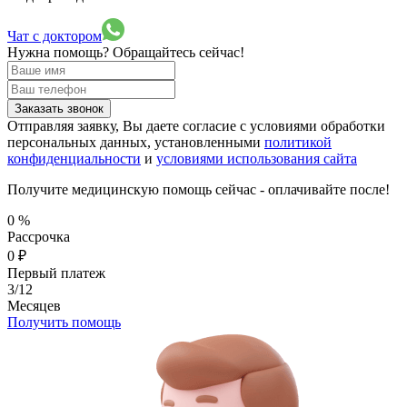
Чат с доктором
Нужна помощь?
Обращайтесь сейчас!
Заказать звонок
Отправляя заявку, Вы даете согласие с условиями обработки
персональных данных, установленными
политикой
конфиденциальности
и
условиями использования сайта
Получите медицинскую помощь сейчас - оплачивайте после!
0
%
Рассрочка
0
₽
Первый платеж
3/12
Месяцев
Получить помощь