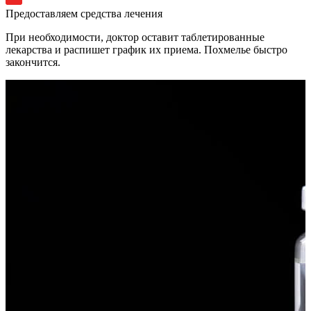
Предоставляем средства лечения
При необходимости, доктор оставит таблетированные
лекарства и распишет график их приема. Похмелье быстро
закончится.