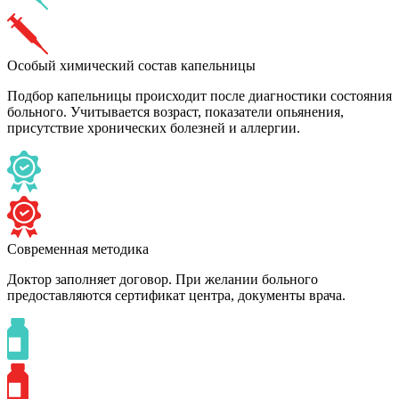
Особый химический состав капельницы
Подбор капельницы происходит после диагностики состояния
больного. Учитывается возраст, показатели опьянения,
присутствие хронических болезней и аллергии.
Современная методика
Доктор заполняет договор. При желании больного
предоставляются сертификат центра, документы врача.