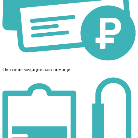
Оказание медицинской помощи