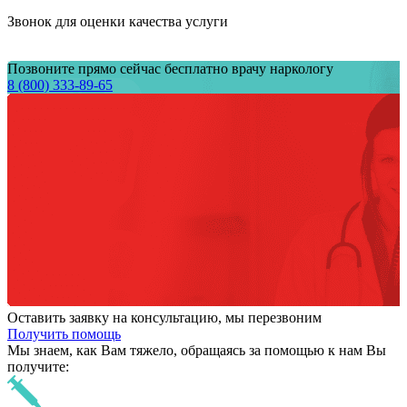
Звонок для оценки качества услуги
Позвоните прямо сейчас бесплатно врачу наркологу
8 (800) 333-89-65
Оставить заявку на консультацию, мы перезвоним
Получить помощь
Мы знаем,
как Вам тяжело,
обращаясь за помощью к нам
Вы
получите: