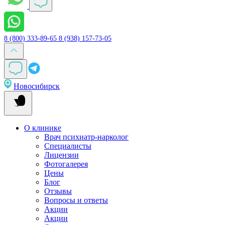
8 (800) 333-89-65
8 (938) 157-73-05
Новосибирск
О клинике
Врач психиатр-нарколог
Специалисты
Лицензии
Фотогалерея
Цены
Блог
Отзывы
Вопросы и ответы
Акции
Акции