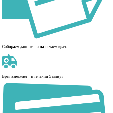
Собираем данные и назначаем врача
Врач выезжает в течении 5 минут