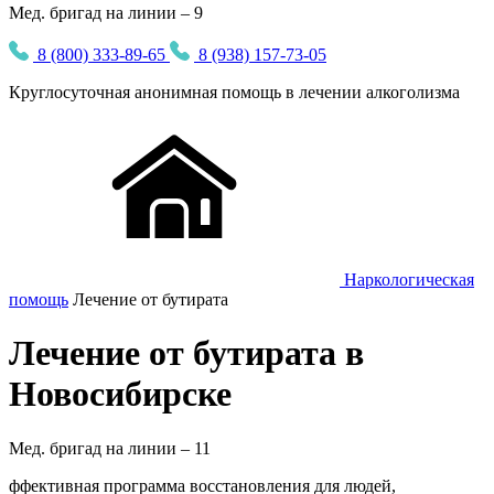
Мед. бригад на линии – 9
8 (800) 333-89-65
8 (938) 157-73-05
Круглосуточная
анонимная
помощь в лечении алкоголизма
Наркологическая
помощь
Лечение от бутирата
Лечение от бутирата в
Новосибирске
Мед. бригад на линии –
11
ффективная программа восстановления для людей,