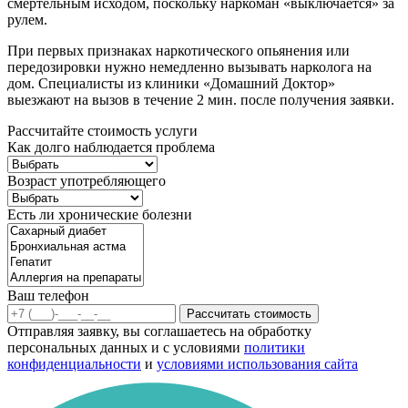
смертельным исходом, поскольку наркоман «выключается» за
рулем.
При первых признаках наркотического опьянения или
передозировки нужно немедленно вызывать нарколога на
дом. Специалисты из клиники «Домашний Доктор»
выезжают на вызов в течение 2 мин. после получения заявки.
Рассчитайте стоимость услуги
Как долго наблюдается проблема
Возраст употребляющего
Есть ли хронические болезни
Ваш телефон
Рассчитать стоимость
Отправляя заявку, вы соглашаетесь на обработку
персональных данных и с условиями
политики
конфиденциальности
и
условиями использования сайта