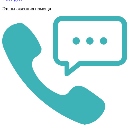
Этапы оказания помощи