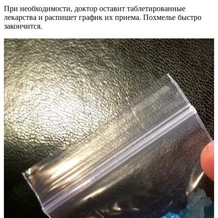
При необходимости, доктор оставит таблетированные
лекарства и распишет график их приема. Похмелье быстро
закончится.