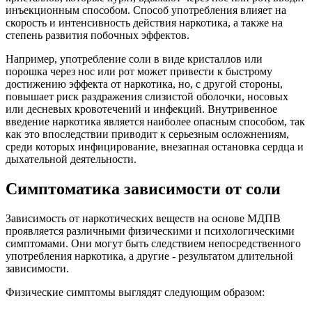
инъекционным способом. Способ употребления влияет на
скорость и интенсивность действия наркотика, а также на
степень развития побочных эффектов.
Например, употребление соли в виде кристаллов или
порошка через нос или рот может привести к быстрому
достижению эффекта от наркотика, но, с другой стороны,
повышает риск раздражения слизистой оболочки, носовых
или десневых кровотечений и инфекций. Внутривенное
введение наркотика является наиболее опасным способом, так
как это впоследствии приводит к серьезным осложнениям,
среди которых инфицирование, внезапная остановка сердца и
дыхательной деятельности.
Симптоматика зависимости от соли
Зависимость от наркотических веществ на основе МДПВ
проявляется различными физическими и психологическими
симптомами. Они могут быть следствием непосредственного
употребления наркотика, а другие - результатом длительной
зависимости.
Физические симптомы выглядят следующим образом: