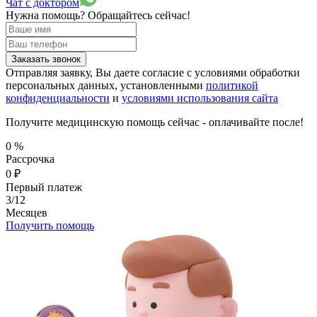
Чат с доктором
Нужна помощь?
Обращайтесь сейчас!
Заказать звонок
Отправляя заявку, Вы даете согласие с условиями обработки
персональных данных, установленными
политикой
конфиденциальности
и
условиями использования сайта
Получите медицинскую помощь сейчас - оплачивайте после!
0
%
Рассрочка
0
₽
Первый платеж
3/12
Месяцев
Получить помощь