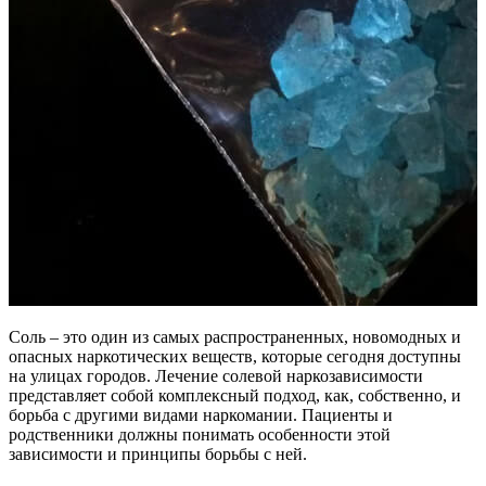
Соль – это один из самых распространенных, новомодных и
опасных наркотических веществ, которые сегодня доступны
на улицах городов. Лечение солевой наркозависимости
представляет собой комплексный подход, как, собственно, и
борьба с другими видами наркомании. Пациенты и
родственники должны понимать особенности этой
зависимости и принципы борьбы с ней.