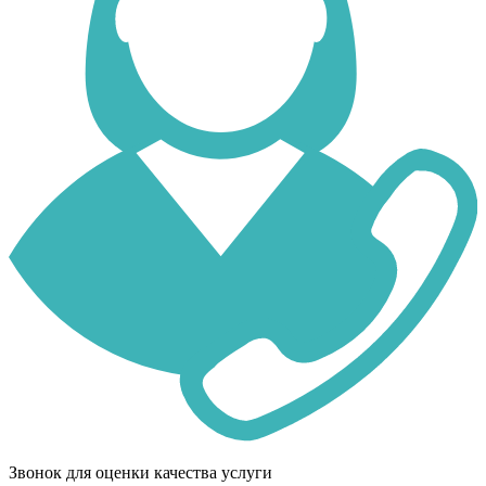
Звонок для оценки качества услуги