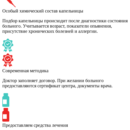
Особый химический состав капельницы
Подбор капельницы происходит после диагностики состояния
больного. Учитывается возраст, показатели опьянения,
присутствие хронических болезней и аллергии.
Современная методика
Доктор заполняет договор. При желании больного
предоставляются сертификат центра, документы врача.
Предоставляем средства лечения