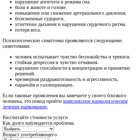
нарушение аппетита и режима сна.
боли в животе и голове.
повышение или снижение артериального давления.
болезненные судороги.
угнетение дыхания и нарушения сердечного ритма.
потеря веса.
Психологические симптомы проявляются следующими
симптомами:
человек испытывает чувство беспокойства и тревоги.
стойкая депрессия и чувство отчаяния.
нарушение способности к концентрации и принятию
решений.
чрезмерная раздражительность и агрессивность.
паранойя и галлюцинации.
Если таковые проявления вы замечаете у своего близкого
человека, это повод пройти
комплексное наркологическое
лечение наркомании
.
Рассчитайте стоимость услуги
Как долго наблюдается проблема
Возраст употребляющего