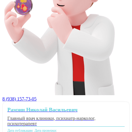
8 (938) 157-73-05
Рамзин Николай Васильевич
Главный врач клиники, психиатр-нарколог,
психотерапевт
Дата публикации:
Дата проверки: