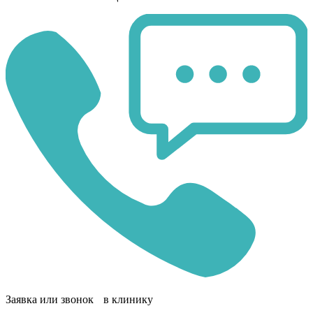
Заявка или звонок в клинику