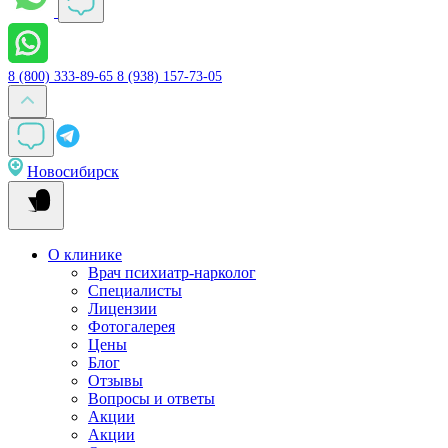
8 (800) 333-89-65
8 (938) 157-73-05
Новосибирск
О клинике
Врач психиатр-нарколог
Специалисты
Лицензии
Фотогалерея
Цены
Блог
Отзывы
Вопросы и ответы
Акции
Акции