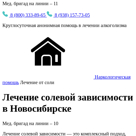
Мед. бригад на линии – 11
8 (800) 333-89-65
8 (938) 157-73-05
Круглосуточная
анонимная
помощь в лечении алкоголизма
Наркологическая
помощь
Лечение от соли
Лечение солевой зависимости
в Новосибирске
Мед. бригад на линии –
10
Лечение солевой зависимости — это комплексный подход,