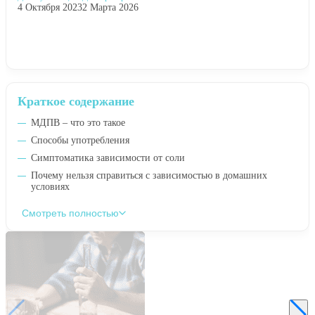
4 Октября 2023
2 Марта 2026
Краткое содержание
МДПВ – что это такое
Способы употребления
Симптоматика зависимости от соли
Почему нельзя справиться с зависимостью в домашних
условиях
Смотреть полностью