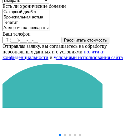
Есть ли хронические болезни
Ваш телефон
Рассчитать стоимость
Отправляя заявку, вы соглашаетесь на обработку
персональных данных и с условиями
политики
конфиденциальности
и
условиями использования сайта