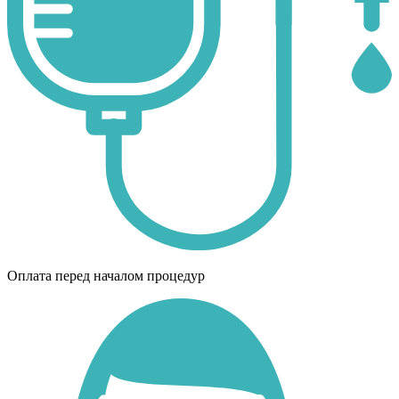
Оплата перед началом процедур