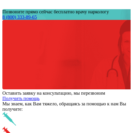
Позвоните прямо сейчас бесплатно врачу наркологу
8 (800) 333-89-65
Оставить заявку на консультацию, мы перезвоним
Получить помощь
Мы знаем,
как Вам тяжело,
обращаясь за помощью к нам
Вы
получите: