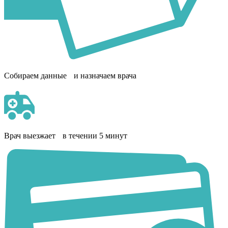
Собираем данные и назначаем врача
Врач выезжает в течении 5 минут