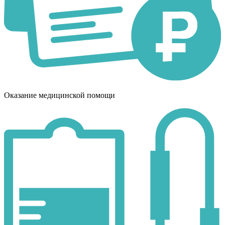
Оказание медицинской помощи