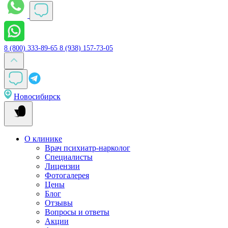
8 (800) 333-89-65
8 (938) 157-73-05
Новосибирск
О клинике
Врач психиатр-нарколог
Специалисты
Лицензии
Фотогалерея
Цены
Блог
Отзывы
Вопросы и ответы
Акции