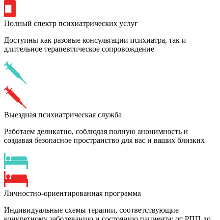
Полный спектр психиатрических услуг
Доступны как разовые консультации психиатра, так и
длительное терапевтическое сопровождение
Выездная психиатрическая служба
Работаем деликатно, соблюдая полную анонимность и
создавая безопасное пространство для вас и ваших близких
Личностно-ориентированная программа
Индивидуальные схемы терапии, соответствующие
конкретному заболеванию и состоянию пациента: от РПП до