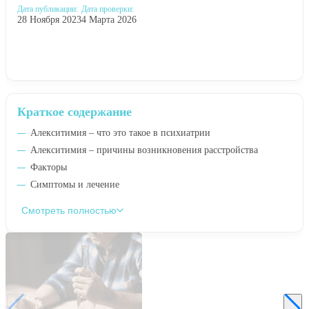
Дата публикации:
Дата проверки:
28 Ноября 2023
4 Марта 2026
Краткое содержание
Алекситимия – что это такое в психиатрии
Алекситимия – причины возникновения расстройства
Факторы
Симптомы и лечение
Смотреть полностью