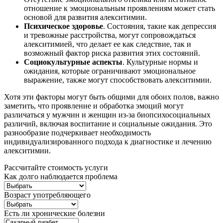
отношение к эмоциональным проявлениям может стать
основой для развития алекситимии.
Психическое здоровье
. Состояния, такие как депрессия
и тревожные расстройства, могут сопровождаться
алекситимией, что делает ее как следствие, так и
возможный фактор риска развития этих состояний.
Социокультурные аспекты
. Культурные нормы и
ожидания, которые ограничивают эмоциональное
выражение, также могут способствовать алекситимии.
Хотя эти факторы могут быть общими для обоих полов, важно
заметить, что проявление и обработка эмоций могут
различаться у мужчин и женщин из-за биопсихосоциальных
различий, включая воспитание и социальные ожидания. Это
разнообразие подчеркивает необходимость
индивидуализированного подхода к диагностике и лечению
алекситимии.
Рассчитайте стоимость услуги
Как долго наблюдается проблема
Возраст употребляющего
Есть ли хронические болезни