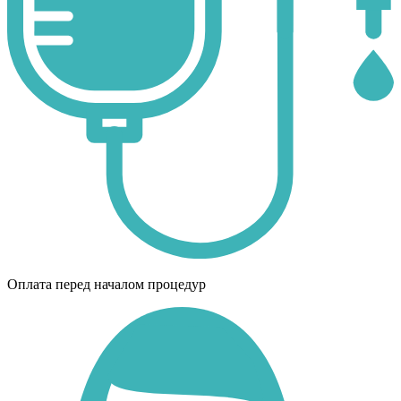
Оплата перед началом процедур