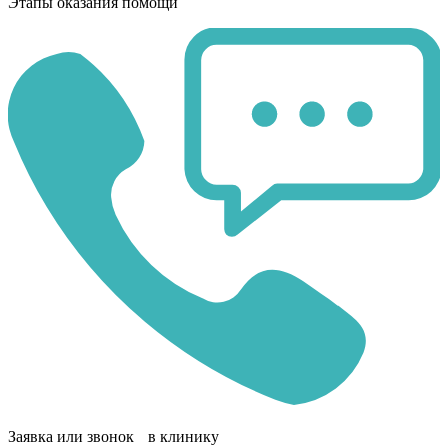
Этапы оказания помощи
Заявка или звонок в клинику