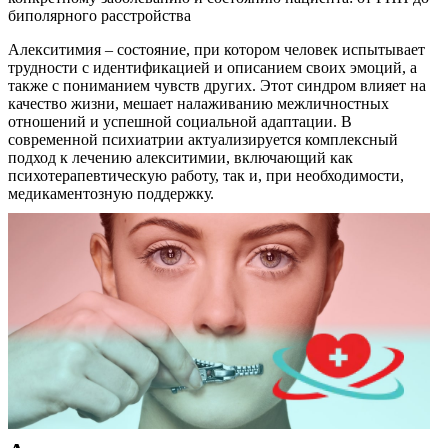
биполярного расстройства
Алекситимия – состояние, при котором человек испытывает
трудности с идентификацией и описанием своих эмоций, а
также с пониманием чувств других. Этот синдром влияет на
качество жизни, мешает налаживанию межличностных
отношений и успешной социальной адаптации. В
современной психиатрии актуализируется комплексный
подход к лечению алекситимии, включающий как
психотерапевтическую работу, так и, при необходимости,
медикаментозную поддержку.