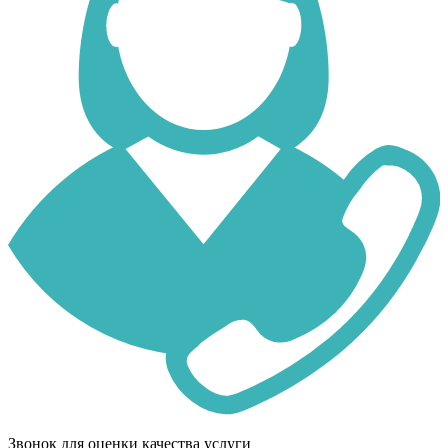
Звонок для оценки качества услуги