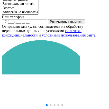
Ваш телефон
Рассчитать стоимость
Отправляя заявку, вы соглашаетесь на обработку
персональных данных и с условиями
политики
конфиденциальности
и
условиями использования сайта