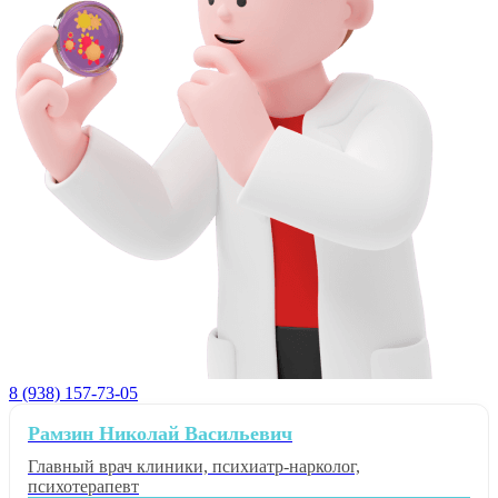
8 (938) 157-73-05
Рамзин Николай Васильевич
Главный врач клиники, психиатр-нарколог,
психотерапевт