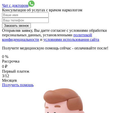
Чат с доктором
Консультация об услугах
с врачом наркологом
Заказать звонок
Отправляя заявку, Вы даете согласие с условиями обработки
персональных данных, установленными
политикой
конфиденциальности
и
условиями использования сайта
Получите медицинскую помощь сейчас - оплачивайте после!
0
%
Рассрочка
0
₽
Первый платеж
3/12
Месяцев
Получить помощь