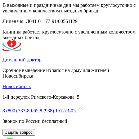
В выходные и праздничные дни мы работаем круглосуточно с
увеличенным количеством выездных бригад
Лицензия: Л041-01177-91/00561129
Клиника работает круглосуточно с увеличенным количеством
выездных бригад
Домашний доктор
Срочное выведение из запоя на дому для жителей
Новосибирска
Новосибирск
1-й переулок Римского-Корсакова, 5
8 (800) 333-89-65
8 (938) 157-73-05
Звонок по России бесплатный
Задать вопрос