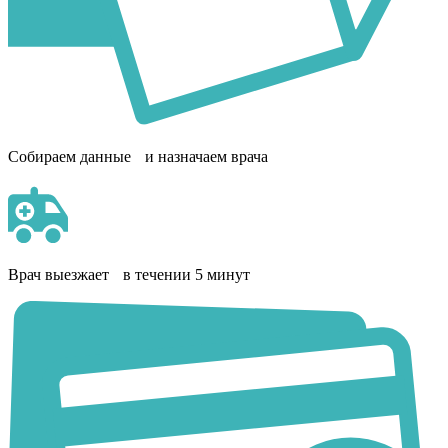
Собираем данные и назначаем врача
Врач выезжает в течении 5 минут