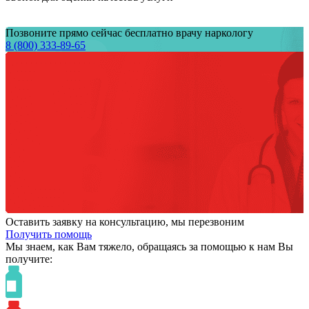
Позвоните прямо сейчас бесплатно врачу наркологу
8 (800) 333-89-65
Оставить заявку на консультацию, мы перезвоним
Получить помощь
Мы знаем,
как Вам тяжело,
обращаясь за помощью к нам
Вы
получите: