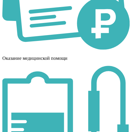
Оказание медицинской помощи