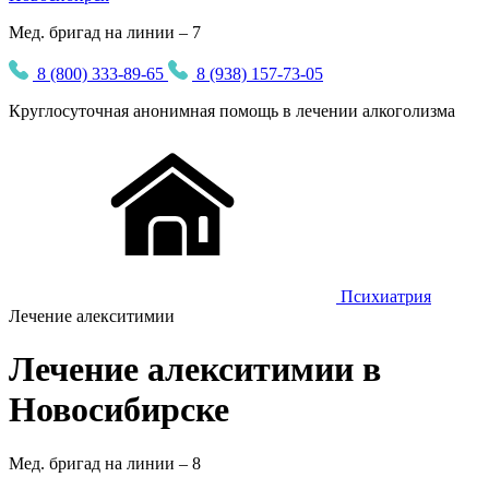
Мед. бригад на линии – 7
8 (800) 333-89-65
8 (938) 157-73-05
Круглосуточная
анонимная
помощь в лечении алкоголизма
Психиатрия
Лечение алекситимии
Лечение алекситимии в
Новосибирске
Мед. бригад на линии –
8