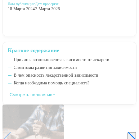
Дата публикации:
Дата проверки:
18 Марта 2024
2 Марта 2026
Краткое содержание
Причины возникновения зависимости от лекарств
Симптомы развития зависимости
В чем опасность лекарственной зависимости
Когда необходима помощь специалиста?
Смотреть полностью