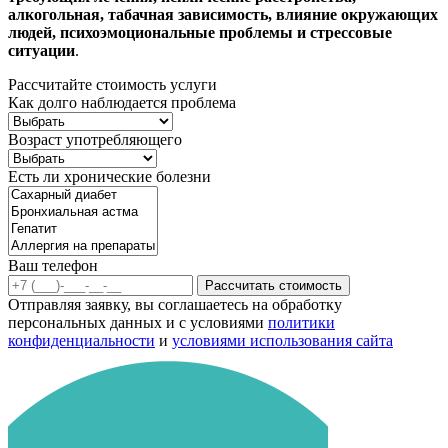
алкогольная, табачная зависимость, влияние окружающих
людей, психоэмоциональные проблемы и стрессовые
ситуации
.
Рассчитайте стоимость услуги
Как долго наблюдается проблема
Возраст употребляющего
Есть ли хронические болезни
Ваш телефон
Рассчитать стоимость
Отправляя заявку, вы соглашаетесь на обработку
персональных данных и с условиями
политики
конфиденциальности
и
условиями использования сайта