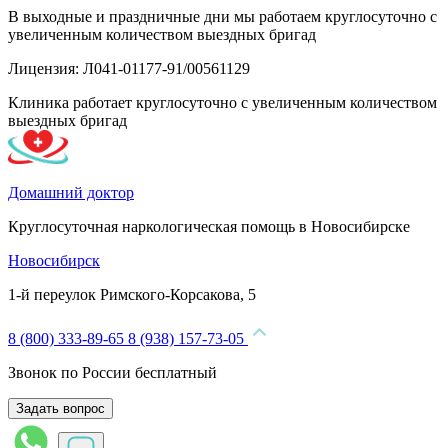
В выходные и праздничные дни мы работаем круглосуточно с
увеличенным количеством выездных бригад
Лицензия: Л041-01177-91/00561129
Клиника работает круглосуточно с увеличенным количеством
выездных бригад
Домашний доктор
Круглосуточная наркологическая помощь в Новосибирске
Новосибирск
1-й переулок Римского-Корсакова, 5
8 (800) 333-89-65
8 (938) 157-73-05
Звонок по России бесплатный
Задать вопрос