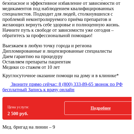
безопасное и эффективное избавление от зависимости от
медикаментов под наблюдением квалифицированных
специалистов. Подходит для людей, столкнувшихся с
проблемой неконтролируемого приёма препаратов и
желающих вернуть себе здоровье и полноценную жизнь.
Начните путь к свободе от зависимости уже сегодня –
обратитесь за профессиональной помощью!
Выезжаем в
любую точку
города и региона
Дипломированные и лицензированные специалисты
Даем гарантию на процедуру
Оставляем препараты пациентам
Медики со стажем от 10 лет
Круглосуточное оказание помощи на дому и в клинике*
Звоните прямо сейчас:
8 (800) 333-89-65
звонок по РФ
бесплатный
Запись к врачу онлайн
Цена услуги:
Подробнее
2 500 руб.
Мед. бригад на линии –
9