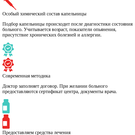
Особый химический состав капельницы
Подбор капельницы происходит после диагностики состояния
больного. Учитывается возраст, показатели опьянения,
присутствие хронических болезней и аллергии.
Современная методика
Доктор заполняет договор. При желании больного
предоставляются сертификат центра, документы врача.
Предоставляем средства лечения