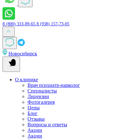
8 (800) 333-89-65
8 (938) 157-73-05
Новосибирск
О клинике
Врач психиатр-нарколог
Специалисты
Лицензии
Фотогалерея
Цены
Блог
Отзывы
Вопросы и ответы
Акции
Акции