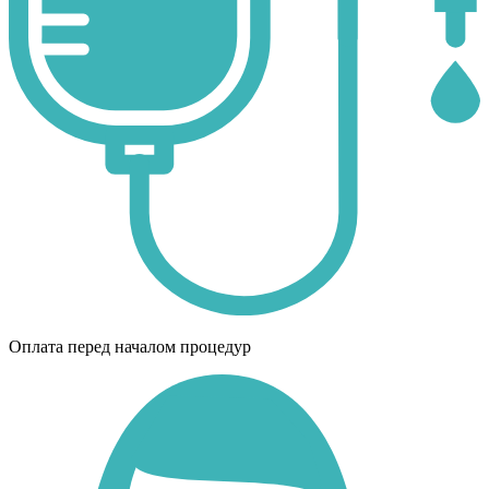
Оплата перед началом процедур