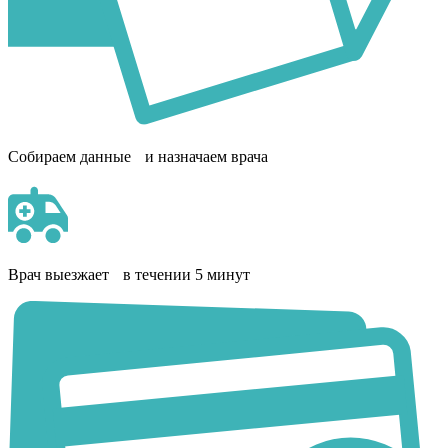
Собираем данные и назначаем врача
Врач выезжает в течении 5 минут