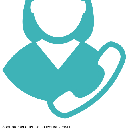
Звонок для оценки качества услуги