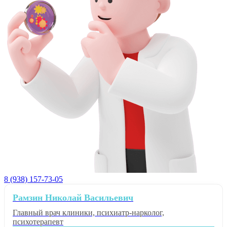
8 (938) 157-73-05
Рамзин Николай Васильевич
Главный врач клиники, психиатр-нарколог,
психотерапевт