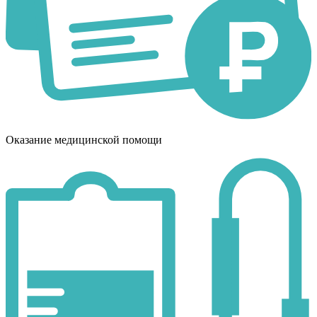
Оказание медицинской помощи