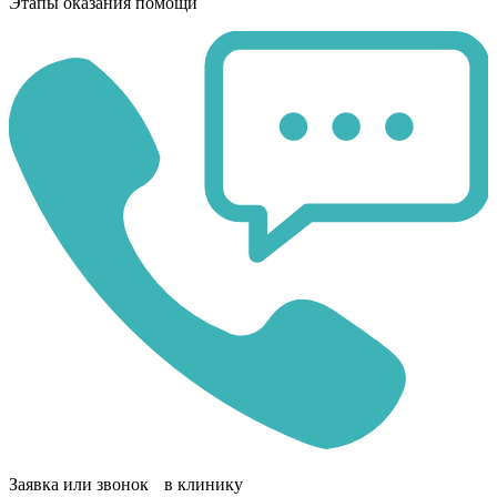
Этапы оказания помощи
Заявка или звонок в клинику