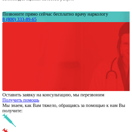
Позвоните прямо сейчас бесплатно врачу наркологу
8 (800) 333-89-65
Оставить заявку на консультацию, мы перезвоним
Получить помощь
Мы знаем,
как Вам тяжело,
обращаясь за помощью к нам
Вы
получите: