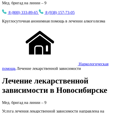
Мед. бригад на линии – 9
8 (800) 333-89-65
8 (938) 157-73-05
Круглосуточная
анонимная
помощь в лечении алкоголизма
Наркологическая
помощь
Лечение лекарственной зависимости
Лечение лекарственной
зависимости в Новосибирске
Мед. бригад на линии –
9
Услуга лечения лекарственной зависимости направлена на