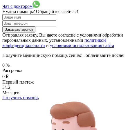
Чат с доктором
Нужна помощь?
Обращайтесь сейчас!
Заказать звонок
Отправляя заявку, Вы даете согласие с условиями обработки
персональных данных, установленными
политикой
конфиденциальности
и
условиями использования сайта
Получите медицинскую помощь сейчас - оплачивайте после!
0
%
Рассрочка
0
₽
Первый платеж
3/12
Месяцев
Получить помощь