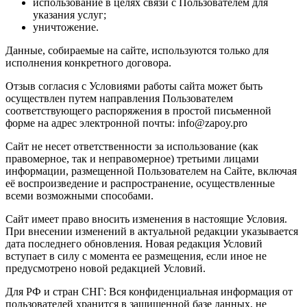
использование в целях связи с Пользователем для
указания услуг;
уничтожение.
Данные, собираемые на сайте, используются только для
исполнения конкретного договора.
Отзыв согласия с Условиями работы сайта может быть
осуществлен путем направления Пользователем
соответствующего распоряжения в простой письменной
форме на адрес электронной почты: info@zapoy.pro
Сайт не несет ответственности за использование (как
правомерное, так и неправомерное) третьими лицами
информации, размещенной Пользователем на Сайте, включая
её воспроизведение и распространение, осуществленные
всеми возможными способами.
Сайт имеет право вносить изменения в настоящие Условия.
При внесении изменений в актуальной редакции указывается
дата последнего обновления. Новая редакция Условий
вступает в силу с момента ее размещения, если иное не
предусмотрено новой редакцией Условий.
Для РФ и стран СНГ: Вся конфиденциальная информация от
пользователей хранится в защищенной базе данных, не