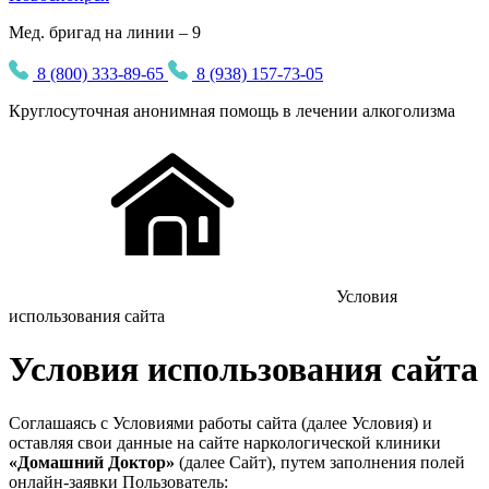
Мед. бригад на линии – 9
8 (800) 333-89-65
8 (938) 157-73-05
Круглосуточная
анонимная
помощь в лечении алкоголизма
Условия
использования сайта
Условия использования сайта
Соглашаясь с Условиями работы сайта (далее Условия) и
оставляя свои данные на сайте наркологической клиники
«Домашний Доктор»
(далее Сайт), путем заполнения полей
онлайн-заявки Пользователь: