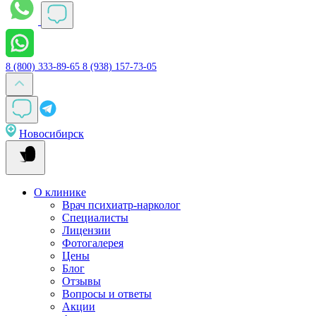
8 (800) 333-89-65
8 (938) 157-73-05
Новосибирск
О клинике
Врач психиатр-нарколог
Специалисты
Лицензии
Фотогалерея
Цены
Блог
Отзывы
Вопросы и ответы
Акции