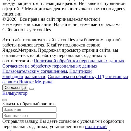
между пациентом и лечащим врачом. Не является публичной
офертой. * Медицинская деятельность оказывается по адресу
лицензии
© 2026 | Все права на сайт принадлежат частной
коммерческой компании. На сайте не размещается реклама.
Сайт использует cookies
Этот сайт использует файлы cookies для более комфортной
работы пользователя. К сайту подключен сервис
Яндекс.Метрика. Продолжая просмотр страниц сайта, вы
соглашаетесь на обработку персональных данных в
соответствии с
Политикой обработки персональных данных
,
Согласием на обработку персональных данных
,
Пользовательским соглашением
,
Политикой
конфиденциальности
,
Согласием на обработку ПД с помощью
сервиса Яндекс Метрика
Согласен(а)
Калькулятор
Заказать обратный звонок
Отправляя заявку, Вы даете согласие с условиями обработки
персональных данных, установленными
политикой