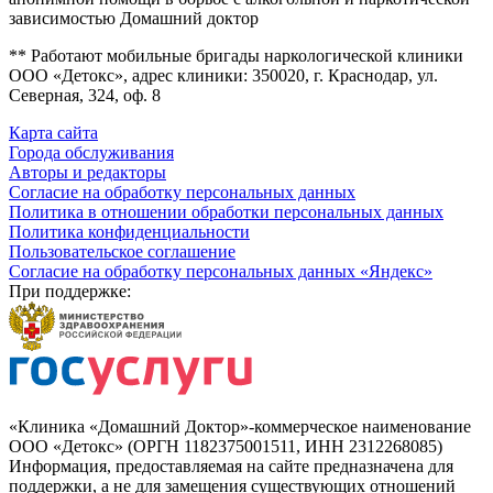
зависимостью Домашний доктор
** Работают мобильные бригады наркологической клиники
ООО «Детокс», адрес клиники: 350020, г. Краснодар, ул.
Северная, 324, оф. 8
Карта сайта
Города обслуживания
Авторы и редакторы
Согласие на обработку персональных данных
Политика в отношении обработки персональных данных
Политика конфиденциальности
Пользовательское соглашение
Согласие на обработку персональных данных «Яндекс»
При поддержке:
«Клиника «Домашний Доктор»-коммерческое наименование
ООО «Детокс» (ОРГН 1182375001511, ИНН 2312268085)
Информация, предоставляемая на сайте предназначена для
поддержки, а не для замещения существующих отношений