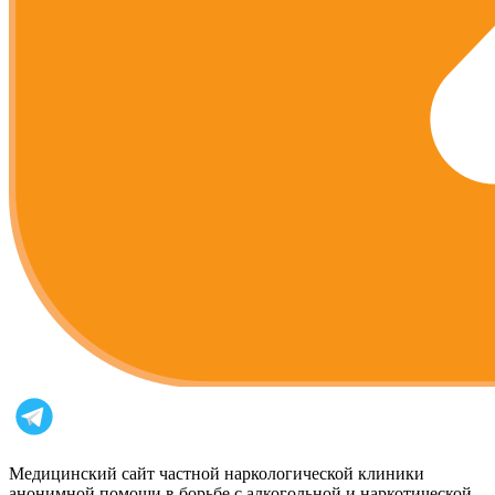
Медицинский сайт частной наркологической клиники
анонимной помощи в борьбе с алкогольной и наркотической