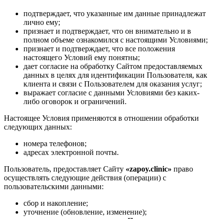
подтверждает, что указанные им данные принадлежат
лично ему;
признает и подтверждает, что он внимательно и в
полном объеме ознакомился с настоящими Условиями;
признает и подтверждает, что все положения
настоящего Условий ему понятны;
дает согласие на обработку Сайтом предоставляемых
данных в целях для идентификации Пользователя, как
клиента и связи с Пользователем для оказания услуг;
выражает согласие с данными Условиями без каких-
либо оговорок и ограничений.
Настоящее Условия применяются в отношении обработки
следующих данных:
номера телефонов;
адресах электронной почты.
Пользователь, предоставляет Сайту
«zapoy.clinic»
право
осуществлять следующие действия (операции) с
пользовательскими данными:
сбор и накопление;
уточнение (обновление, изменение);