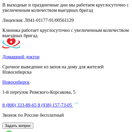
В выходные и праздничные дни мы работаем круглосуточно с
увеличенным количеством выездных бригад
Лицензия: Л041-01177-91/00561129
Клиника работает круглосуточно с увеличенным количеством
выездных бригад
Домашний доктор
Срочное выведение из запоя на дому для жителей
Новосибирска
Новосибирск
1-й переулок Римского-Корсакова, 5
8 (800) 333-89-65
8 (938) 157-73-05
Звонок по России бесплатный
Задать вопрос