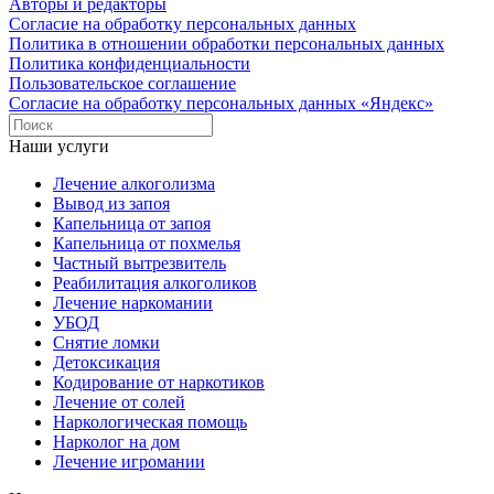
Авторы и редакторы
Согласие на обработку персональных данных
Политика в отношении обработки персональных данных
Политика конфиденциальности
Пользовательское соглашение
Согласие на обработку персональных данных «Яндекс»
Наши услуги
Лечение алкоголизма
Вывод из запоя
Капельница от запоя
Капельница от похмелья
Частный вытрезвитель
Реабилитация алкоголиков
Лечение наркомании
УБОД
Снятие ломки
Детоксикация
Кодирование от наркотиков
Лечение от солей
Наркологическая помощь
Нарколог на дом
Лечение игромании