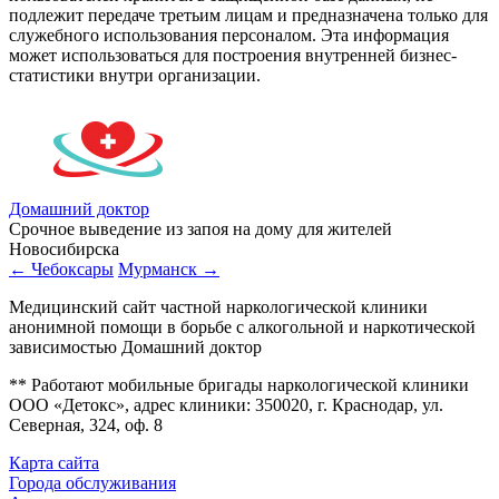
подлежит передаче третьим лицам и предназначена только для
служебного использования персоналом. Эта информация
может использоваться для построения внутренней бизнес-
статистики внутри организации.
Домашний доктор
Срочное выведение из запоя на дому для жителей
Новосибирска
← Чебоксары
Мурманск →
Медицинский сайт частной наркологической клиники
анонимной помощи в борьбе с алкогольной и наркотической
зависимостью Домашний доктор
** Работают мобильные бригады наркологической клиники
ООО «Детокс», адрес клиники: 350020, г. Краснодар, ул.
Северная, 324, оф. 8
Карта сайта
Города обслуживания