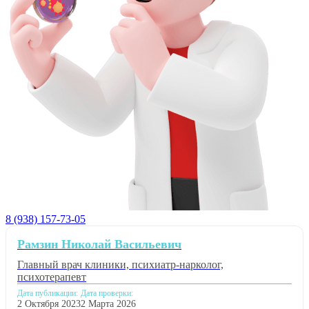
8 (938) 157-73-05
Рамзин Николай Васильевич
Главный врач клиники, психиатр-нарколог,
психотерапевт
Дата публикации:
Дата проверки:
2 Октября 2023
2 Марта 2026