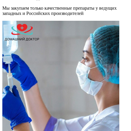
Мы закупаем только качественные препараты у ведущих
западных и Российских производителей