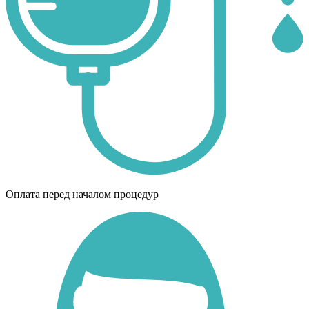
Оплата перед началом процедур