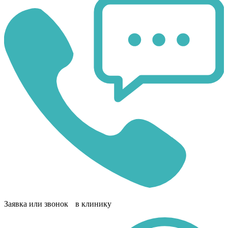
Заявка или звонок в клинику