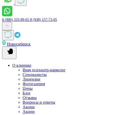
8 (800) 333-89-65
8 (938) 157-73-05
Новосибирск
О клинике
Врач психиатр-нарколог
Специалисты
Лицензии
Фотогалерея
Цены
Блог
Отзывы
Вопросы и ответы
Акции
Акции