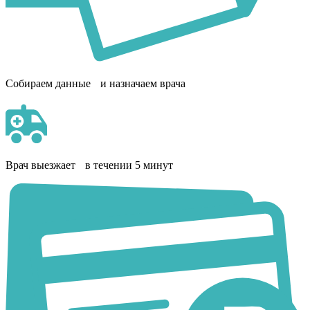
Собираем данные и назначаем врача
Врач выезжает в течении 5 минут