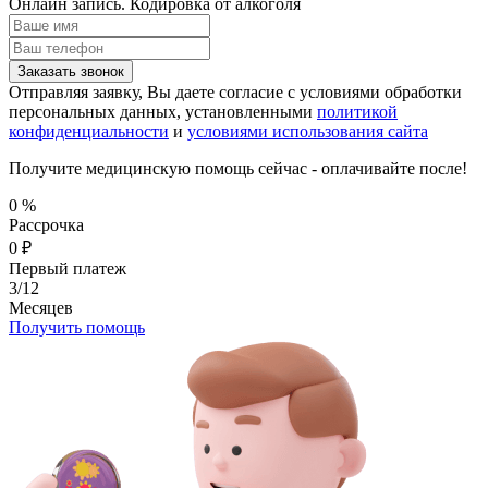
Онлайн запись.
Кодировка от алкоголя
Заказать звонок
Отправляя заявку, Вы даете согласие с условиями обработки
персональных данных, установленными
политикой
конфиденциальности
и
условиями использования сайта
Получите медицинскую помощь сейчас - оплачивайте после!
0
%
Рассрочка
0
₽
Первый платеж
3/12
Месяцев
Получить помощь