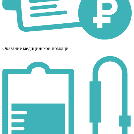
Оказание медицинской помощи