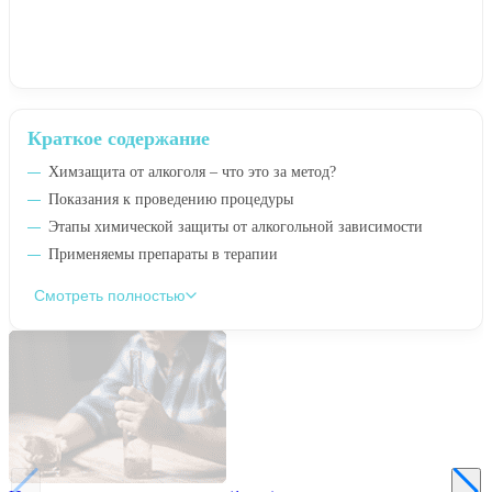
Краткое содержание
Химзащита от алкоголя – что это за метод?
Показания к проведению процедуры
Этапы химической защиты от алкогольной зависимости
Применяемы препараты в терапии
Смотреть полностью