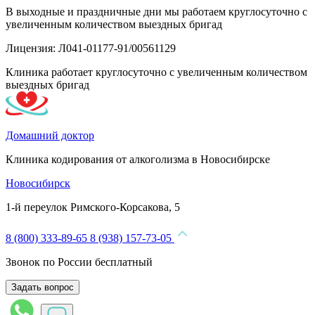
В выходные и праздничные дни мы работаем круглосуточно с
увеличенным количеством выездных бригад
Лицензия: Л041-01177-91/00561129
Клиника работает круглосуточно с увеличенным количеством
выездных бригад
Домашний доктор
Клиника кодирования от алкоголизма в Новосибирске
Новосибирск
1-й переулок Римского-Корсакова, 5
8 (800) 333-89-65
8 (938) 157-73-05
Звонок по России бесплатный
Задать вопрос