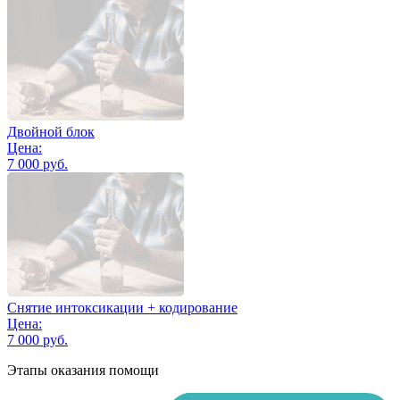
Двойной блок
Цена:
7 000 руб.
Снятие интоксикации + кодирование
Цена:
7 000 руб.
Этапы оказания помощи