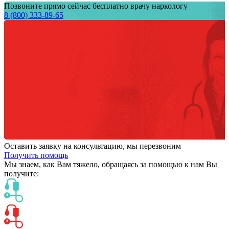
Позвоните прямо сейчас бесплатно врачу наркологу
8 (800) 333-89-65
Оставить заявку на консультацию, мы перезвоним
Получить помощь
Мы знаем,
как Вам тяжело,
обращаясь за помощью к нам
Вы
получите: