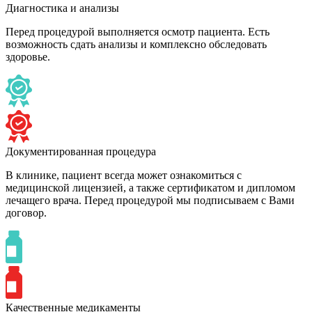
Диагностика и анализы
Перед процедурой выполняется осмотр пациента. Есть
возможность сдать анализы и комплексно обследовать
здоровье.
Документированная процедура
В клинике, пациент всегда может ознакомиться с
медицинской лицензией, а также сертификатом и дипломом
лечащего врача. Перед процедурой мы подписываем с Вами
договор.
Качественные медикаменты