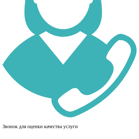
Звонок для оценки качества услуги