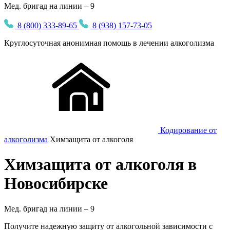
Мед. бригад на линии – 9
8 (800) 333-89-65
8 (938) 157-73-05
Круглосуточная
анонимная
помощь в лечении алкоголизма
Кодирование от
алкоголизма
Химзащита от алкоголя
Химзащита от алкоголя в
Новосибирске
Мед. бригад на линии –
9
Получите надежную защиту от алкогольной зависимости с