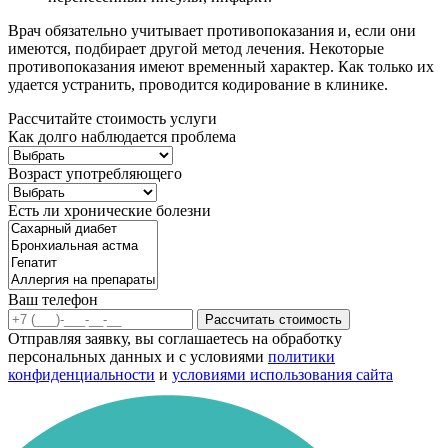
Врач обязательно учитывает противопоказания и, если они
имеются, подбирает другой метод лечения. Некоторые
противопоказания имеют временный характер. Как только их
удается устранить, проводится кодирование в клинике.
Рассчитайте стоимость услуги
Как долго наблюдается проблема
Возраст употребляющего
Есть ли хронические болезни
Ваш телефон
Рассчитать стоимость
Отправляя заявку, вы соглашаетесь на обработку
персональных данных и с условиями
политики
конфиденциальности
и
условиями использования сайта