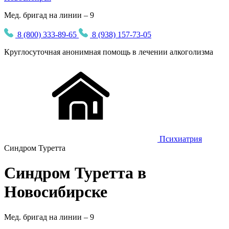
Мед. бригад на линии – 9
8 (800) 333-89-65
8 (938) 157-73-05
Круглосуточная
анонимная
помощь в лечении алкоголизма
Психиатрия
Синдром Туретта
Синдром Туретта в
Новосибирске
Мед. бригад на линии –
9