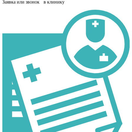
Заявка или звонок в клинику