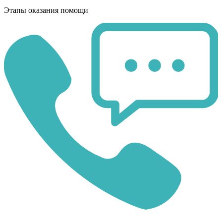
Этапы оказания помощи