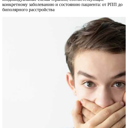
конкретному заболеванию и состоянию пациента: от РПП до
биполярного расстройства