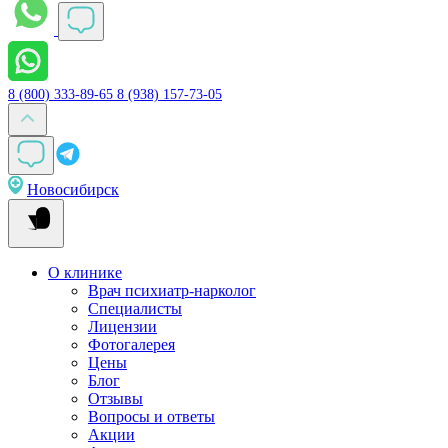
8 (800) 333-89-65
8 (938) 157-73-05
Новосибирск
О клинике
Врач психиатр-нарколог
Специалисты
Лицензии
Фотогалерея
Цены
Блог
Отзывы
Вопросы и ответы
Акции