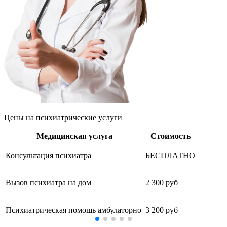
Цены
на психиатрические услуги
Медицинская услуга
Стоимость
Консультация психиатра
БЕСПЛАТНО
Вызов психиатра на дом
2 300 руб
Психиатрическая помощь амбулаторно
3 200 руб