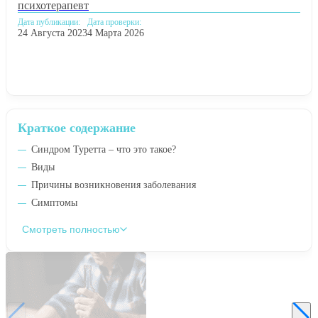
психотерапевт
Дата публикации:
Дата проверки:
24 Августа 2023
4 Марта 2026
Краткое содержание
Синдром Туретта – что это такое?
Виды
Причины возникновения заболевания
Симптомы
Смотреть полностью