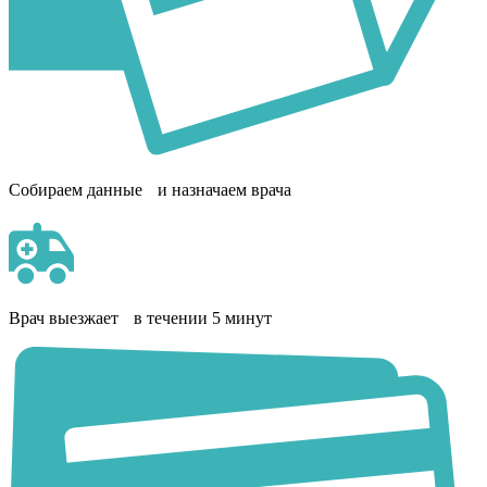
Собираем данные и назначаем врача
Врач выезжает в течении 5 минут