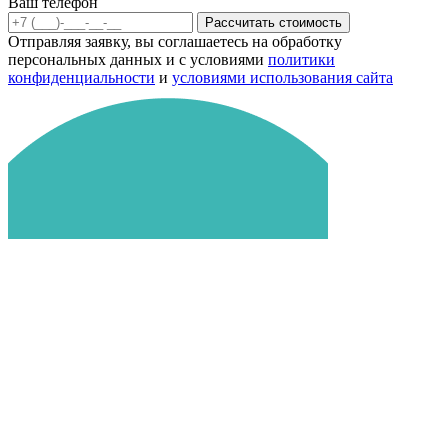
Ваш телефон
Рассчитать стоимость
Отправляя заявку, вы соглашаетесь на обработку
персональных данных и с условиями
политики
конфиденциальности
и
условиями использования сайта