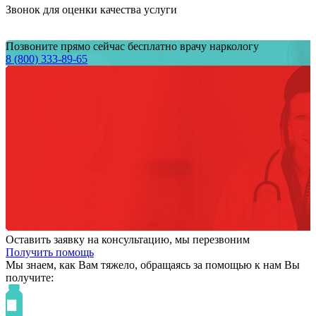
Звонок для оценки качества услуги
Позвоните прямо сейчас бесплатно врачу наркологу
8 (800) 333-89-65
Оставить заявку на консультацию, мы перезвоним
Получить помощь
Мы знаем,
как Вам тяжело,
обращаясь за помощью к нам
Вы
получите: