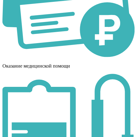
Оказание медицинской помощи