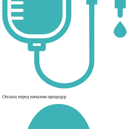
Оплата перед началом процедур