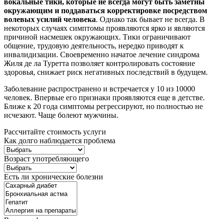
вокальные тики, которые не всегда могут быть заметны
окружающим и поддаваться корректировке посредством
волевых усилий человека
. Однако так бывает не всегда. В
некоторых случаях симптомы проявляются ярко и являются
причиной насмешек окружающих. Тики ограничивают
общение, трудовую деятельность, нередко приводят к
инвалидизации. Своевременно начатое лечение синдрома
Жиля де ла Туретта позволяет контролировать состояние
здоровья, снижает риск негативных последствий в будущем.
Заболевание распространено и встречается у 10 из 10000
человек. Впервые его признаки проявляются еще в детстве.
Ближе к 20 года симптомы регрессируют, но полностью не
исчезают. Чаще болеют мужчины.
Рассчитайте стоимость услуги
Как долго наблюдается проблема
Возраст употребляющего
Есть ли хронические болезни