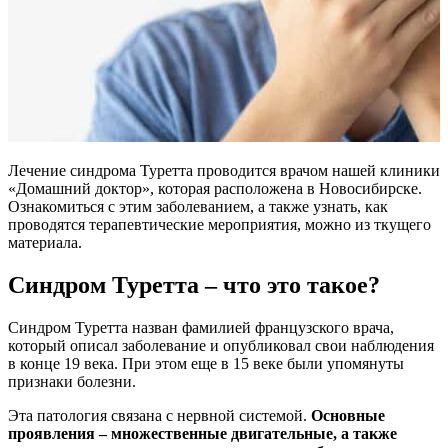
Лечение синдрома Туретта проводится врачом нашей клиники
«Домашний доктор», которая расположена в Новосибирске.
Ознакомиться с этим заболеванием, а также узнать, как
проводятся терапевтические мероприятия, можно из ткущего
материала.
Синдром Туретта – что это такое?
Синдром Туретта назван фамилией французского врача,
который описал заболевание и опубликовал свои наблюдения
в конце 19 века. При этом еще в 15 веке были упомянуты
признаки болезни.
Эта патология связана с нервной системой.
Основные
проявления – множественные двигательные, а также