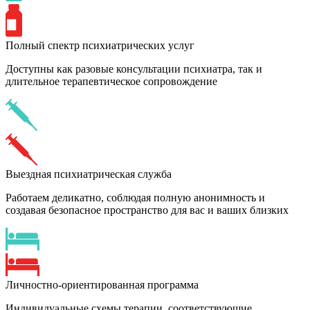
Полный спектр психиатрических услуг
Доступны как разовые консультации психиатра, так и
длительное терапевтическое сопровождение
Выездная психиатрическая служба
Работаем деликатно, соблюдая полную анонимность и
создавая безопасное пространство для вас и ваших близких
Личностно-ориентированная программа
Индивидуальные схемы терапии, соответствующие