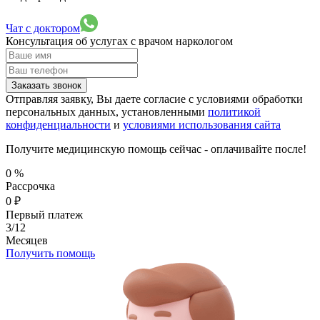
Чат с доктором
Консультация об услугах
с врачом наркологом
Заказать звонок
Отправляя заявку, Вы даете согласие с условиями обработки
персональных данных, установленными
политикой
конфиденциальности
и
условиями использования сайта
Получите медицинскую помощь сейчас - оплачивайте после!
0
%
Рассрочка
0
₽
Первый платеж
3/12
Месяцев
Получить помощь