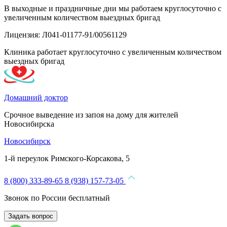
В выходные и праздничные дни мы работаем круглосуточно с
увеличенным количеством выездных бригад
Лицензия: Л041-01177-91/00561129
Клиника работает круглосуточно с увеличенным количеством
выездных бригад
Домашний доктор
Срочное выведение из запоя на дому для жителей
Новосибирска
Новосибирск
1-й переулок Римского-Корсакова, 5
8 (800) 333-89-65
8 (938) 157-73-05
Звонок по России бесплатный
Задать вопрос