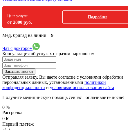
Цена услуги:
Подробнее
от 2000 руб.
Мед. бригад на линии –
9
Чат с доктором
Консультация об услугах
с врачом наркологом
Заказать звонок
Отправляя заявку, Вы даете согласие с условиями обработки
персональных данных, установленными
политикой
конфиденциальности
и
условиями использования сайта
Получите медицинскую помощь сейчас - оплачивайте после!
0
%
Рассрочка
0
₽
Первый платеж
3/12