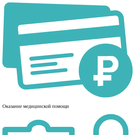
Оказание медицинской помощи