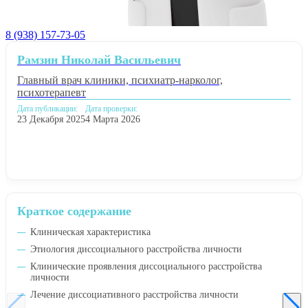
8 (938) 157-73-05
Рамзин Николай Васильевич
Главный врач клиники, психиатр-нарколог,
психотерапевт
Дата публикации:
Дата проверки:
23 Декабря 2025
4 Марта 2026
Краткое содержание
Клиническая характеристика
Этиология диссоциального расстройства личности
Клинические проявления диссоциального расстройства
личности
Лечение диссоциативного расстройства личности