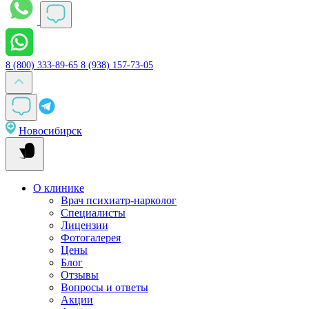
8 (800) 333-89-65
8 (938) 157-73-05
Новосибирск
О клинике
Врач психиатр-нарколог
Специалисты
Лицензии
Фотогалерея
Цены
Блог
Отзывы
Вопросы и ответы
Акции