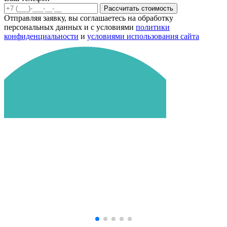
Рассчитать стоимость
Отправляя заявку, вы соглашаетесь на обработку
персональных данных и с условиями
политики
конфиденциальности
и
условиями использования сайта