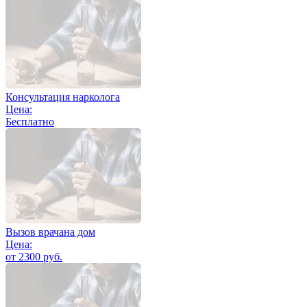
Консультация нарколога
Цена:
Бесплатно
Вызов врачана дом
Цена:
от 2300 руб.