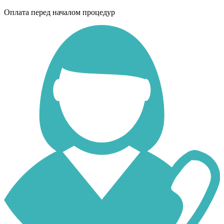
Оплата перед началом процедур