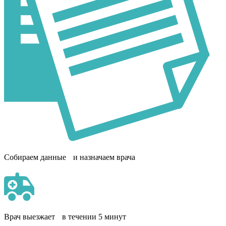
Собираем данные и назначаем врача
Врач выезжает в течении 5 минут