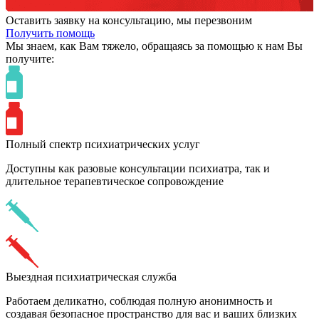
Оставить заявку на консультацию, мы перезвоним
Получить помощь
Мы знаем,
как Вам тяжело,
обращаясь за помощью к нам
Вы
получите:
Полный спектр психиатрических услуг
Доступны как разовые консультации психиатра, так и
длительное терапевтическое сопровождение
Выездная психиатрическая служба
Работаем деликатно, соблюдая полную анонимность и
создавая безопасное пространство для вас и ваших близких