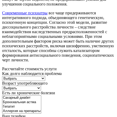
улучшения социального положения.
Современные психиатры
все чаще придерживаются
интегративного подхода, объединяющего генетическую,
психогенную концепции. Согласно этой модели, развитие
диссоциального расстройства личности – следствие
взаимодействия наследственных предрасположенностей с
неблагоприятными социальными условиями. При этом
дополнительным фактором риска может быть наличие других
психических расстройств, включая шизофрению, умственную
отсталость, которые способны служить катализатором
формирования антисоциального поведения, социопатических
черт личности.
Рассчитайте стоимость услуги
Как долго наблюдается проблема
Возраст употребляющего
Есть ли хронические болезни
Ваш телефон