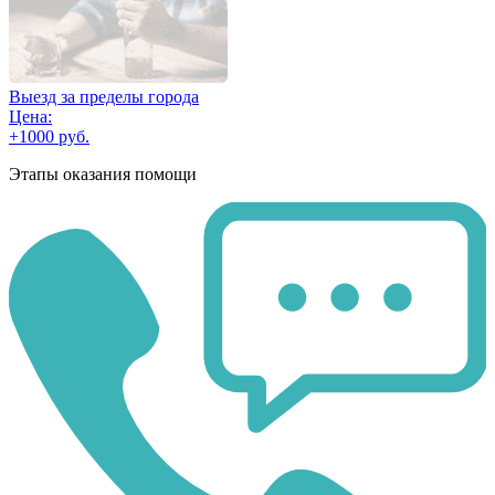
Выезд за пределы города
Цена:
+1000 руб.
Этапы оказания помощи