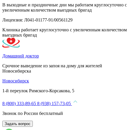
В выходные и праздничные дни мы работаем круглосуточно с
увеличенным количеством выездных бригад
Лицензия: Л041-01177-91/00561129
Клиника работает круглосуточно с увеличенным количеством
выездных бригад
Домашний доктор
Срочное выведение из запоя на дому для жителей
Новосибирска
Новосибирск
1-й переулок Римского-Корсакова, 5
8 (800) 333-89-65
8 (938) 157-73-05
Звонок по России бесплатный
Задать вопрос