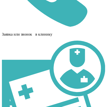
Заявка или звонок в клинику