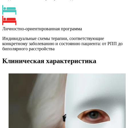
Личностно-ориентированная программа
Индивидуальные схемы терапии, соответствующие
конкретному заболеванию и состоянию пациента: от РПП до
биполярного расстройства
Клиническая характеристика