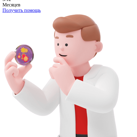
Месяцев
Получить помощь