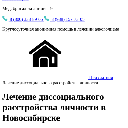
Мед. бригад на линии – 9
8 (800) 333-89-65
8 (938) 157-73-05
Круглосуточная
анонимная
помощь в лечении алкоголизма
Психиатрия
Лечение диссоциального расстройства личности
Лечение диссоциального
расстройства личности в
Новосибирске