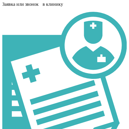
Заявка или звонок в клинику