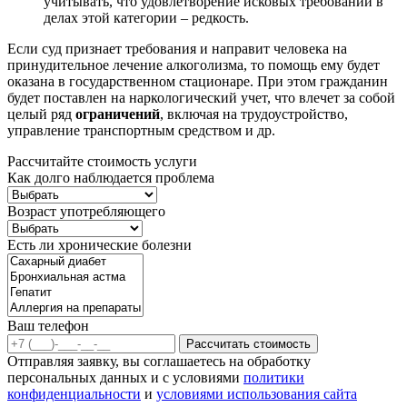
учитывать, что удовлетворение исковых требований в
делах этой категории – редкость.
Если суд признает требования и направит человека на
принудительное лечение алкоголизма, то помощь ему будет
оказана в государственном стационаре. При этом гражданин
будет поставлен на наркологический учет, что влечет за собой
целый ряд
ограничений
, включая на трудоустройство,
управление транспортным средством и др.
Рассчитайте стоимость услуги
Как долго наблюдается проблема
Возраст употребляющего
Есть ли хронические болезни
Ваш телефон
Рассчитать стоимость
Отправляя заявку, вы соглашаетесь на обработку
персональных данных и с условиями
политики
конфиденциальности
и
условиями использования сайта