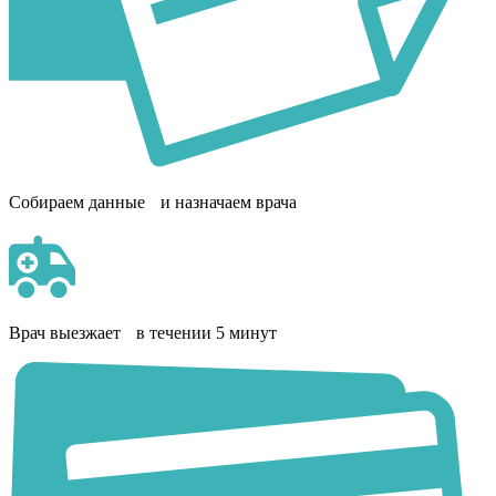
Собираем данные и назначаем врача
Врач выезжает в течении 5 минут