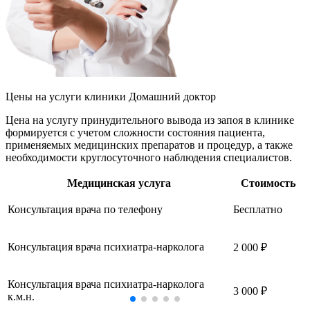
Цены на услуги
клиники Домашний доктор
Цена на услугу принудительного вывода из запоя в клинике
формируется с учетом сложности состояния пациента,
применяемых медицинских препаратов и процедур, а также
необходимости круглосуточного наблюдения специалистов.
Медицинская услуга
Стоимость
Консультация врача по телефону
Бесплатно
Консультация врача психиатра-нарколога
2 000 ₽
Консультация врача психиатра-нарколога
3 000 ₽
к.м.н.