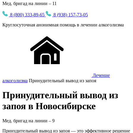
Мед. бригад на линии – 11
8 (800) 333-89-65
8 (938) 157-73-05
Круглосуточная
анонимная
помощь в лечении алкоголизма
Лечение
алкоголизма
Принудительный вывод из запоя
Принудительный вывод из
запоя в Новосибирске
Мед. бригад на линии –
9
Принудительный вывод из запоя — это эффективное решение