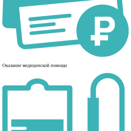
Оказание медицинской помощи