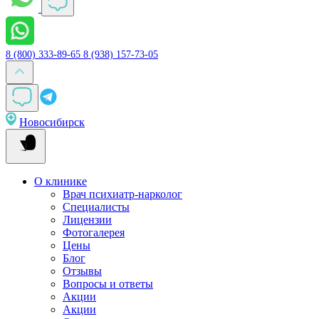
8 (800) 333-89-65
8 (938) 157-73-05
Новосибирск
О клинике
Врач психиатр-нарколог
Специалисты
Лицензии
Фотогалерея
Цены
Блог
Отзывы
Вопросы и ответы
Акции
Акции