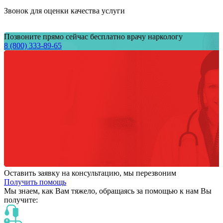
Звонок для оценки качества услуги
Позвоните прямо сейчас бесплатно врачу наркологу
8 (800) 333-89-65
Оставить заявку на консультацию, мы перезвоним
Получить помощь
Мы знаем,
как Вам тяжело,
обращаясь за помощью к нам
Вы
получите: