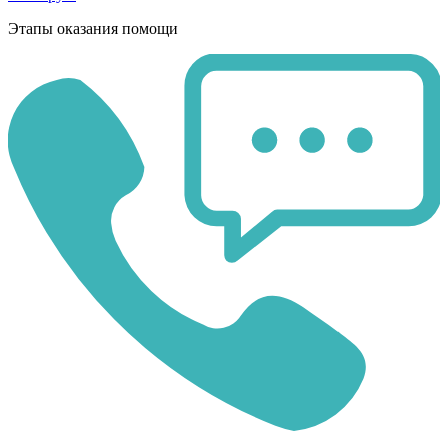
Этапы оказания помощи