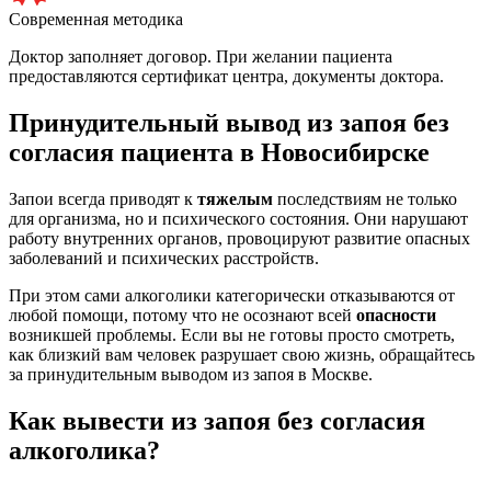
Современная методика
Доктор заполняет договор. При желании пациента
предоставляются сертификат центра, документы доктора.
Принудительный вывод из запоя без
согласия пациента в Новосибирске
Запои всегда приводят к
тяжелым
последствиям не только
для организма, но и психического состояния. Они нарушают
работу внутренних органов, провоцируют развитие опасных
заболеваний и психических расстройств.
При этом сами алкоголики категорически отказываются от
любой помощи, потому что не осознают всей
опасности
возникшей проблемы. Если вы не готовы просто смотреть,
как близкий вам человек разрушает свою жизнь, обращайтесь
за принудительным выводом из запоя в Москве.
Как вывести из запоя без согласия
алкоголика?