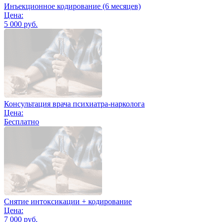
Инъекционное кодирование (6 месяцев)
Цена:
5 000 руб.
Консультация врача психиатра-нарколога
Цена:
Бесплатно
Снятие интоксикации + кодирование
Цена:
7 000 руб.