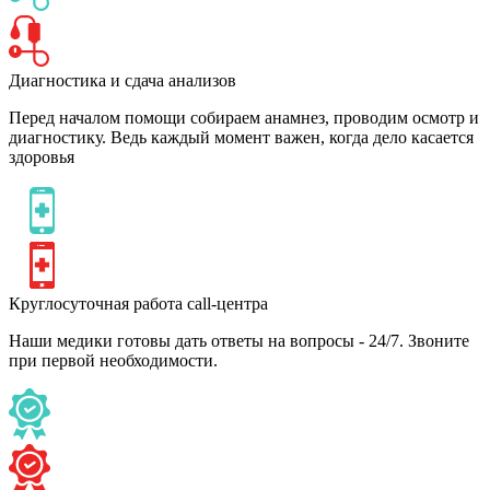
Диагностика и сдача анализов
Перед началом помощи собираем анамнез, проводим осмотр и
диагностику. Ведь каждый момент важен, когда дело касается
здоровья
Круглосуточная работа call-центра
Наши медики готовы дать ответы на вопросы - 24/7. Звоните
при первой необходимости.