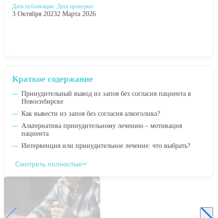
Дата публикации:
Дата проверки:
3 Октября 2023
2 Марта 2026
Краткое содержание
Принудительный вывод из запоя без согласия пациента в
Новосибирске
Как вывести из запоя без согласия алкоголика?
Альтернатива принудительному лечению – мотивация
пациента
Интервенция или принудительное лечение: что выбрать?
Смотреть полностью