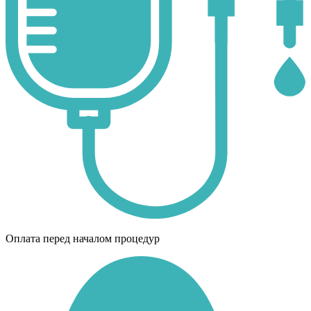
Оплата перед началом процедур