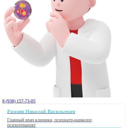
8 (938) 157-73-05
Рамзин Николай Васильевич
Главный врач клиники, психиатр-нарколог,
психотерапевт