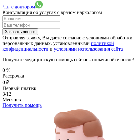
Чат с доктором
Консультация об услугах
с врачом наркологом
Заказать звонок
Отправляя заявку, Вы даете согласие с условиями обработки
персональных данных, установленными
политикой
конфиденциальности
и
условиями использования сайта
Получите медицинскую помощь сейчас - оплачивайте после!
0
%
Рассрочка
0
₽
Первый платеж
3/12
Месяцев
Получить помощь