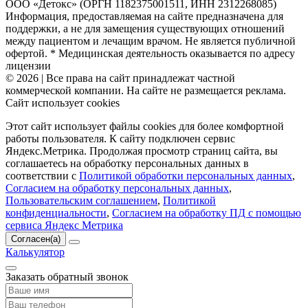
ООО «Детокс» (ОРГН 1182375001511, ИНН 2312268085)
Информация, предоставляемая на сайте предназначена для
поддержки, а не для замещения существующих отношений
между пациентом и лечащим врачом. Не является публичной
офертой. * Медицинская деятельность оказывается по адресу
лицензии
© 2026 | Все права на сайт принадлежат частной
коммерческой компании. На сайте не размещается реклама.
Сайт использует cookies
Этот сайт использует файлы cookies для более комфортной
работы пользователя. К сайту подключен сервис
Яндекс.Метрика. Продолжая просмотр страниц сайта, вы
соглашаетесь на обработку персональных данных в
соответствии с
Политикой обработки персональных данных
,
Согласием на обработку персональных данных
,
Пользовательским соглашением
,
Политикой
конфиденциальности
,
Согласием на обработку ПД с помощью
сервиса Яндекс Метрика
Согласен(а)
Калькулятор
Заказать обратный звонок