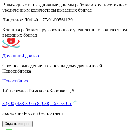
В выходные и праздничные дни мы работаем круглосуточно с
увеличенным количеством выездных бригад
Лицензия: Л041-01177-91/00561129
Клиника работает круглосуточно с увеличенным количеством
выездных бригад
Домашний доктор
Срочное выведение из запоя на дому для жителей
Новосибирска
Новосибирск
1-й переулок Римского-Корсакова, 5
8 (800) 333-89-65
8 (938) 157-73-05
Звонок по России бесплатный
Задать вопрос