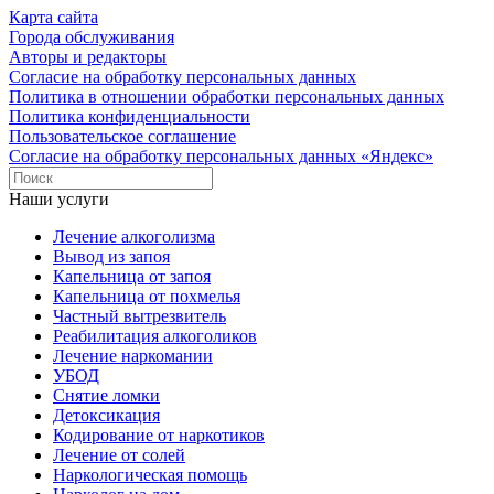
Карта сайта
Города обслуживания
Авторы и редакторы
Согласие на обработку персональных данных
Политика в отношении обработки персональных данных
Политика конфиденциальности
Пользовательское соглашение
Согласие на обработку персональных данных «Яндекс»
Наши услуги
Лечение алкоголизма
Вывод из запоя
Капельница от запоя
Капельница от похмелья
Частный вытрезвитель
Реабилитация алкоголиков
Лечение наркомании
УБОД
Снятие ломки
Детоксикация
Кодирование от наркотиков
Лечение от солей
Наркологическая помощь