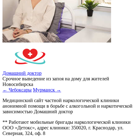
Домашний доктор
Срочное выведение из запоя на дому для жителей
Новосибирска
← Чебоксары
Мурманск →
Медицинский сайт частной наркологической клиники
анонимной помощи в борьбе с алкогольной и наркотической
зависимостью Домашний доктор
** Работают мобильные бригады наркологической клиники
ООО «Детокс», адрес клиники: 350020, г. Краснодар, ул.
Северная, 324, оф. 8