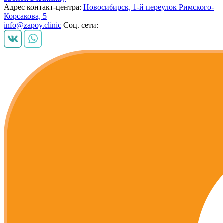
Адрес контакт-центра:
Новосибирск, 1-й переулок Римского-
Корсакова, 5
info@zapoy.clinic
Соц. сети: