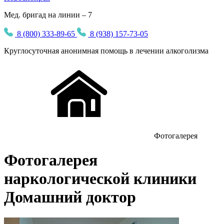
Мед. бригад на линии – 7
8 (800) 333-89-65
8 (938) 157-73-05
Круглосуточная
анонимная
помощь в лечении алкоголизма
Фотогалерея
Фотогалерея
наркологической клиники
Домашний доктор