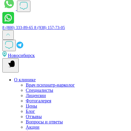
8 (800) 333-89-65
8 (938) 157-73-05
Новосибирск
О клинике
Врач психиатр-нарколог
Специалисты
Лицензии
Фотогалерея
Цены
Блог
Отзывы
Вопросы и ответы
Акции