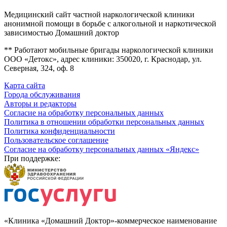
Медицинский сайт частной наркологической клиники
анонимной помощи в борьбе с алкогольной и наркотической
зависимостью Домашний доктор
** Работают мобильные бригады наркологической клиники
ООО «Детокс», адрес клиники: 350020, г. Краснодар, ул.
Северная, 324, оф. 8
Карта сайта
Города обслуживания
Авторы и редакторы
Согласие на обработку персональных данных
Политика в отношении обработки персональных данных
Политика конфиденциальности
Пользовательское соглашение
Согласие на обработку персональных данных «Яндекс»
При поддержке:
«Клиника «Домашний Доктор»-коммерческое наименование