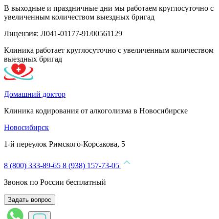
В выходные и праздничные дни мы работаем круглосуточно с
увеличенным количеством выездных бригад
Лицензия: Л041-01177-91/00561129
Клиника работает круглосуточно с увеличенным количеством
выездных бригад
Домашний доктор
Клиника кодирования от алкоголизма в Новосибирске
Новосибирск
1-й переулок Римского-Корсакова, 5
8 (800) 333-89-65
8 (938) 157-73-05
Звонок по России бесплатный
Задать вопрос