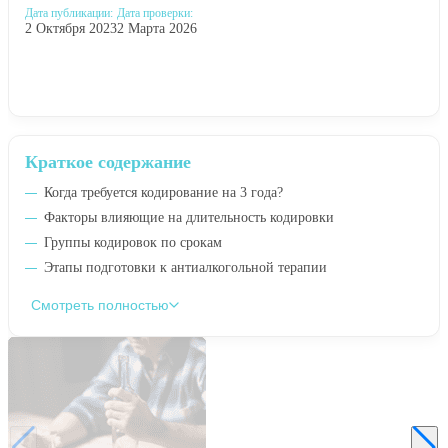
Дата публикации:
Дата проверки:
2 Октября 2023
2 Марта 2026
Краткое содержание
Когда требуется кодирование на 3 года?
Факторы влияющие на длительность кодировки
Группы кодировок по срокам
Этапы подготовки к антиалкогольной терапии
Смотреть полностью