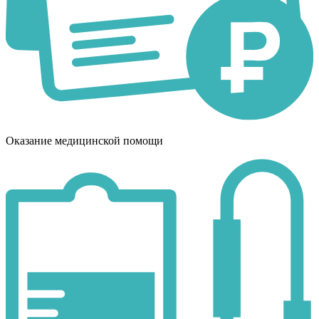
Оказание медицинской помощи