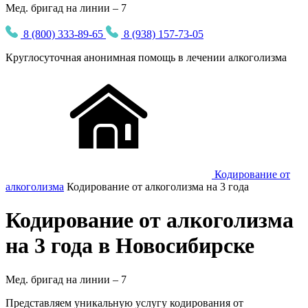
Мед. бригад на линии – 7
8 (800) 333-89-65
8 (938) 157-73-05
Круглосуточная
анонимная
помощь в лечении алкоголизма
Кодирование от
алкоголизма
Кодирование от алкоголизма на 3 года
Кодирование от алкоголизма
на 3 года в Новосибирске
Мед. бригад на линии –
7
Представляем уникальную услугу кодирования от