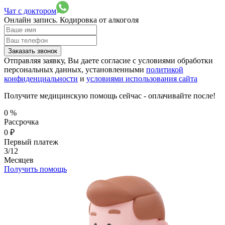
Чат с доктором
Онлайн запись.
Кодировка от алкоголя
Заказать звонок
Отправляя заявку, Вы даете согласие с условиями обработки
персональных данных, установленными
политикой
конфиденциальности
и
условиями использования сайта
Получите медицинскую помощь сейчас - оплачивайте после!
0
%
Рассрочка
0
₽
Первый платеж
3/12
Месяцев
Получить помощь