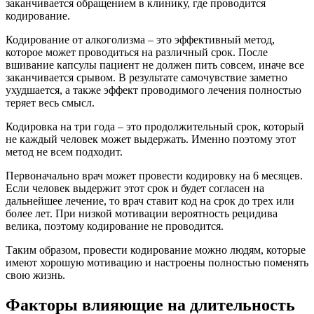
заканчивается обращением в клинику, где проводится
кодирование.
Кодирование от алкоголизма – это эффективный метод,
которое может проводиться на различный срок. После
вшивание капсулы пациент не должен пить совсем, иначе все
заканчивается срывом. В результате самочувствие заметно
ухудшается, а также эффект проводимого лечения полностью
теряет весь смысл.
Кодировка на три года – это продолжительный срок, который
не каждый человек может выдержать. Именно поэтому этот
метод не всем подходит.
Первоначально врач может провести кодировку на 6 месяцев.
Если человек выдержит этот срок и будет согласен на
дальнейшее лечение, то врач ставит код на срок до трех или
более лет. При низкой мотивации вероятность рецидива
велика, поэтому кодирование не проводится.
Таким образом, провести кодирование можно людям, которые
имеют хорошую мотивацию и настроены полностью поменять
свою жизнь.
Факторы влияющие на длительность