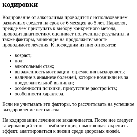
кодировки
Кодирование от алкоголизма проводится с использованием
различных средств на срок от 6 месяцев до 5 лет. Нарколог,
прежде чем приступать к выбору конкретного метода,
проводит диагностику, оценивает полученные результаты, а
также факторы, влияющие на продолжительность
проводимого лечения. К последним из них относятся:
возраст;
пол;
алкогольный стаж;
выраженность мотивации, стремления выздороветь;
наличие в анамнезе болезней, которые возникли из-за
продолжительной выпивки;
особенности психики, присутствие расстройств;
особенности характера.
Если не учитывать эти факторы, то рассчитывать на успешное
выздоровление нет смысла.
На кодировании лечение не заканчивается. После нее следует
завершающий этап – реабилитация, помогающая закрепить
эффект, адаптироваться к жизни среди здоровых людей.