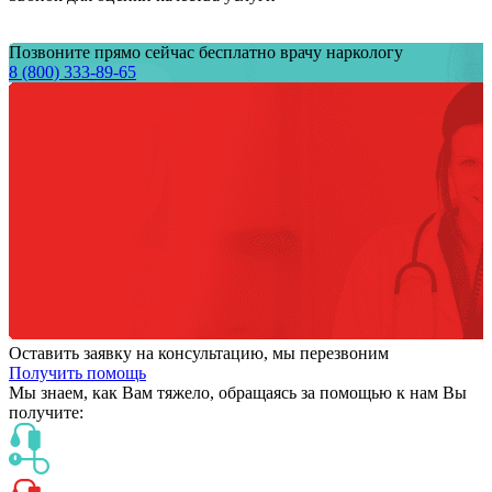
Позвоните прямо сейчас бесплатно врачу наркологу
8 (800) 333-89-65
Оставить заявку на консультацию, мы перезвоним
Получить помощь
Мы знаем,
как Вам тяжело,
обращаясь за помощью к нам
Вы
получите: