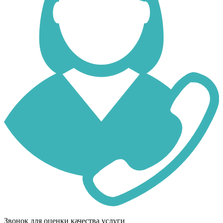
Звонок для оценки качества услуги