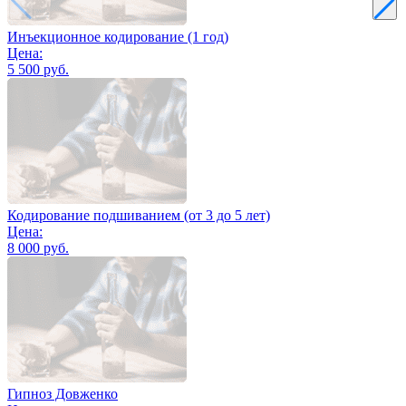
Инъекционное кодирование (1 год)
Цена:
5 500 руб.
Кодирование подшиванием (от 3 до 5 лет)
Цена:
8 000 руб.
Гипноз Довженко