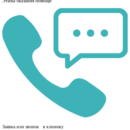
Этапы оказания помощи
Заявка или звонок в клинику