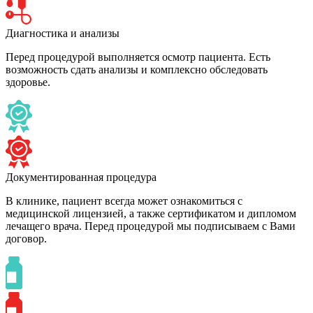
Диагностика и анализы
Перед процедурой выполняется осмотр пациента. Есть
возможность сдать анализы и комплексно обследовать
здоровье.
Документированная процедура
В клинике, пациент всегда может ознакомиться с
медицинской лицензией, а также сертификатом и дипломом
лечащего врача. Перед процедурой мы подписываем с Вами
договор.