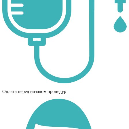
Оплата перед началом процедур