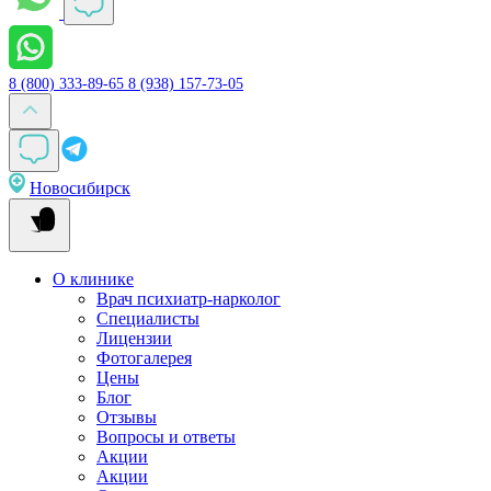
8 (800) 333-89-65
8 (938) 157-73-05
Новосибирск
О клинике
Врач психиатр-нарколог
Специалисты
Лицензии
Фотогалерея
Цены
Блог
Отзывы
Вопросы и ответы
Акции
Акции