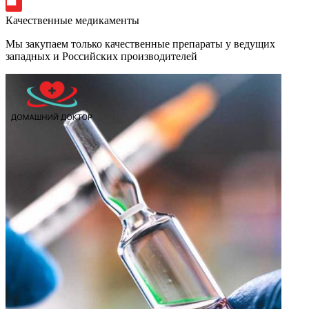
Качественные медикаменты
Мы закупаем только качественные препараты у ведущих
западных и Российских производителей