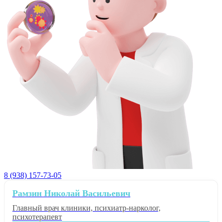
8 (938) 157-73-05
Рамзин Николай Васильевич
Главный врач клиники, психиатр-нарколог,
психотерапевт