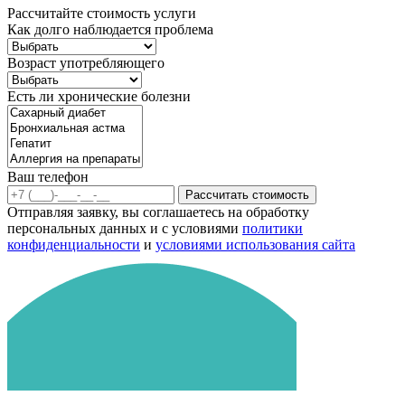
Рассчитайте стоимость услуги
Как долго наблюдается проблема
Возраст употребляющего
Есть ли хронические болезни
Ваш телефон
Рассчитать стоимость
Отправляя заявку, вы соглашаетесь на обработку
персональных данных и с условиями
политики
конфиденциальности
и
условиями использования сайта