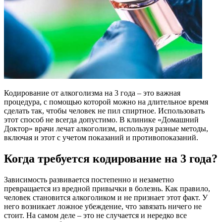
Кодирование от алкоголизма на 3 года – это важная
процедура, с помощью которой можно на длительное время
сделать так, чтобы человек не пил спиртное. Использовать
этот способ не всегда допустимо. В клинике «Домашний
Доктор» врачи лечат алкоголизм, используя разные методы,
включая и этот с учетом показаний и противопоказаний.
Когда требуется кодирование на 3 года?
Зависимость развивается постепенно и незаметно
превращается из вредной привычки в болезнь. Как правило,
человек становится алкоголиком и не признает этот факт. У
него возникает ложное убеждение, что завязать ничего не
стоит. На самом деле – это не случается и нередко все