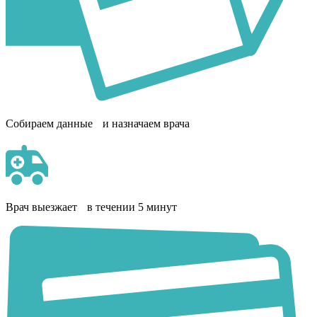
Собираем данные и назначаем врача
Врач выезжает в течении 5 минут