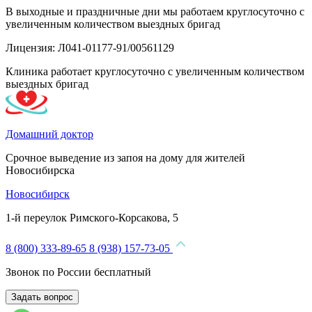
В выходные и праздничные дни мы работаем круглосуточно с
увеличенным количеством выездных бригад
Лицензия: Л041-01177-91/00561129
Клиника работает круглосуточно с увеличенным количеством
выездных бригад
Домашний доктор
Срочное выведение из запоя на дому для жителей
Новосибирска
Новосибирск
1-й переулок Римского-Корсакова, 5
8 (800) 333-89-65
8 (938) 157-73-05
Звонок по России бесплатный
Задать вопрос