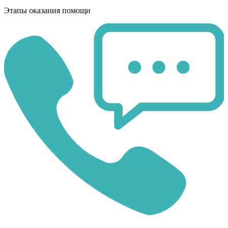
Этапы оказания помощи