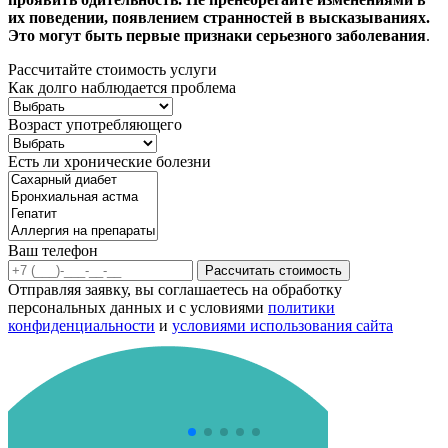
их поведении, появлением странностей в высказываниях.
Это могут быть первые признаки серьезного заболевания
.
Рассчитайте стоимость услуги
Как долго наблюдается проблема
Возраст употребляющего
Есть ли хронические болезни
Ваш телефон
Рассчитать стоимость
Отправляя заявку, вы соглашаетесь на обработку
персональных данных и с условиями
политики
конфиденциальности
и
условиями использования сайта