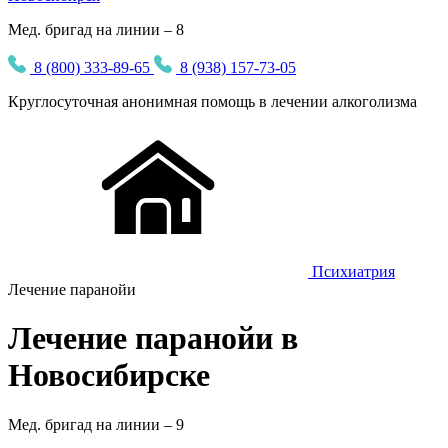
Мед. бригад на линии – 8
8 (800) 333-89-65
8 (938) 157-73-05
Круглосуточная
анонимная
помощь в лечении алкоголизма
Психиатрия
Лечение паранойи
Лечение паранойи в
Новосибирске
Мед. бригад на линии –
9