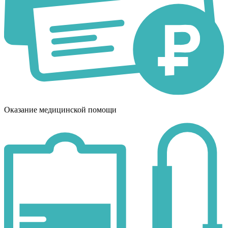
Оказание медицинской помощи