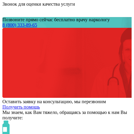
Звонок для оценки качества услуги
Позвоните прямо сейчас бесплатно врачу наркологу
8 (800) 333-89-65
Оставить заявку на консультацию, мы перезвоним
Получить помощь
Мы знаем,
как Вам тяжело,
обращаясь за помощью к нам
Вы
получите: