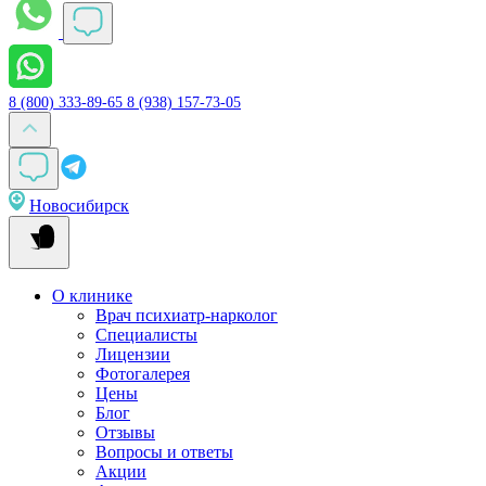
8 (800) 333-89-65
8 (938) 157-73-05
Новосибирск
О клинике
Врач психиатр-нарколог
Специалисты
Лицензии
Фотогалерея
Цены
Блог
Отзывы
Вопросы и ответы
Акции