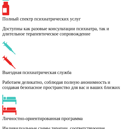
Полный спектр психиатрических услуг
Доступны как разовые консультации психиатра, так и
длительное терапевтическое сопровождение
Выездная психиатрическая служба
Работаем деликатно, соблюдая полную анонимность и
создавая безопасное пространство для вас и ваших близких
Личностно-ориентированная программа
Индивидуальные схемы терапии, соответствующие