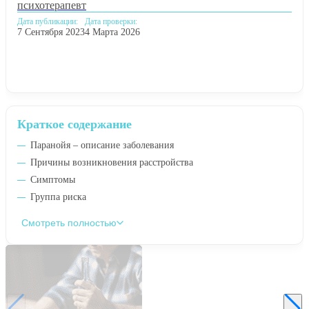
психотерапевт
Дата публикации:
Дата проверки:
7 Сентября 2023
4 Марта 2026
Краткое содержание
Паранойя – описание заболевания
Причины возникновения расстройства
Симптомы
Группа риска
Смотреть полностью