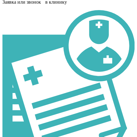
Заявка или звонок в клинику