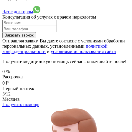
Чат с доктором
Консультация об услугах
с врачом наркологом
Заказать звонок
Отправляя заявку, Вы даете согласие с условиями обработки
персональных данных, установленными
политикой
конфиденциальности
и
условиями использования сайта
Получите медицинскую помощь сейчас - оплачивайте после!
0
%
Рассрочка
0
₽
Первый платеж
3/12
Месяцев
Получить помощь