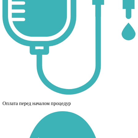
Оплата перед началом процедур