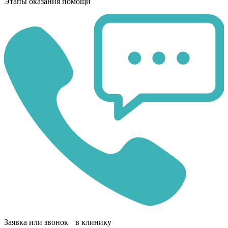
Этапы оказания помощи
Заявка или звонок в клинику