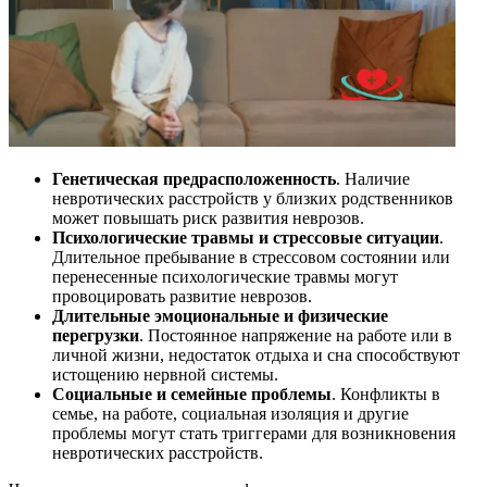
Генетическая предрасположенность
. Наличие
невротических расстройств у близких родственников
может повышать риск развития неврозов.
Психологические травмы и стрессовые ситуации
.
Длительное пребывание в стрессовом состоянии или
перенесенные психологические травмы могут
провоцировать развитие неврозов.
Длительные эмоциональные и физические
перегрузки
. Постоянное напряжение на работе или в
личной жизни, недостаток отдыха и сна способствуют
истощению нервной системы.
Социальные и семейные проблемы
. Конфликты в
семье, на работе, социальная изоляция и другие
проблемы могут стать триггерами для возникновения
невротических расстройств.