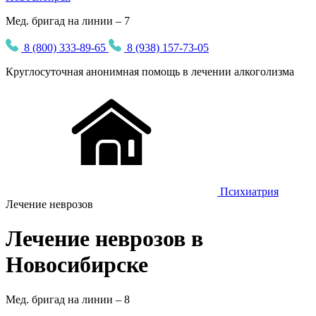
Мед. бригад на линии – 7
8 (800) 333-89-65
8 (938) 157-73-05
Круглосуточная
анонимная
помощь в лечении алкоголизма
Психиатрия
Лечение неврозов
Лечение неврозов в
Новосибирске
Мед. бригад на линии –
8