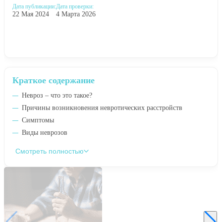
Дата публикации:
Дата проверки:
22 Мая 2024
4 Марта 2026
Краткое содержание
Невроз – что это такое?
Причины возникновения невротических расстройств
Симптомы
Виды неврозов
Смотреть полностью