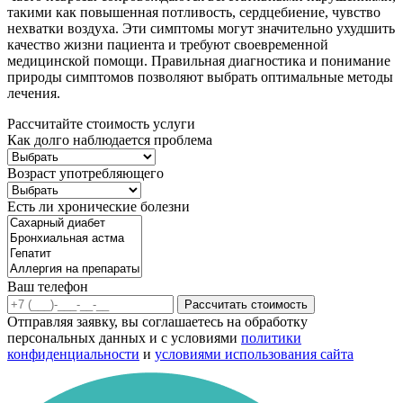
такими как повышенная потливость, сердцебиение, чувство
нехватки воздуха. Эти симптомы могут значительно ухудшить
качество жизни пациента и требуют своевременной
медицинской помощи. Правильная диагностика и понимание
природы симптомов позволяют выбрать оптимальные методы
лечения.
Рассчитайте стоимость услуги
Как долго наблюдается проблема
Возраст употребляющего
Есть ли хронические болезни
Ваш телефон
Рассчитать стоимость
Отправляя заявку, вы соглашаетесь на обработку
персональных данных и с условиями
политики
конфиденциальности
и
условиями использования сайта