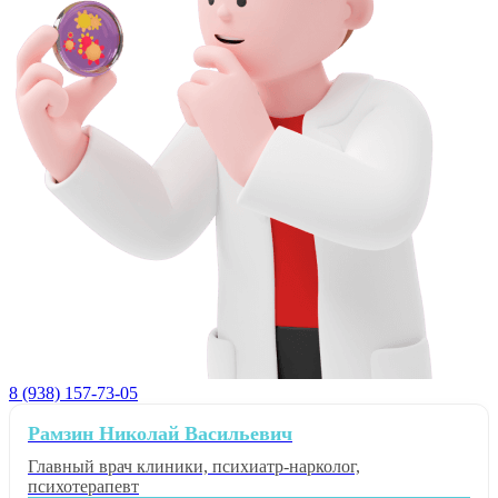
8 (938) 157-73-05
Рамзин Николай Васильевич
Главный врач клиники, психиатр-нарколог,
психотерапевт