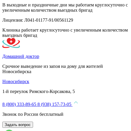
В выходные и праздничные дни мы работаем круглосуточно с
увеличенным количеством выездных бригад
Лицензия: Л041-01177-91/00561129
Клиника работает круглосуточно с увеличенным количеством
выездных бригад
Домашний доктор
Срочное выведение из запоя на дому для жителей
Новосибирска
Новосибирск
1-й переулок Римского-Корсакова, 5
8 (800) 333-89-65
8 (938) 157-73-05
Звонок по России бесплатный
Задать вопрос