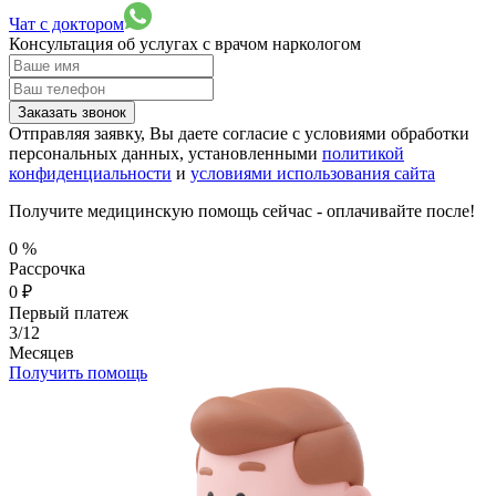
Чат с доктором
Консультация об услугах
с врачом наркологом
Заказать звонок
Отправляя заявку, Вы даете согласие с условиями обработки
персональных данных, установленными
политикой
конфиденциальности
и
условиями использования сайта
Получите медицинскую помощь сейчас - оплачивайте после!
0
%
Рассрочка
0
₽
Первый платеж
3/12
Месяцев
Получить помощь