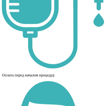
Оплата перед началом процедур