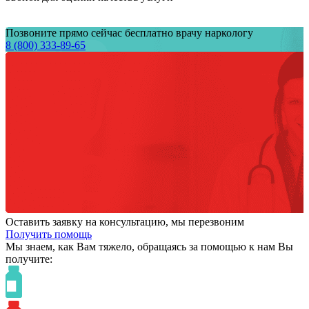
Позвоните прямо сейчас бесплатно врачу наркологу
8 (800) 333-89-65
Оставить заявку на консультацию, мы перезвоним
Получить помощь
Мы знаем,
как Вам тяжело,
обращаясь за помощью к нам
Вы
получите: