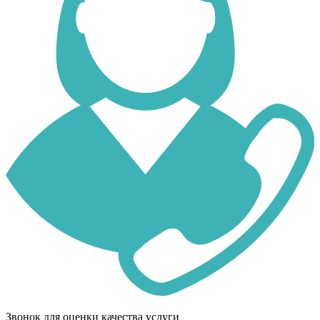
Звонок для оценки качества услуги