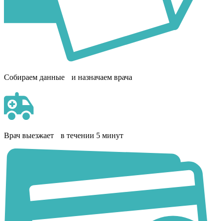
Собираем данные и назначаем врача
Врач выезжает в течении 5 минут