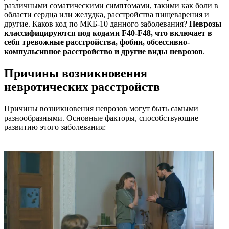
различными соматическими симптомами, такими как боли в
области сердца или желудка, расстройства пищеварения и
другие. Каков код по МКБ-10 данного заболевания?
Неврозы
классифицируются под кодами F40-F48, что включает в
себя тревожные расстройства, фобии, обсессивно-
компульсивное расстройство и другие виды неврозов
.
Причины возникновения
невротических расстройств
Причины возникновения неврозов могут быть самыми
разнообразными. Основные факторы, способствующие
развитию этого заболевания: