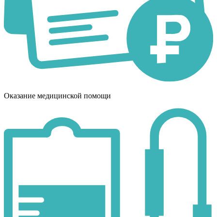
Оказание медицинской помощи