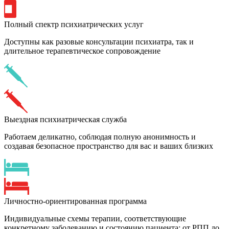
Полный спектр психиатрических услуг
Доступны как разовые консультации психиатра, так и
длительное терапевтическое сопровождение
Выездная психиатрическая служба
Работаем деликатно, соблюдая полную анонимность и
создавая безопасное пространство для вас и ваших близких
Личностно-ориентированная программа
Индивидуальные схемы терапии, соответствующие
конкретному заболеванию и состоянию пациента: от РПП до