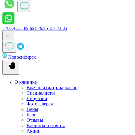
8 (800) 333-89-65
8 (938) 157-73-05
Новосибирск
О клинике
Врач психиатр-нарколог
Специалисты
Лицензии
Фотогалерея
Цены
Блог
Отзывы
Вопросы и ответы
Акции