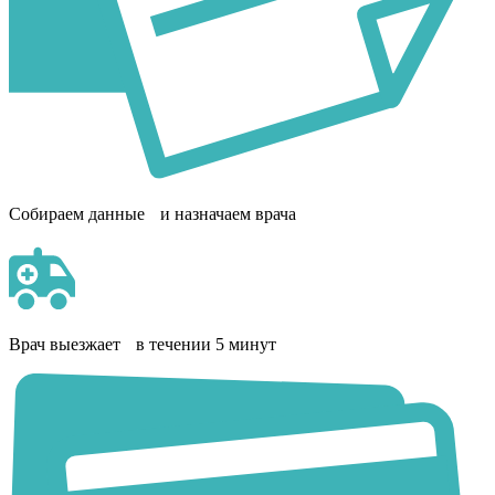
Собираем данные и назначаем врача
Врач выезжает в течении 5 минут