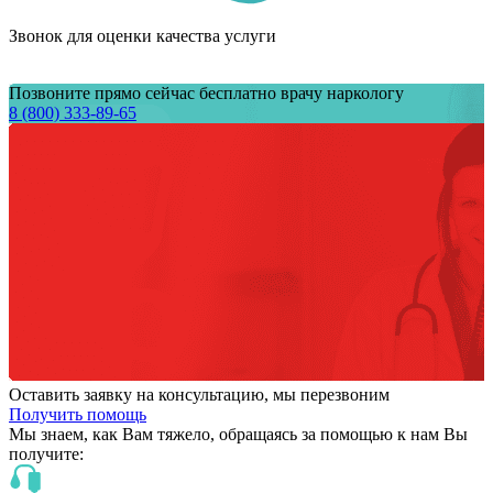
Звонок для оценки качества услуги
Позвоните прямо сейчас бесплатно врачу наркологу
8 (800) 333-89-65
Оставить заявку на консультацию, мы перезвоним
Получить помощь
Мы знаем,
как Вам тяжело,
обращаясь за помощью к нам
Вы
получите: