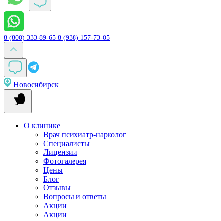
8 (800) 333-89-65
8 (938) 157-73-05
Новосибирск
О клинике
Врач психиатр-нарколог
Специалисты
Лицензии
Фотогалерея
Цены
Блог
Отзывы
Вопросы и ответы
Акции
Акции