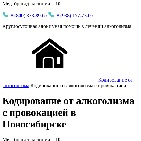
Мед. бригад на линии – 10
8 (800) 333-89-65
8 (938) 157-73-05
Круглосуточная
анонимная
помощь в лечении алкоголизма
Кодирование от
алкоголизма
Кодирование от алкоголизма с провокацией
Кодирование от алкоголизма
с провокацией в
Новосибирске
Мед. бригад на линии –
10