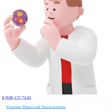
8 (938) 157-73-05
Рамзин Николай Васильевич