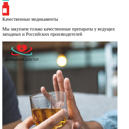
Качественные медикаменты
Мы закупаем только качественные препараты у ведущих
западных и Российских производителей