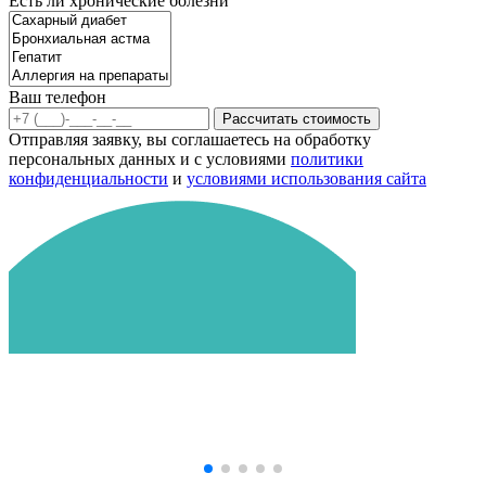
Есть ли хронические болезни
Ваш телефон
Рассчитать стоимость
Отправляя заявку, вы соглашаетесь на обработку
персональных данных и с условиями
политики
конфиденциальности
и
условиями использования сайта