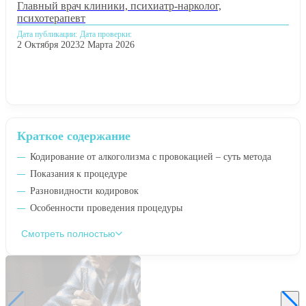
Главный врач клиники, психиатр-нарколог,
психотерапевт
Дата публикации:
Дата проверки:
2 Октября 2023
2 Марта 2026
Краткое содержание
Кодирование от алкоголизма с провокацией – суть метода
Показания к процедуре
Разновидности кодировок
Особенности проведения процедуры
Смотреть полностью