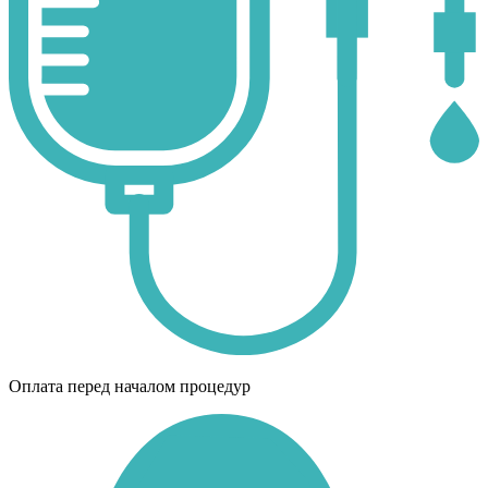
Оплата перед началом процедур