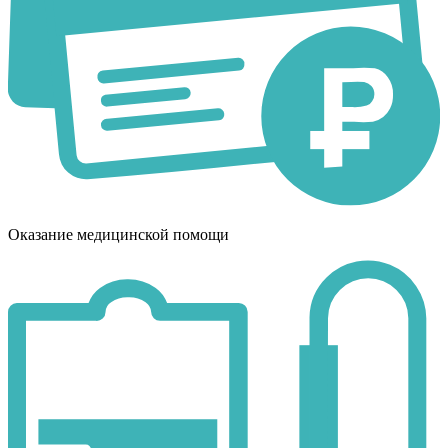
Оказание медицинской помощи