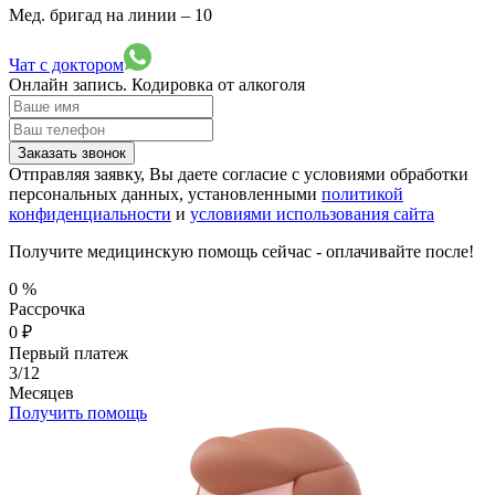
Мед. бригад на линии –
10
Чат с доктором
Онлайн запись.
Кодировка от алкоголя
Заказать звонок
Отправляя заявку, Вы даете согласие с условиями обработки
персональных данных, установленными
политикой
конфиденциальности
и
условиями использования сайта
Получите медицинскую помощь сейчас - оплачивайте после!
0
%
Рассрочка
0
₽
Первый платеж
3/12
Месяцев
Получить помощь