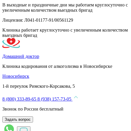
В выходные и праздничные дни мы работаем круглосуточно с
увеличенным количеством выездных бригад
Лицензия: Л041-01177-91/00561129
Клиника работает круглосуточно с увеличенным количеством
выездных бригад
Домашний доктор
Клиника кодирования от алкоголизма в Новосибирске
Новосибирск
1-й переулок Римского-Корсакова, 5
8 (800) 333-89-65
8 (938) 157-73-05
Звонок по России бесплатный
Задать вопрос