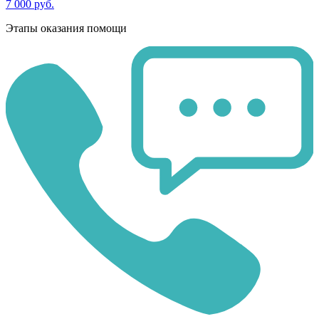
7 000 руб.
Этапы оказания помощи