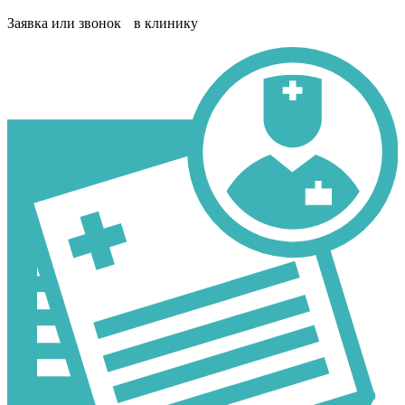
Заявка или звонок в клинику