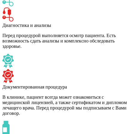
Диагностика и анализы
Перед процедурой выполняется осмотр пациента. Есть
возможность сдать анализы и комплексно обследовать
здоровье.
Документированная процедура
В клинике, пациент всегда может ознакомиться с
медицинской лицензией, а также сертификатом и дипломом
лечащего врача. Перед процедурой мы подписываем с Вами
договор.