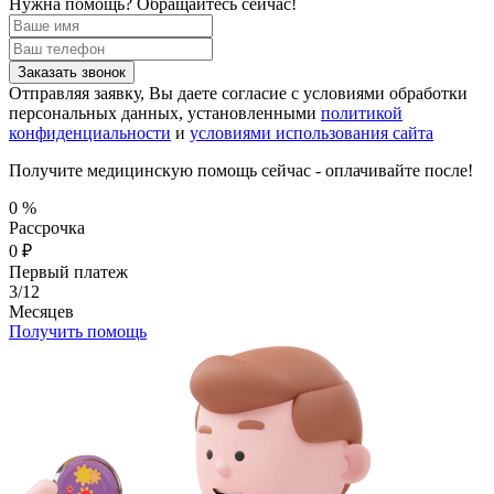
Нужна помощь?
Обращайтесь сейчас!
Заказать звонок
Отправляя заявку, Вы даете согласие с условиями обработки
персональных данных, установленными
политикой
конфиденциальности
и
условиями использования сайта
Получите медицинскую помощь сейчас - оплачивайте после!
0
%
Рассрочка
0
₽
Первый платеж
3/12
Месяцев
Получить помощь