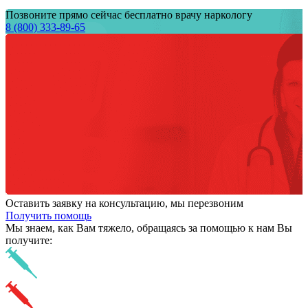
Позвоните прямо сейчас бесплатно врачу наркологу
8 (800) 333-89-65
Оставить заявку на консультацию, мы перезвоним
Получить помощь
Мы знаем,
как Вам тяжело,
обращаясь за помощью к нам
Вы
получите: