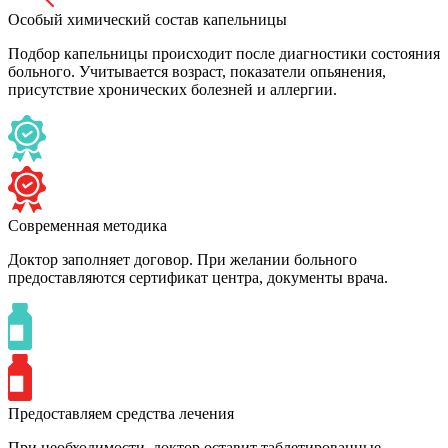
Особый химический состав капельницы
Подбор капельницы происходит после диагностики состояния
больного. Учитывается возраст, показатели опьянения,
присутствие хронических болезней и аллергии.
Современная методика
Доктор заполняет договор. При желании больного
предоставляются сертификат центра, документы врача.
Предоставляем средства лечения
При необходимости, доктор оставит таблетированные