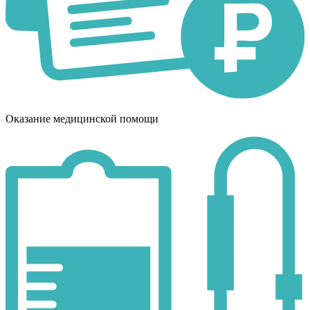
Оказание медицинской помощи