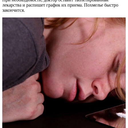
лекарства и распишет график их приема. Похмелье быстро
закончится.