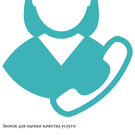
Звонок для оценки качества услуги