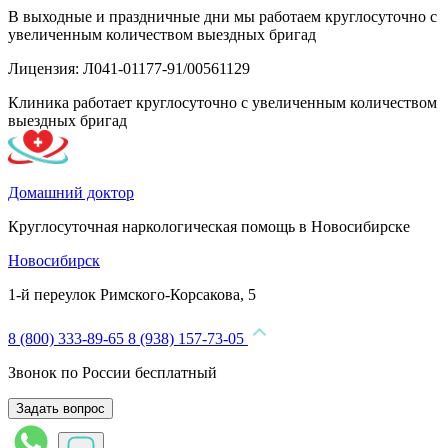
В выходные и праздничные дни мы работаем круглосуточно с
увеличенным количеством выездных бригад
Лицензия: Л041-01177-91/00561129
Клиника работает круглосуточно с увеличенным количеством
выездных бригад
Домашний доктор
Круглосуточная наркологическая помощь в Новосибирске
Новосибирск
1-й переулок Римского-Корсакова, 5
8 (800) 333-89-65
8 (938) 157-73-05
Звонок по России бесплатный
Задать вопрос