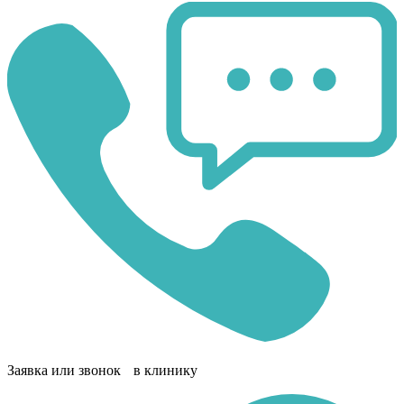
Заявка или звонок в клинику