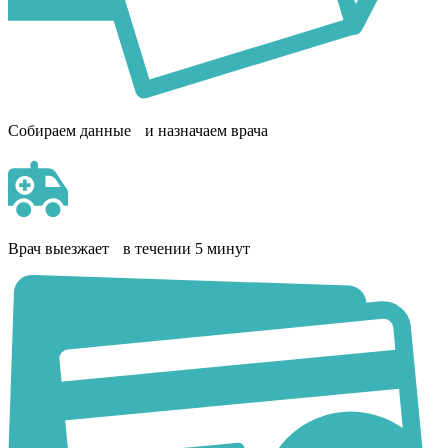
Собираем данные и назначаем врача
Врач выезжает в течении 5 минут