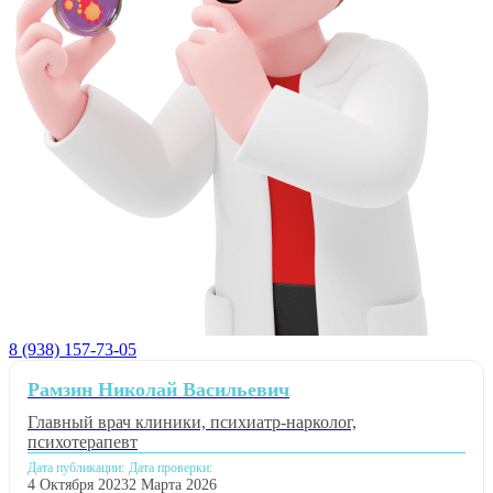
8 (938) 157-73-05
Рамзин Николай Васильевич
Главный врач клиники, психиатр-нарколог,
психотерапевт
Дата публикации:
Дата проверки:
4 Октября 2023
2 Марта 2026