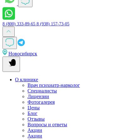
8 (800) 333-89-65
8 (938) 157-73-05
Новосибирск
О клинике
Врач психиатр-нарколог
Специалисты
Лицензии
Фотогалерея
Цены
Блог
Отзывы
Вопросы и ответы
Акции
Акции