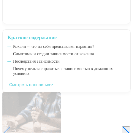
Краткое содержание
Кокаин – что из себя представляет наркотик?
Симптомы и стадии зависимости от кокаина
Последствия зависимости
Почему нельзя справиться с зависимостью в домашних
условиях
Смотреть полностью