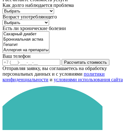
Как долго наблюдается проблема
Возраст употребляющего
Есть ли хронические болезни
Ваш телефон
Рассчитать стоимость
Отправляя заявку, вы соглашаетесь на обработку
персональных данных и с условиями
политики
конфиденциальности
и
условиями использования сайта