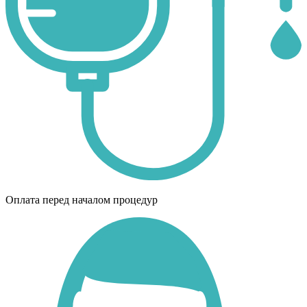
Оплата перед началом процедур