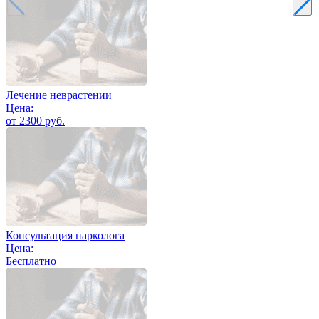
Лечение неврастении
Цена:
от 2300 руб.
Консультация нарколога
Цена:
Бесплатно