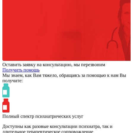
Оставить заявку на консультацию, мы перезвоним
Получить помощь
Мы знаем,
как Вам тяжело,
обращаясь за помощью к нам
Вы
получите:
Полный спектр психиатрических услуг
Доступны как разовые консультации психиатра, так и
длительное терапевтическое сопровождение