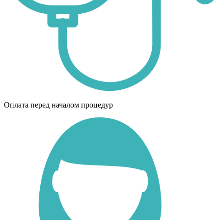
Оплата перед началом процедур