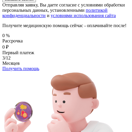
Отправляя заявку, Вы даете согласие с условиями обработки
персональных данных, установленными
политикой
конфиденциальности
и
условиями использования сайта
Получите медицинскую помощь сейчас - оплачивайте после!
0
%
Рассрочка
0
₽
Первый платеж
3/12
Месяцев
Получить помощь