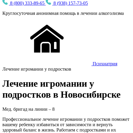
8 (800) 333-89-65
8 (938) 157-73-05
Круглосуточная
анонимная
помощь в лечении алкоголизма
Психиатрия
Лечение игромании у подростков
Лечение игромании у
подростков в Новосибирске
Мед. бригад на линии –
8
Профессиональное лечение игромании у подростков поможет
вашему ребенку избавиться от зависимости и вернуть
здоровый баланс в жизнь. Работаем с подростками и их