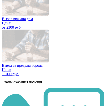
Вызов врачана дом
Цена:
от 2300 руб.
Выезд за пределы города
Цена:
+1000 руб.
Этапы оказания помощи