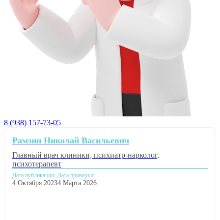
8 (938) 157-73-05
Рамзин Николай Васильевич
Главный врач клиники, психиатр-нарколог,
психотерапевт
Дата публикации:
Дата проверки:
4 Октября 2023
4 Марта 2026