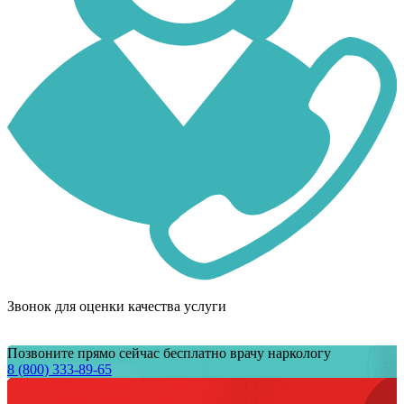
Звонок для оценки качества услуги
Позвоните прямо сейчас бесплатно врачу наркологу
8 (800) 333-89-65