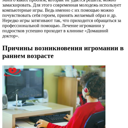
замаскировать. Для этого современная молодежь использует
компьютерные игры. Ведь именно с их помощью можно
почувствовать себя героем, принять желаемый образ и др.
Нередко игры затягивают так, что приходится обращаться за
профессиональной помощью. Лечение игромании у
подростков успешно проходит в клинике «Домашний
доктор».
Причины возникновения игромании в
раннем возрасте