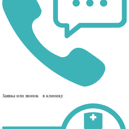
Заявка или звонок в клинику