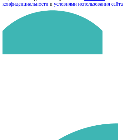
конфиденциальности
и
условиями использования сайта