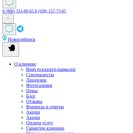
8 (800) 333-89-65
8 (938) 157-73-05
Новосибирск
О клинике
Врач психиатр-нарколог
Специалисты
Лицензии
Фотогалерея
Цены
Блог
Отзывы
Вопросы и ответы
Акции
Акции
Оплата услуг
Гарантии клиники