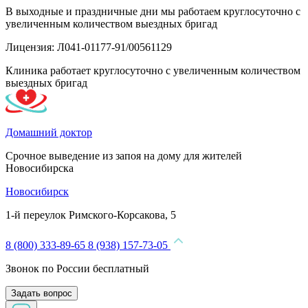
В выходные и праздничные дни мы работаем круглосуточно с
увеличенным количеством выездных бригад
Лицензия: Л041-01177-91/00561129
Клиника работает круглосуточно с увеличенным количеством
выездных бригад
Домашний доктор
Срочное выведение из запоя на дому для жителей
Новосибирска
Новосибирск
1-й переулок Римского-Корсакова, 5
8 (800) 333-89-65
8 (938) 157-73-05
Звонок по России бесплатный
Задать вопрос