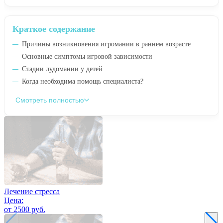
Краткое содержание
Причины возникновения игромании в раннем возрасте
Основные симптомы игровой зависимости
Стадии лудомании у детей
Когда необходима помощь специалиста?
Смотреть полностью
Лечение стресса
Цена:
от 2500 руб.