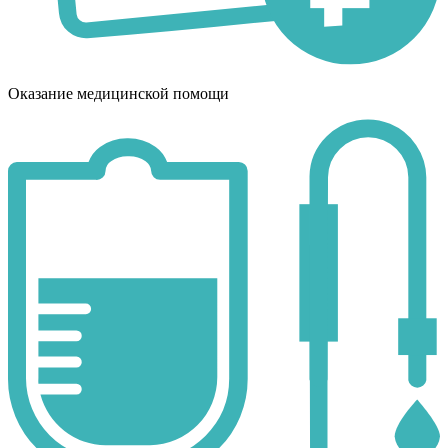
Оказание медицинской помощи