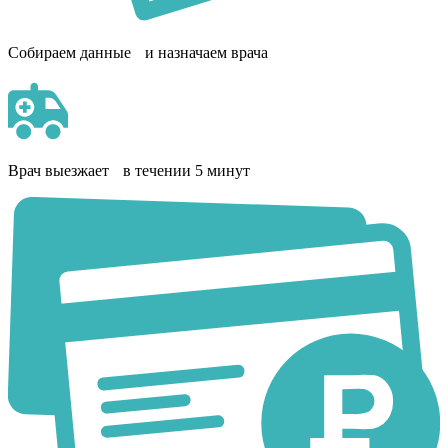
Собираем данные и назначаем врача
Врач выезжает в течении 5 минут