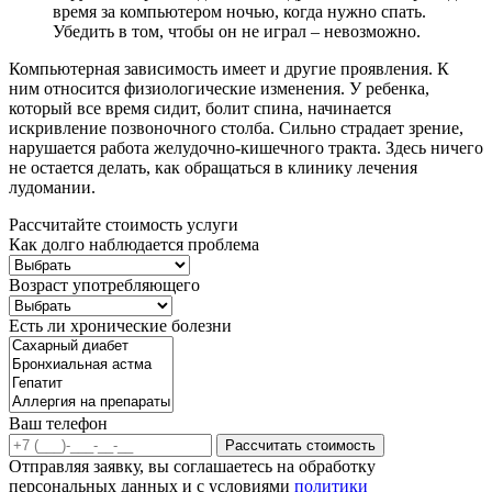
время за компьютером ночью, когда нужно спать.
Убедить в том, чтобы он не играл – невозможно.
Компьютерная зависимость имеет и другие проявления. К
ним относится физиологические изменения. У ребенка,
который все время сидит, болит спина, начинается
искривление позвоночного столба. Сильно страдает зрение,
нарушается работа желудочно-кишечного тракта. Здесь ничего
не остается делать, как обращаться в клинику лечения
лудомании.
Рассчитайте стоимость услуги
Как долго наблюдается проблема
Возраст употребляющего
Есть ли хронические болезни
Ваш телефон
Рассчитать стоимость
Отправляя заявку, вы соглашаетесь на обработку
персональных данных и с условиями
политики