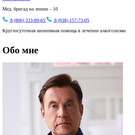
Мед. бригад на линии – 10
8 (800) 333-89-65
8 (938) 157-73-05
Круглосуточная
анонимная
помощь в лечении алкоголизма
Обо мне