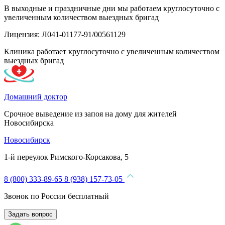
В выходные и праздничные дни мы работаем круглосуточно с
увеличенным количеством выездных бригад
Лицензия: Л041-01177-91/00561129
Клиника работает круглосуточно с увеличенным количеством
выездных бригад
Домашний доктор
Срочное выведение из запоя на дому для жителей
Новосибирска
Новосибирск
1-й переулок Римского-Корсакова, 5
8 (800) 333-89-65
8 (938) 157-73-05
Звонок по России бесплатный
Задать вопрос