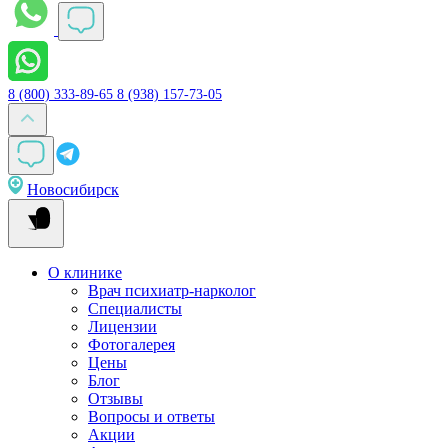
8 (800) 333-89-65
8 (938) 157-73-05
Новосибирск
О клинике
Врач психиатр-нарколог
Специалисты
Лицензии
Фотогалерея
Цены
Блог
Отзывы
Вопросы и ответы
Акции