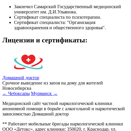
Закончил Самарский Государственный медицинский
университет им. Д.И.Ульянова.
Сертификат специалиста по психотерапии.
Сертификат специалиста: "Организация
здравоохранения и общественного здоровья".
Лицензии
и сертификаты:
Домашний доктор
Срочное выведение из запоя на дому для жителей
Новосибирска
← Чебоксары
Мурманск →
Медицинский сайт частной наркологической клиники
анонимной помощи в борьбе с алкогольной и наркотической
зависимостью Домашний доктор
** Работают мобильные бригады наркологической клиники
ООО «Детокс», адрес клиники: 350020, г. Краснодар, ул.