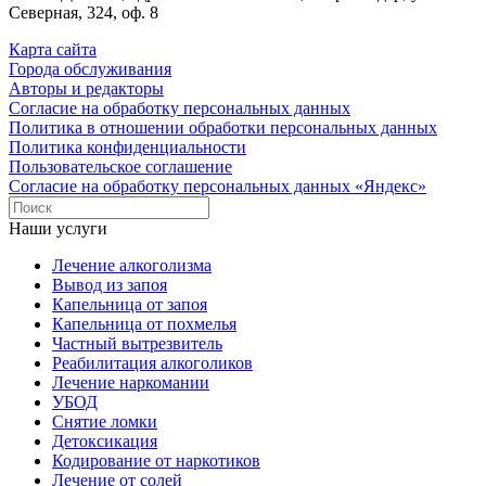
Северная, 324, оф. 8
Карта сайта
Города обслуживания
Авторы и редакторы
Согласие на обработку персональных данных
Политика в отношении обработки персональных данных
Политика конфиденциальности
Пользовательское соглашение
Согласие на обработку персональных данных «Яндекс»
Наши услуги
Лечение алкоголизма
Вывод из запоя
Капельница от запоя
Капельница от похмелья
Частный вытрезвитель
Реабилитация алкоголиков
Лечение наркомании
УБОД
Снятие ломки
Детоксикация
Кодирование от наркотиков
Лечение от солей