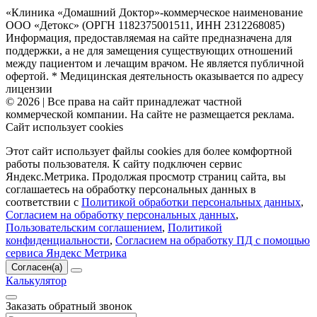
«Клиника «Домашний Доктор»-коммерческое наименование
ООО «Детокс» (ОРГН 1182375001511, ИНН 2312268085)
Информация, предоставляемая на сайте предназначена для
поддержки, а не для замещения существующих отношений
между пациентом и лечащим врачом. Не является публичной
офертой. * Медицинская деятельность оказывается по адресу
лицензии
© 2026 | Все права на сайт принадлежат частной
коммерческой компании. На сайте не размещается реклама.
Сайт использует cookies
Этот сайт использует файлы cookies для более комфортной
работы пользователя. К сайту подключен сервис
Яндекс.Метрика. Продолжая просмотр страниц сайта, вы
соглашаетесь на обработку персональных данных в
соответствии с
Политикой обработки персональных данных
,
Согласием на обработку персональных данных
,
Пользовательским соглашением
,
Политикой
конфиденциальности
,
Согласием на обработку ПД с помощью
сервиса Яндекс Метрика
Согласен(а)
Калькулятор
Заказать обратный звонок