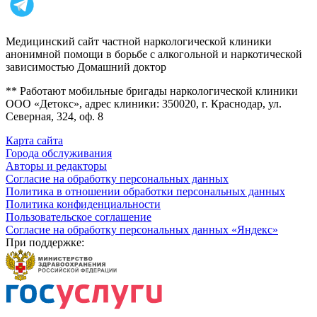
Медицинский сайт частной наркологической клиники
анонимной помощи в борьбе с алкогольной и наркотической
зависимостью Домашний доктор
** Работают мобильные бригады наркологической клиники
ООО «Детокс», адрес клиники: 350020, г. Краснодар, ул.
Северная, 324, оф. 8
Карта сайта
Города обслуживания
Авторы и редакторы
Согласие на обработку персональных данных
Политика в отношении обработки персональных данных
Политика конфиденциальности
Пользовательское соглашение
Согласие на обработку персональных данных «Яндекс»
При поддержке: