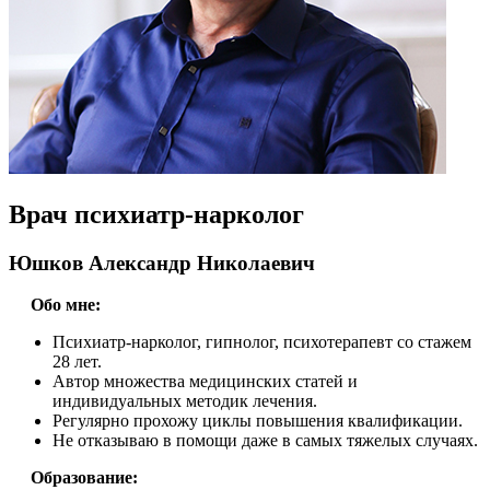
Врач психиатр-нарколог
Юшков Александр Николаевич
Обо мне:
Психиатр-нарколог, гипнолог, психотерапевт со стажем
28 лет.
Автор множества медицинских статей и
индивидуальных методик лечения.
Регулярно прохожу циклы повышения квалификации.
Не отказываю в помощи даже в самых тяжелых случаях.
Образование: