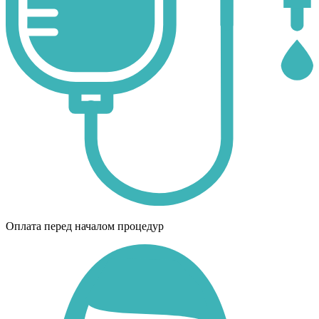
Оплата перед началом процедур