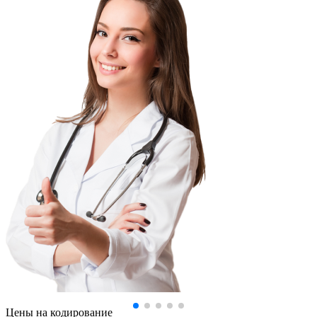
Цены
на кодирование