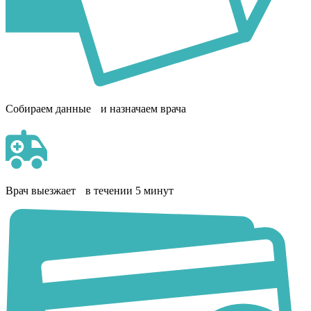
Собираем данные и назначаем врача
Врач выезжает в течении 5 минут