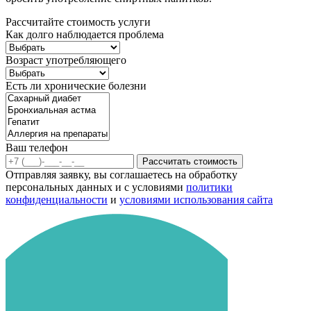
Рассчитайте стоимость услуги
Как долго наблюдается проблема
Возраст употребляющего
Есть ли хронические болезни
Ваш телефон
Рассчитать стоимость
Отправляя заявку, вы соглашаетесь на обработку
персональных данных и с условиями
политики
конфиденциальности
и
условиями использования сайта