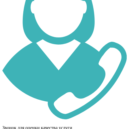
Звонок для оценки качества услуги