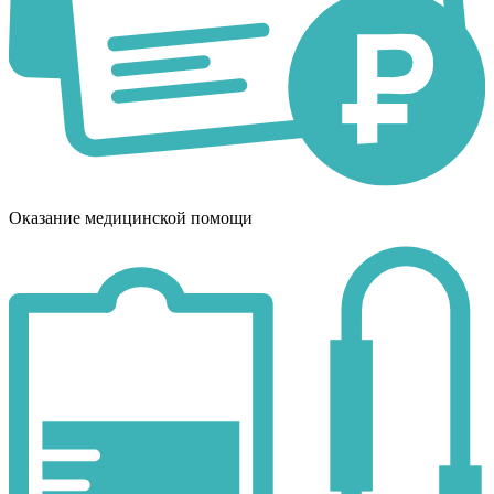
Оказание медицинской помощи