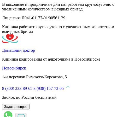
В выходные и праздничные дни мы работаем круглосуточно с
увеличенным количеством выездных бригад
Лицензия: Л041-01177-91/00561129
Клиника работает круглосуточно с увеличенным количеством
выездных бригад
Домашний доктор
Клиника кодирования от алкоголизма в Новосибирске
Новосибирск
1-й переулок Римского-Корсакова, 5
8 (800) 333-89-65
8 (938) 157-73-05
Звонок по России бесплатный
Задать вопрос