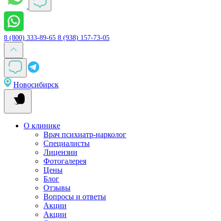
8 (800) 333-89-65
8 (938) 157-73-05
Новосибирск
О клинике
Врач психиатр-нарколог
Специалисты
Лицензии
Фотогалерея
Цены
Блог
Отзывы
Вопросы и ответы
Акции
Акции