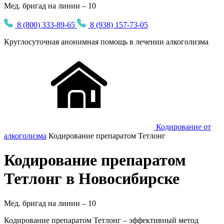
Мед. бригад на линии – 10
8 (800) 333-89-65
8 (938) 157-73-05
Круглосуточная
анонимная
помощь в лечении алкоголизма
Кодирование от
алкоголизма
Кодирование препаратом Тетлонг
Кодирование препаратом
Тетлонг в Новосибирске
Мед. бригад на линии –
10
Кодирование препаратом Тетлонг – эффективный метод