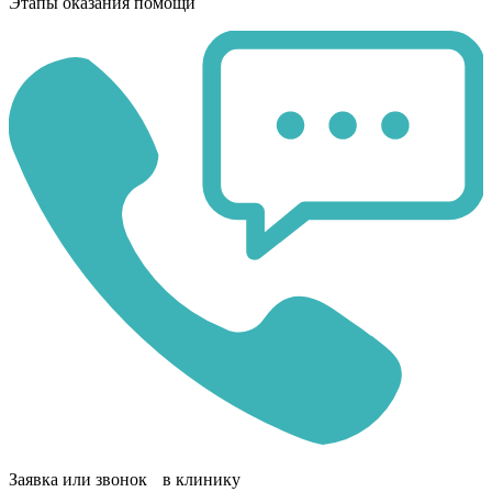
Этапы оказания помощи
Заявка или звонок в клинику