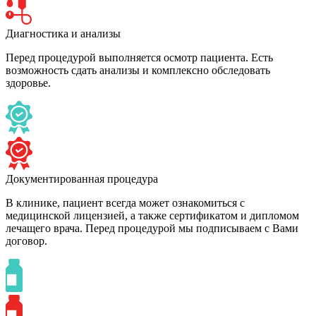
Диагностика и анализы
Перед процедурой выполняется осмотр пациента. Есть
возможность сдать анализы и комплексно обследовать
здоровье.
Документированная процедура
В клинике, пациент всегда может ознакомиться с
медицинской лицензией, а также сертификатом и дипломом
лечащего врача. Перед процедурой мы подписываем с Вами
договор.