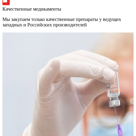
Качественные медикаменты
Мы закупаем только качественные препараты у ведущих
западных и Российских производителей