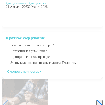
Дата публикации:
Дата проверки:
24 Августа 2023
2 Марта 2026
Краткое содержание
Тетлонг – что это за препарат?
Показания к применению
Принцип действия препарата
Этапы кодирования от алкоголизма Тетлонгом
Смотреть полностью