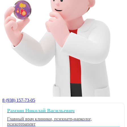
8 (938) 157-73-05
Рамзин Николай Васильевич
Главный врач клиники, психиатр-нарколог,
психотерапевт