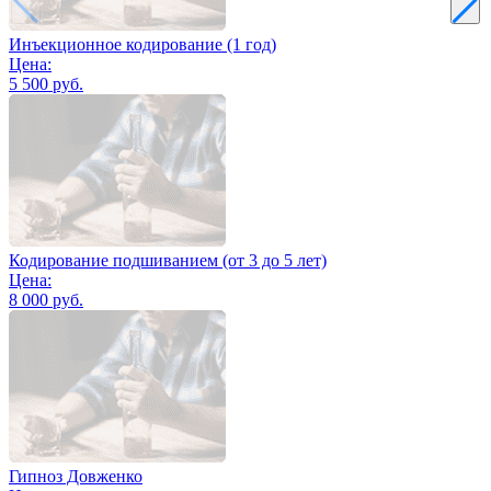
Инъекционное кодирование (1 год)
Цена:
5 500 руб.
Кодирование подшиванием (от 3 до 5 лет)
Цена:
8 000 руб.
Гипноз Довженко