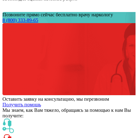
Позвоните прямо сейчас бесплатно врачу наркологу
8 (800) 333-89-65
Оставить заявку на консультацию, мы перезвоним
Получить помощь
Мы знаем,
как Вам тяжело,
обращаясь за помощью к нам
Вы
получите: