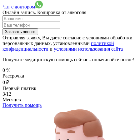
Чат с доктором
Онлайн запись.
Кодировка от алкоголя
Заказать звонок
Отправляя заявку, Вы даете согласие с условиями обработки
персональных данных, установленными
политикой
конфиденциальности
и
условиями использования сайта
Получите медицинскую помощь сейчас - оплачивайте после!
0
%
Рассрочка
0
₽
Первый платеж
3/12
Месяцев
Получить помощь