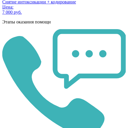
Снятие интоксикации + кодирование
Цена:
7 000 руб.
Этапы оказания помощи