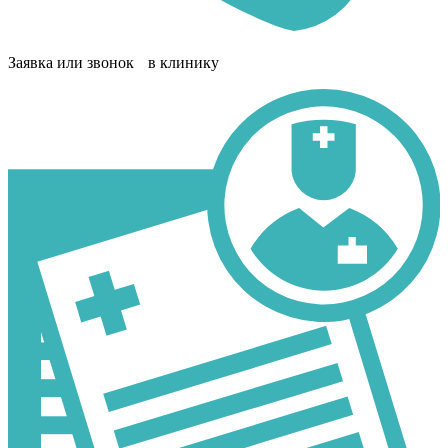
Заявка или звонок в клинику