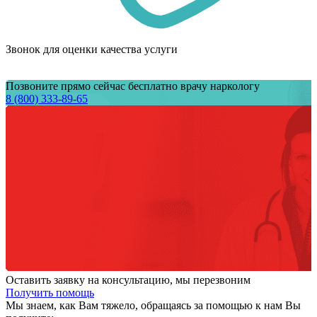
Звонок для оценки качества услуги
Позвоните прямо сейчас бесплатно врачу наркологу
8 (800) 333-89-65
Оставить заявку на консультацию, мы перезвоним
Получить помощь
Мы знаем,
как Вам тяжело,
обращаясь за помощью к нам
Вы