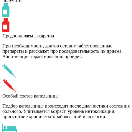
получите:
Предоставляем лекарства
При необходимости, доктор оставит таблетированные
препараты и расскажет про последовательность их приема.
Абстиненция гарантированно пройдет.
Особый состав капельницы
Подбор капельницы происходит после диагностики состояния
больного. Учитывается возраст, уровень интоксикации,
присутствие хронических заболеваний и аллергии.