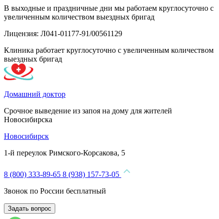
В выходные и праздничные дни мы работаем круглосуточно с
увеличенным количеством выездных бригад
Лицензия: Л041-01177-91/00561129
Клиника работает круглосуточно с увеличенным количеством
выездных бригад
Домашний доктор
Срочное выведение из запоя на дому для жителей
Новосибирска
Новосибирск
1-й переулок Римского-Корсакова, 5
8 (800) 333-89-65
8 (938) 157-73-05
Звонок по России бесплатный
Задать вопрос