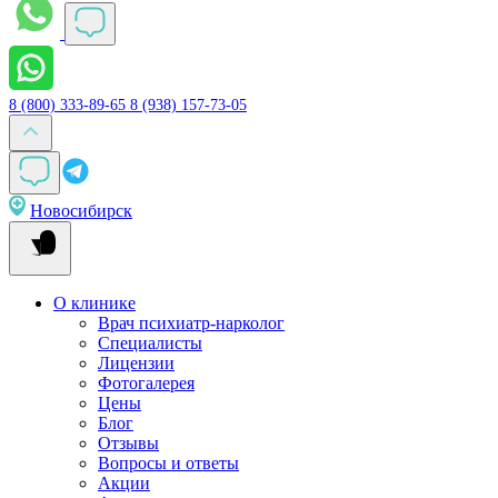
8 (800) 333-89-65
8 (938) 157-73-05
Новосибирск
О клинике
Врач психиатр-нарколог
Специалисты
Лицензии
Фотогалерея
Цены
Блог
Отзывы
Вопросы и ответы
Акции