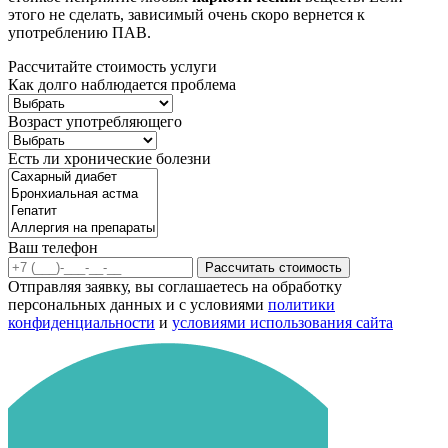
этого не сделать, зависимый очень скоро вернется к
употреблению ПАВ.
Рассчитайте стоимость услуги
Как долго наблюдается проблема
Возраст употребляющего
Есть ли хронические болезни
Ваш телефон
Рассчитать стоимость
Отправляя заявку, вы соглашаетесь на обработку
персональных данных и с условиями
политики
конфиденциальности
и
условиями использования сайта