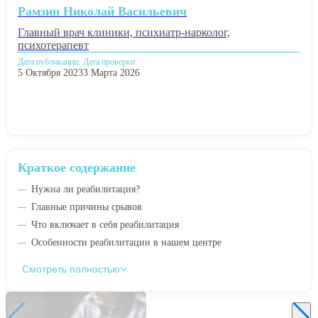
Рамзин Николай Васильевич
Главный врач клиники, психиатр-нарколог,
психотерапевт
Дата публикации:
Дата проверки:
5 Октября 2023
3 Марта 2026
Краткое содержание
Нужна ли реабилитация?
Главные причины срывов
Что включает в себя реабилитация
Особенности реабилитации в нашем центре
Смотреть полностью