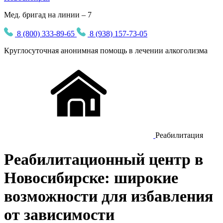
Мед. бригад на линии – 7
8 (800) 333-89-65
8 (938) 157-73-05
Круглосуточная
анонимная
помощь в лечении алкоголизма
Реабилитация
Реабилитационный центр в
Новосибирске: широкие
возможности для избавления
от зависимости