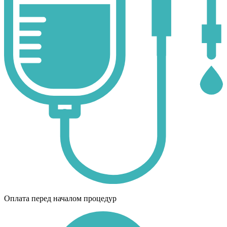
Оплата перед началом процедур