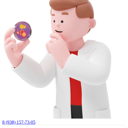
8 (938) 157-73-05