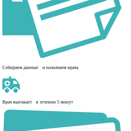
Собираем данные и назначаем врача
Врач выезжает в течении 5 минут