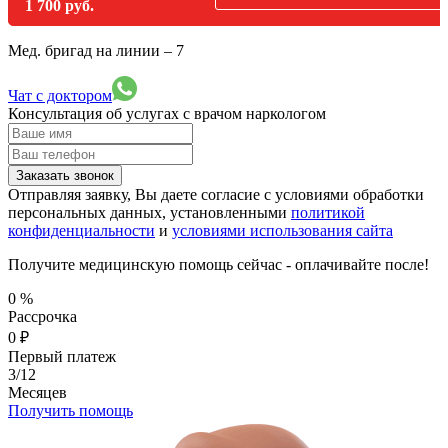
1 700 руб.
Мед. бригад на линии –
7
Чат с доктором
Консультация об услугах
с врачом наркологом
Заказать звонок
Отправляя заявку, Вы даете согласие с условиями обработки
персональных данных, установленными
политикой
конфиденциальности
и
условиями использования сайта
Получите медицинскую помощь сейчас - оплачивайте после!
0
%
Рассрочка
0
₽
Первый платеж
3/12
Месяцев
Получить помощь