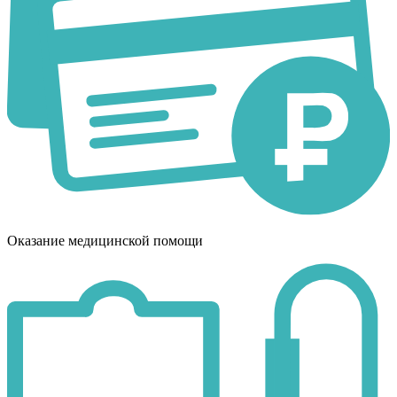
Оказание медицинской помощи