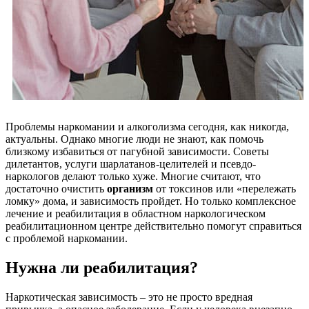
Проблемы наркомании и алкоголизма сегодня, как никогда,
актуальны. Однако многие люди не знают, как помочь
близкому избавиться от пагубной зависимости. Советы
дилетантов, услуги шарлатанов-целителей и псевдо-
наркологов делают только хуже. Многие считают, что
достаточно очистить
организм
от токсинов или «перележать
ломку» дома, и зависимость пройдет. Но только комплексное
лечение и реабилитация в областном наркологическом
реабилитационном центре действительно помогут справиться
с проблемой наркомании.
Нужна ли реабилитация?
Наркотическая зависимость – это не просто вредная