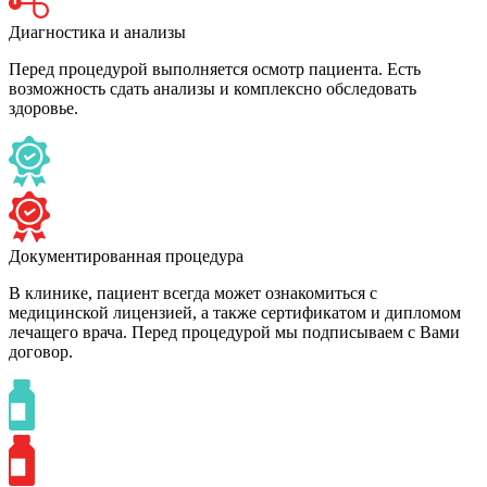
Диагностика и анализы
Перед процедурой выполняется осмотр пациента. Есть
возможность сдать анализы и комплексно обследовать
здоровье.
Документированная процедура
В клинике, пациент всегда может ознакомиться с
медицинской лицензией, а также сертификатом и дипломом
лечащего врача. Перед процедурой мы подписываем с Вами
договор.