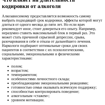
кодировки от алкоголя
Алкозависимому предоставляется возможность самому
выбрать подходящий срок кодировки, эффекты которой могут
длиться от одного месяца до пяти лет. Но если врач
рекомендует иное, стоит довериться его опыту. Например,
неразумно ставить максимальный блок в первый раз. Это
может стать причиной серьезной депрессии, срыва,
разочарования в себе и отказа от дальнейшего лечения.
Наркологи подбирают оптимальные сроки для своих
пациентов в соответствии с их психологическими,
социальными, эмоциональными и физическими
характеристиками:
полом;
возрастом;
темпераментом;
особенностями личностного склада;
преобладающими эмоциональными реакциями;
готовностью семьи оказывать всяческую поддержку;
способностью контролировать поведение;
алкогольным «стажем»;
уровнем мотивации.