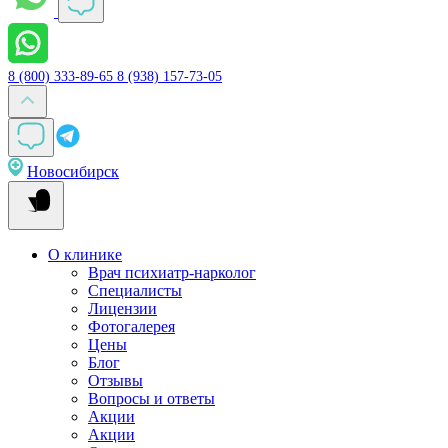
8 (800) 333-89-65
8 (938) 157-73-05
Новосибирск
О клинике
Врач психиатр-нарколог
Специалисты
Лицензии
Фотогалерея
Цены
Блог
Отзывы
Вопросы и ответы
Акции
Акции