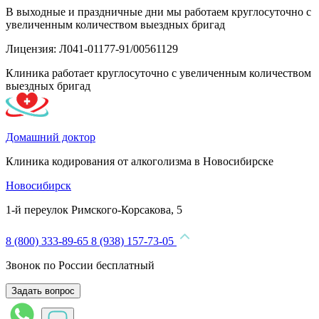
В выходные и праздничные дни мы работаем круглосуточно с
увеличенным количеством выездных бригад
Лицензия: Л041-01177-91/00561129
Клиника работает круглосуточно с увеличенным количеством
выездных бригад
Домашний доктор
Клиника кодирования от алкоголизма в Новосибирске
Новосибирск
1-й переулок Римского-Корсакова, 5
8 (800) 333-89-65
8 (938) 157-73-05
Звонок по России бесплатный
Задать вопрос