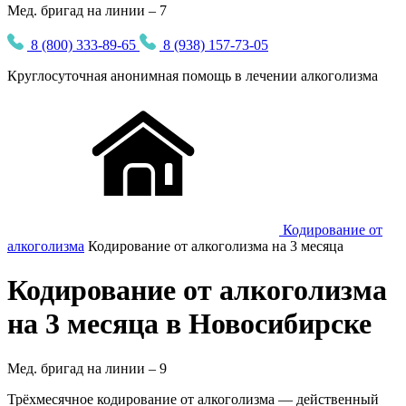
Мед. бригад на линии – 7
8 (800) 333-89-65
8 (938) 157-73-05
Круглосуточная
анонимная
помощь в лечении алкоголизма
Кодирование от
алкоголизма
Кодирование от алкоголизма на 3 месяца
Кодирование от алкоголизма
на 3 месяца в Новосибирске
Мед. бригад на линии –
9
Трёхмесячное кодирование от алкоголизма — действенный