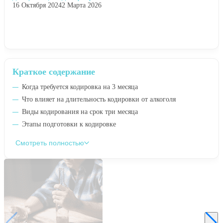
16 Октября 2024
2 Марта 2026
Краткое содержание
Когда требуется кодировка на 3 месяца
Что влияет на длительность кодировки от алкоголя
Виды кодирования на срок три месяца
Этапы подготовки к кодировке
Смотреть полностью