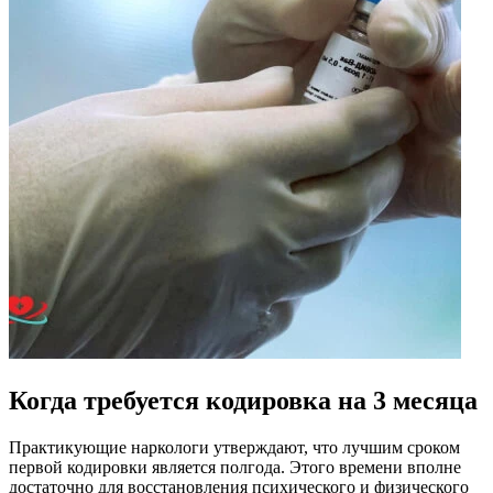
Когда требуется кодировка на 3 месяца
Практикующие наркологи утверждают, что лучшим сроком
первой кодировки является полгода. Этого времени вполне
достаточно для восстановления психического и физического