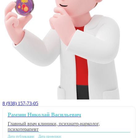
8 (938) 157-73-05
Рамзин Николай Васильевич
Главный врач клиники, психиатр-нарколог,
психотерапевт
Дата публикации:
Дата проверки: