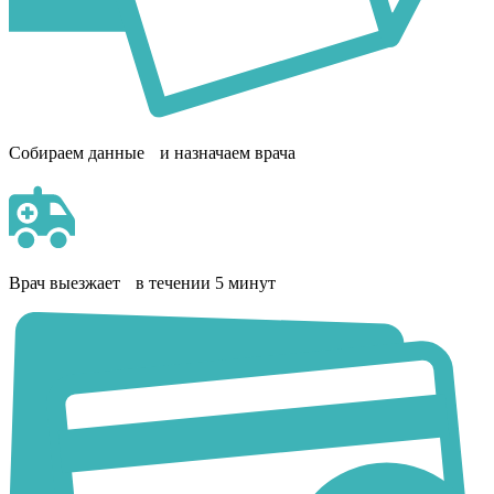
Собираем данные и назначаем врача
Врач выезжает в течении 5 минут