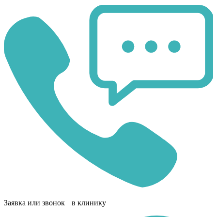
Заявка или звонок в клинику