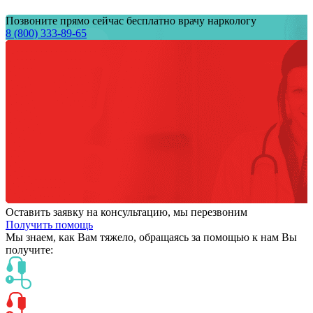
Позвоните прямо сейчас бесплатно врачу наркологу
8 (800) 333-89-65
Оставить заявку на консультацию, мы перезвоним
Получить помощь
Мы знаем,
как Вам тяжело,
обращаясь за помощью к нам
Вы
получите: