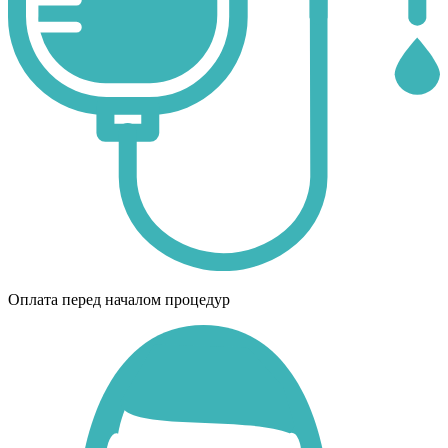
Оплата перед началом процедур