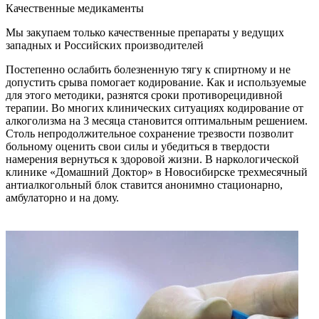
Качественные медикаменты
Мы закупаем только качественные препараты у ведущих
западных и Российских производителей
Постепенно ослабить болезненную тягу к спиртному и не
допустить срыва помогает кодирование. Как и используемые
для этого методики, разнятся сроки противорецидивной
терапии. Во многих клинических ситуациях кодирование от
алкоголизма на 3 месяца становится оптимальным решением.
Столь непродолжительное сохранение трезвости позволит
больному оценить свои силы и убедиться в твердости
намерения вернуться к здоровой жизни. В наркологической
клинике «Домашний Доктор» в Новосибирске трехмесячный
антиалкогольный блок ставится анонимно стационарно,
амбулаторно и на дому.