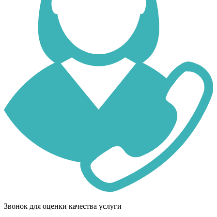
Звонок для оценки качества услуги