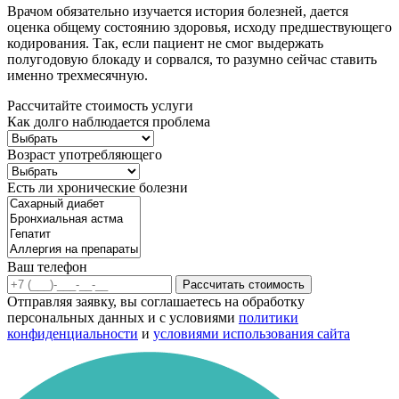
Врачом обязательно изучается история болезней, дается
оценка общему состоянию здоровья, исходу предшествующего
кодирования. Так, если пациент не смог выдержать
полугодовую блокаду и сорвался, то разумно сейчас ставить
именно трехмесячную.
Рассчитайте стоимость услуги
Как долго наблюдается проблема
Возраст употребляющего
Есть ли хронические болезни
Ваш телефон
Рассчитать стоимость
Отправляя заявку, вы соглашаетесь на обработку
персональных данных и с условиями
политики
конфиденциальности
и
условиями использования сайта