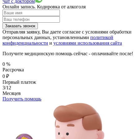
Чат с доктором
Онлайн запись.
Кодировка от алкоголя
Заказать звонок
Отправляя заявку, Вы даете согласие с условиями обработки
персональных данных, установленными
политикой
конфиденциальности
и
условиями использования сайта
Получите медицинскую помощь сейчас - оплачивайте после!
0
%
Рассрочка
0
₽
Первый платеж
3/12
Месяцев
Получить помощь