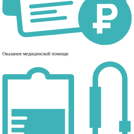
Оказание медицинской помощи