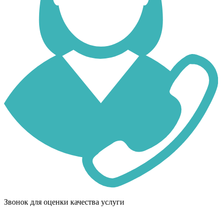
Звонок для оценки качества услуги