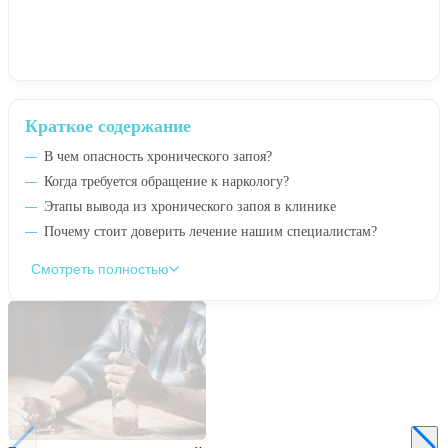
Краткое содержание
В чем опасность хронического запоя?
Когда требуется обращение к наркологу?
Этапы вывода из хронического запоя в клинике
Почему стоит доверить лечение нашим специалистам?
Смотреть полностью