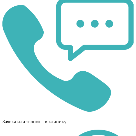
Заявка или звонок в клинику