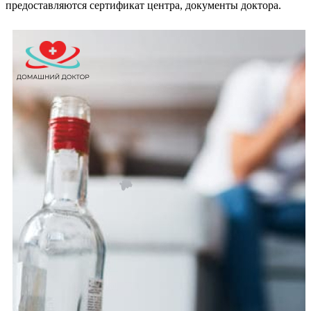
предоставляются сертификат центра, документы доктора.