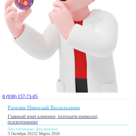
8 (938) 157-73-05
Рамзин Николай Васильевич
Главный врач клиники, психиатр-нарколог,
психотерапевт
Дата публикации:
Дата проверки:
3 Октября 2023
2 Марта 2026