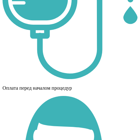
Оплата перед началом процедур