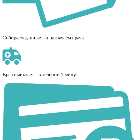
Собираем данные и назначаем врача
Врач выезжает в течении 5 минут