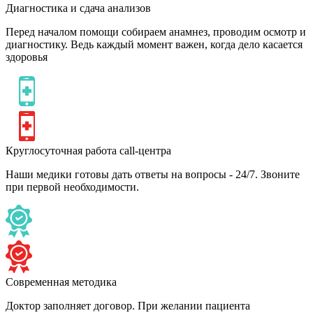
Диагностика и сдача анализов
Перед началом помощи собираем анамнез, проводим осмотр и
диагностику. Ведь каждый момент важен, когда дело касается
здоровья
Круглосуточная работа call-центра
Наши медики готовы дать ответы на вопросы - 24/7. Звоните
при первой необходимости.
Современная методика
Доктор заполняет договор. При желании пациента