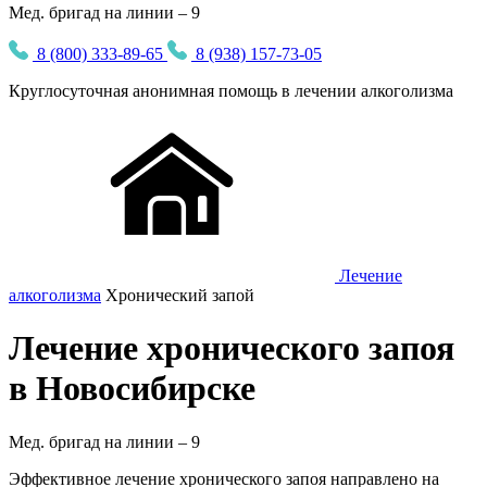
Мед. бригад на линии – 9
8 (800) 333-89-65
8 (938) 157-73-05
Круглосуточная
анонимная
помощь в лечении алкоголизма
Лечение
алкоголизма
Хронический запой
Лечение хронического запоя
в Новосибирске
Мед. бригад на линии –
9
Эффективное лечение хронического запоя направлено на