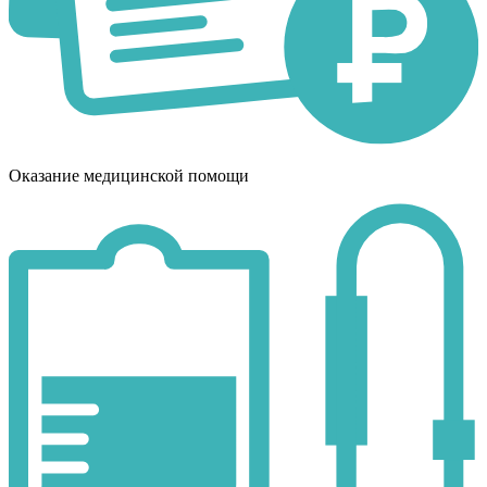
Оказание медицинской помощи