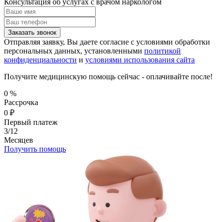
Консультация об услугах
с врачом наркологом
Заказать звонок
Отправляя заявку, Вы даете согласие с условиями обработки
персональных данных, установленными
политикой
конфиденциальности
и
условиями использования сайта
Получите медицинскую помощь сейчас - оплачивайте после!
0
%
Рассрочка
0
₽
Первый платеж
3/12
Месяцев
Получить помощь