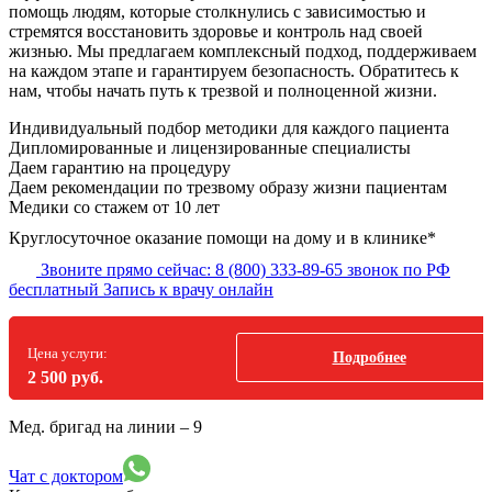
помощь людям, которые столкнулись с зависимостью и
стремятся восстановить здоровье и контроль над своей
жизнью. Мы предлагаем комплексный подход, поддерживаем
на каждом этапе и гарантируем безопасность. Обратитесь к
нам, чтобы начать путь к трезвой и полноценной жизни.
Индивидуальный подбор методики
для каждого пациента
Дипломированные и лицензированные специалисты
Даем гарантию на процедуру
Даем рекомендации по трезвому образу жизни пациентам
Медики со стажем от 10 лет
Круглосуточное оказание помощи на дому и в клинике*
Звоните прямо сейчас:
8 (800) 333-89-65
звонок по РФ
бесплатный
Запись к врачу онлайн
Цена услуги:
Подробнее
2 500 руб.
Мед. бригад на линии –
9
Чат с доктором