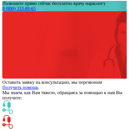
Позвоните прямо сейчас бесплатно врачу наркологу
8 (800) 333-89-65
Оставить заявку на консультацию, мы перезвоним
Получить помощь
Мы знаем,
как Вам тяжело,
обращаясь за помощью к нам
Вы
получите: