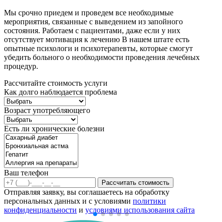
Мы срочно приедем и проведем все необходимые
мероприятия, связанные с выведением из запойного
состояния. Работаем с пациентами, даже если у них
отсутствует мотивация к лечению В нашем штате есть
опытные психологи и психотерапевты, которые смогут
убедить больного о необходимости проведения лечебных
процедур.
Рассчитайте стоимость услуги
Как долго наблюдается проблема
Возраст употребляющего
Есть ли хронические болезни
Ваш телефон
Рассчитать стоимость
Отправляя заявку, вы соглашаетесь на обработку
персональных данных и с условиями
политики
конфиденциальности
и
условиями использования сайта