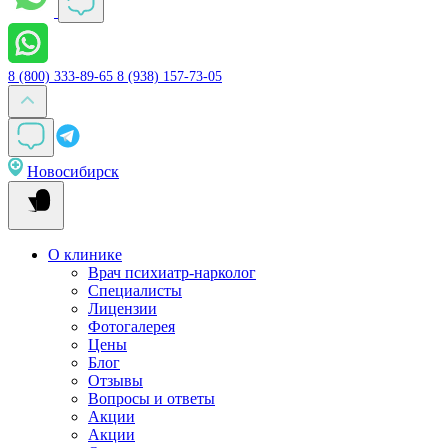
8 (800) 333-89-65
8 (938) 157-73-05
Новосибирск
О клинике
Врач психиатр-нарколог
Специалисты
Лицензии
Фотогалерея
Цены
Блог
Отзывы
Вопросы и ответы
Акции
Акции