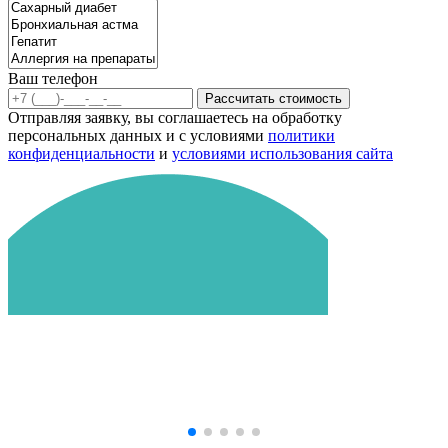
Ваш телефон
Рассчитать стоимость
Отправляя заявку, вы соглашаетесь на обработку
персональных данных и с условиями
политики
конфиденциальности
и
условиями использования сайта