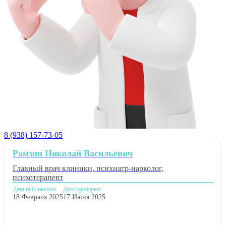
8 (938) 157-73-05
Рамзин Николай Васильевич
Главный врач клиники, психиатр-нарколог,
психотерапевт
Дата публикации:
Дата проверки:
18 Февраля 2025
17 Июня 2025