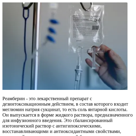
Реамберин - это лекарственный препарат с
дезинтоксикационным действием, в состав которого входит
меглюмин натрия сукцинат, то есть соль янтарной кислоты.
Он выпускается в форме жидкого раствора, предназначенного
для инфузионного введения. Это сбалансированный
изотонический раствор с антигипоксическими,
восстанавливающими и антиоксидантными свойствами,