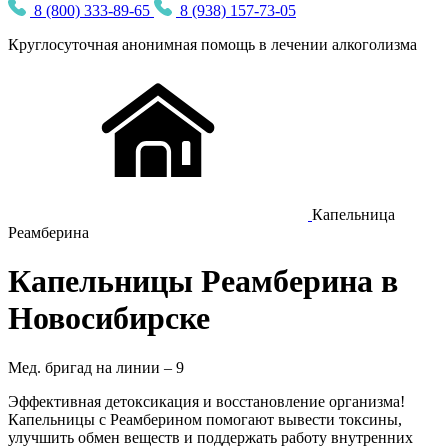
8 (800) 333-89-65
8 (938) 157-73-05
Круглосуточная
анонимная
помощь в лечении алкоголизма
Капельница
Реамберина
Капельницы Реамберина в
Новосибирске
Мед. бригад на линии –
9
Эффективная детоксикация и восстановление организма!
Капельницы с Реамберином помогают вывести токсины,
улучшить обмен веществ и поддержать работу внутренних