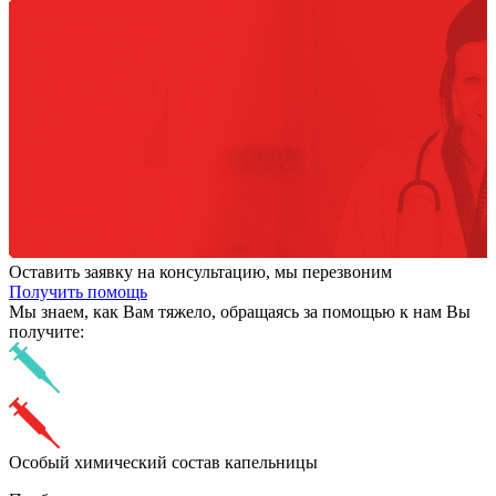
Оставить заявку на консультацию, мы перезвоним
Получить помощь
Мы знаем,
как Вам тяжело,
обращаясь за помощью к нам
Вы
получите:
Особый химический состав капельницы