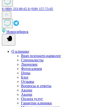
8 (800) 333-89-65
8 (938) 157-73-05
Новосибирск
О клинике
Врач психиатр-нарколог
Специалисты
Лицензии
Фотогалерея
Цены
Блог
Отзывы
Вопросы и ответы
Акции
Акции
Оплата услуг
Гарантии клиники