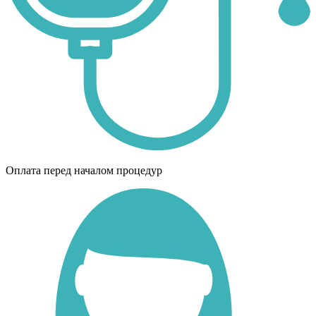
Оплата перед началом процедур