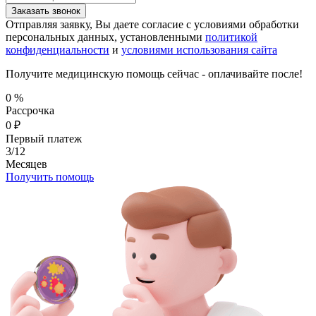
Заказать звонок
Отправляя заявку, Вы даете согласие с условиями обработки
персональных данных, установленными
политикой
конфиденциальности
и
условиями использования сайта
Получите медицинскую помощь сейчас - оплачивайте после!
0
%
Рассрочка
0
₽
Первый платеж
3/12
Месяцев
Получить помощь