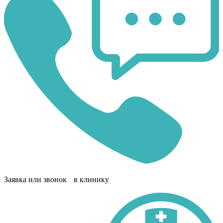
Заявка или звонок в клинику