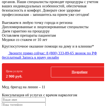
органов. Наши специалисты проводят процедуры с учетом
ваших индивидуальных особенностей, обеспечивая
безопасность и комфорт. Доверьте свое здоровье
профессионалам – запишитесь на прием уже сегодня!
Выезжаем в
любую точку
города и региона
Дипломированные и лицензированные специалисты
Даем гарантию на процедуру
Оставляем препараты пациентам
Медики со стажем от 10 лет
Круглосуточное оказание помощи на дому и в клинике*
Звоните прямо сейчас:
8 (800) 333-89-65
звонок по РФ
бесплатный
Запись к врачу онлайн
Цена услуги:
Подробнее
2 900 руб.
Мед. бригад на линии –
11
Консультация об услугах
с врачом наркологом