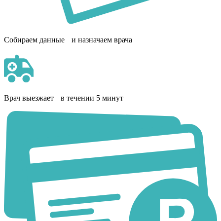
Собираем данные и назначаем врача
Врач выезжает в течении 5 минут