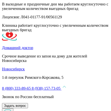
В выходные и праздничные дни мы работаем круглосуточно с
увеличенным количеством выездных бригад
Лицензия: Л041-01177-91/00561129
Клиника работает круглосуточно с увеличенным количеством
выездных бригад
Домашний доктор
Срочное выведение из запоя на дому для жителей
Новосибирска
Новосибирск
1-й переулок Римского-Корсакова, 5
8 (800) 333-89-65
8 (938) 157-73-05
Звонок по России бесплатный
Задать вопрос