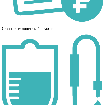
Оказание медицинской помощи