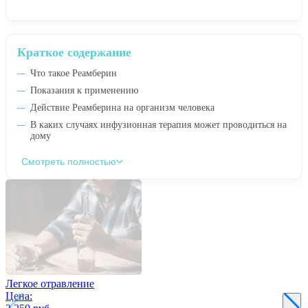
Краткое содержание
Что такое Реамберин
Показания к применению
Действие Реамберина на организм человека
В каких случаях инфузионная терапия может проводиться на
дому
Смотреть полностью
Легкое отравление
Цена: