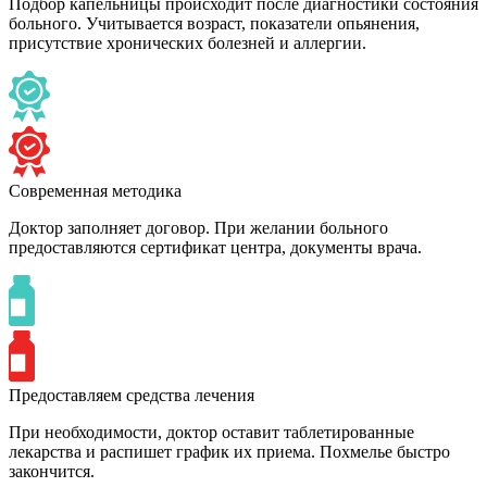
Подбор капельницы происходит после диагностики состояния
больного. Учитывается возраст, показатели опьянения,
присутствие хронических болезней и аллергии.
Современная методика
Доктор заполняет договор. При желании больного
предоставляются сертификат центра, документы врача.
Предоставляем средства лечения
При необходимости, доктор оставит таблетированные
лекарства и распишет график их приема. Похмелье быстро
закончится.