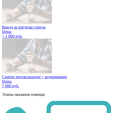
Выезд за пределы города
Цена:
+ 1 000 руб.
Снятие интоксикации + кодирование
Цена:
7 000 руб.
Этапы оказания помощи