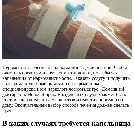
Первый этап лечения от наркомании – детоксикация. Чтобы
очистить организм и снять симптом ломки, потребуется
капельница от наркозависимости. Заказать услугу и получить
своевременную помощь можно в современном
специализированном наркологическом центре «Домашний
доктор» в г. Новосибирск. В отдельных случаях может быть
поставлена капельница от наркозависимости анонимно на
дому. Окончательный выбор способа лечения должен сделать
врач.
В каких случаях требуется капельница