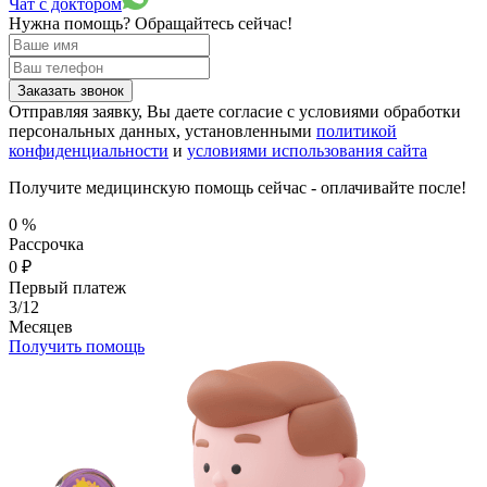
Чат с доктором
Нужна помощь?
Обращайтесь сейчас!
Заказать звонок
Отправляя заявку, Вы даете согласие с условиями обработки
персональных данных, установленными
политикой
конфиденциальности
и
условиями использования сайта
Получите медицинскую помощь сейчас - оплачивайте после!
0
%
Рассрочка
0
₽
Первый платеж
3/12
Месяцев
Получить помощь