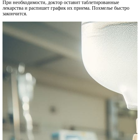
При необходимости, доктор оставит таблетированные
лекарства и распишет график их приема. Похмелье быстро
закончится.