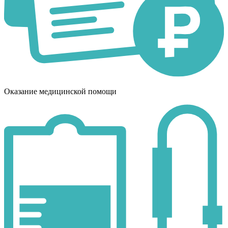
Оказание медицинской помощи