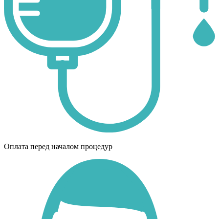
Оплата перед началом процедур