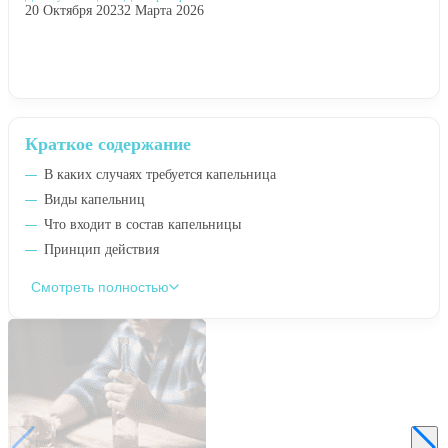
20 Октября 2023
2 Марта 2026
Краткое содержание
В каких случаях требуется капельница
Виды капельниц
Что входит в состав капельницы
Принцип действия
Смотреть полностью