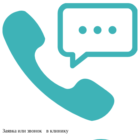
Заявка или звонок в клинику