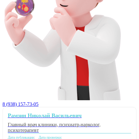
8 (938) 157-73-05
Рамзин Николай Васильевич
Главный врач клиники, психиатр-нарколог,
психотерапевт
Дата публикации:
Дата проверки: