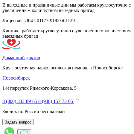
В выходные и праздничные дни мы работаем круглосуточно с
увеличенным количеством выездных бригад
Лицензия: Л041-01177-91/00561129
Клиника работает круглосуточно с увеличенным количеством
выездных бригад
Домашний доктор
Круглосуточная наркологическая помощь в Новосибирске
Новосибирск
1-й переулок Римского-Корсакова, 5
8 (800) 333-89-65
8 (938) 157-73-05
Звонок по России бесплатный
Задать вопрос