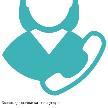
Звонок для оценки качества услуги