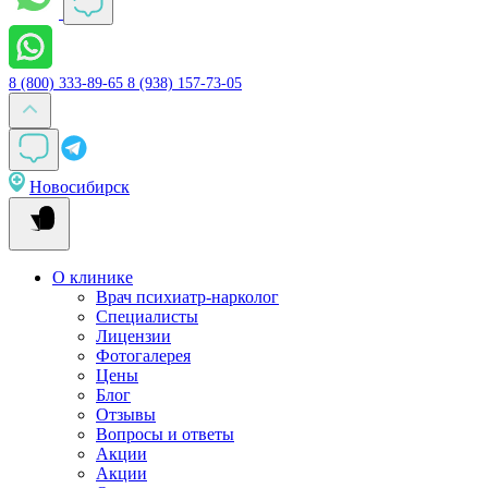
8 (800) 333-89-65
8 (938) 157-73-05
Новосибирск
О клинике
Врач психиатр-нарколог
Специалисты
Лицензии
Фотогалерея
Цены
Блог
Отзывы
Вопросы и ответы
Акции
Акции