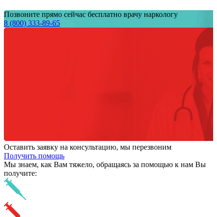
Позвоните прямо сейчас бесплатно врачу наркологу
8 (800) 333-89-65
Оставить заявку на консультацию, мы перезвоним
Получить помощь
Мы знаем,
как Вам тяжело,
обращаясь за помощью к нам
Вы
получите: