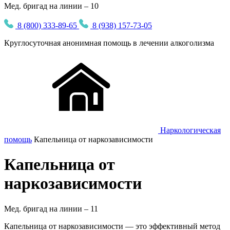
Мед. бригад на линии – 10
8 (800) 333-89-65
8 (938) 157-73-05
Круглосуточная
анонимная
помощь в лечении алкоголизма
Наркологическая
помощь
Капельница от наркозависимости
Капельница от
наркозависимости
Мед. бригад на линии –
11
Капельница от наркозависимости — это эффективный метод