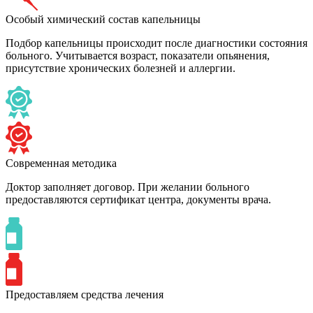
Особый химический состав капельницы
Подбор капельницы происходит после диагностики состояния
больного. Учитывается возраст, показатели опьянения,
присутствие хронических болезней и аллергии.
Современная методика
Доктор заполняет договор. При желании больного
предоставляются сертификат центра, документы врача.
Предоставляем средства лечения