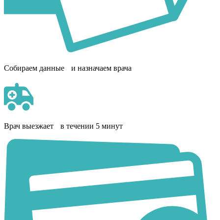
Собираем данные и назначаем врача
Врач выезжает в течении 5 минут