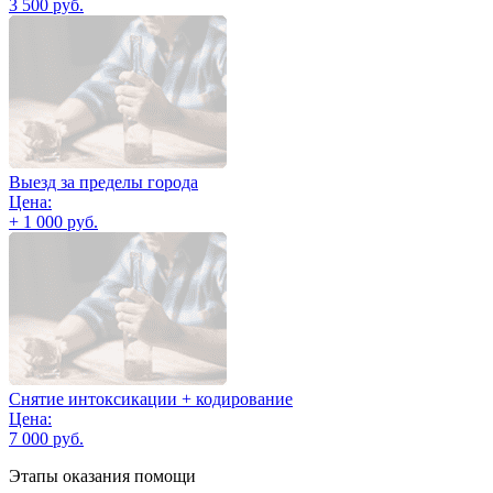
3 500 руб.
Выезд за пределы города
Цена:
+ 1 000 руб.
Снятие интоксикации + кодирование
Цена:
7 000 руб.
Этапы оказания помощи