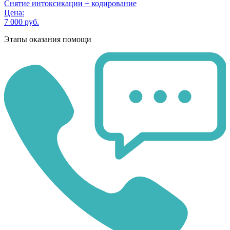
Снятие интоксикации + кодирование
Цена:
7 000 руб.
Этапы оказания помощи