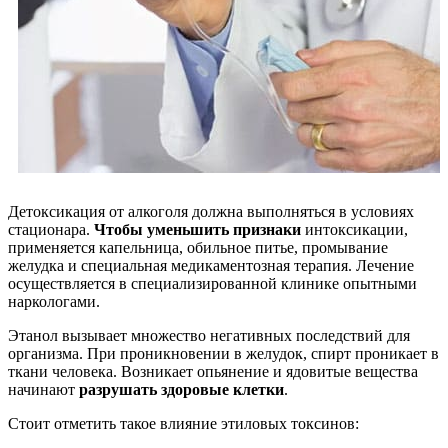
Детоксикация от алкоголя должна выполняться в условиях
стационара.
Чтобы уменьшить признаки
интоксикации,
применяется капельница, обильное питье, промывание
желудка и специальная медикаментозная терапия. Лечение
осуществляется в специализированной клинике опытными
наркологами.
Этанол вызывает множество негативных последствий для
организма. При проникновении в желудок, спирт проникает в
ткани человека. Возникает опьянение и ядовитые вещества
начинают
разрушать здоровые клетки
.
Стоит отметить такое влияние этиловых токсинов: