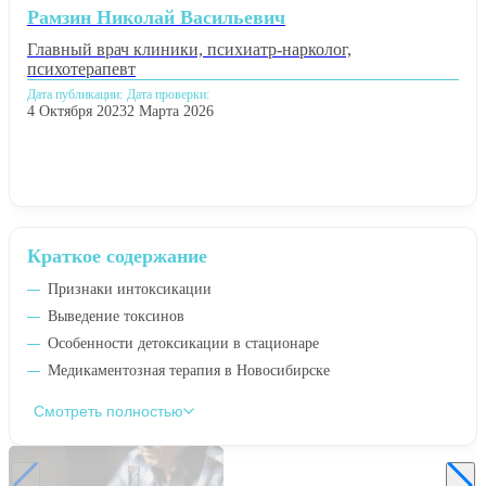
Рамзин Николай Васильевич
Главный врач клиники, психиатр-нарколог,
психотерапевт
Дата публикации:
Дата проверки:
4 Октября 2023
2 Марта 2026
Краткое содержание
Признаки интоксикации
Выведение токсинов
Особенности детоксикации в стационаре
Медикаментозная терапия в Новосибирске
Смотреть полностью