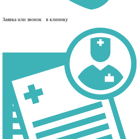
Заявка или звонок в клинику