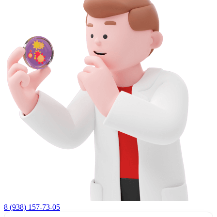
8 (938) 157-73-05