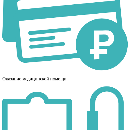
Оказание медицинской помощи