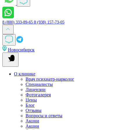
8 (800) 333-89-65
8 (938) 157-73-05
Новосибирск
О клинике
Врач психиатр-нарколог
Специалисты
Лицензии
Фотогалерея
Цены
Блог
Отзывы
Вопросы и ответы
Акции
Акции