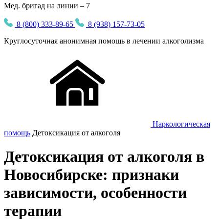
Мед. бригад на линии – 7
8 (800) 333-89-65
8 (938) 157-73-05
Круглосуточная
анонимная
помощь в лечении алкоголизма
Наркологическая
помощь
Детоксикация от алкоголя
Детоксикация от алкоголя в
Новосибирске: признаки
зависимости, особенности
терапии