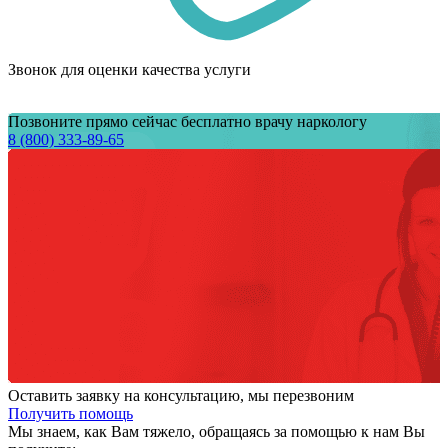
Звонок для оценки качества услуги
Позвоните прямо сейчас бесплатно врачу наркологу
8 (800) 333-89-65
Оставить заявку на консультацию, мы перезвоним
Получить помощь
Мы знаем,
как Вам тяжело,
обращаясь за помощью к нам
Вы