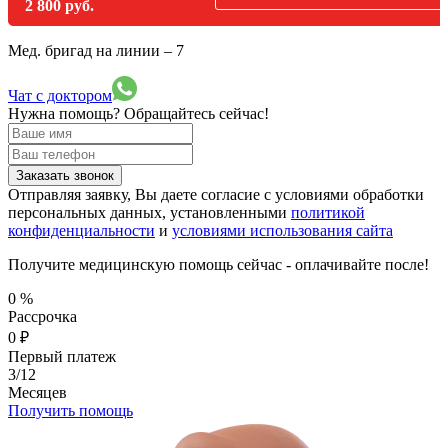
2 800 руб.
Мед. бригад на линии –
7
Чат с доктором
Нужна помощь?
Обращайтесь сейчас!
Заказать звонок
Отправляя заявку, Вы даете согласие с условиями обработки
персональных данных, установленными
политикой
конфиденциальности
и
условиями использования сайта
Получите медицинскую помощь сейчас - оплачивайте после!
0
%
Рассрочка
0
₽
Первый платеж
3/12
Месяцев
Получить помощь