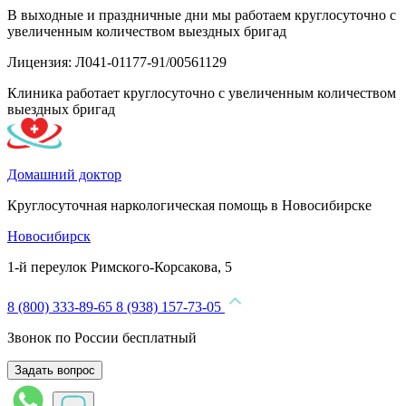
В выходные и праздничные дни мы работаем круглосуточно с
увеличенным количеством выездных бригад
Лицензия: Л041-01177-91/00561129
Клиника работает круглосуточно с увеличенным количеством
выездных бригад
Домашний доктор
Круглосуточная наркологическая помощь в Новосибирске
Новосибирск
1-й переулок Римского-Корсакова, 5
8 (800) 333-89-65
8 (938) 157-73-05
Звонок по России бесплатный
Задать вопрос