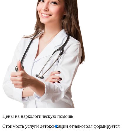
Цены
на наркологическую помощь
Стоимость услуги детоксикации от алкоголя формируется