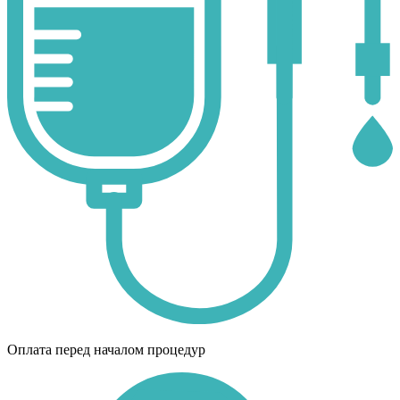
Оплата перед началом процедур