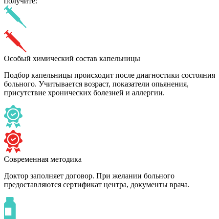
получите:
Особый химический состав капельницы
Подбор капельницы происходит после диагностики состояния
больного. Учитывается возраст, показатели опьянения,
присутствие хронических болезней и аллергии.
Современная методика
Доктор заполняет договор. При желании больного
предоставляются сертификат центра, документы врача.