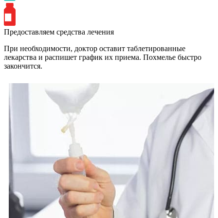
Предоставляем средства лечения
При необходимости, доктор оставит таблетированные
лекарства и распишет график их приема. Похмелье быстро
закончится.