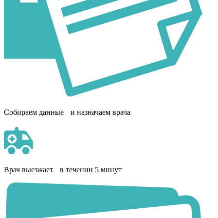
Собираем данные и назначаем врача
Врач выезжает в течении 5 минут