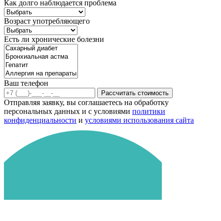
Как долго наблюдается проблема
Возраст употребляющего
Есть ли хронические болезни
Ваш телефон
Рассчитать стоимость
Отправляя заявку, вы соглашаетесь на обработку
персональных данных и с условиями
политики
конфиденциальности
и
условиями использования сайта