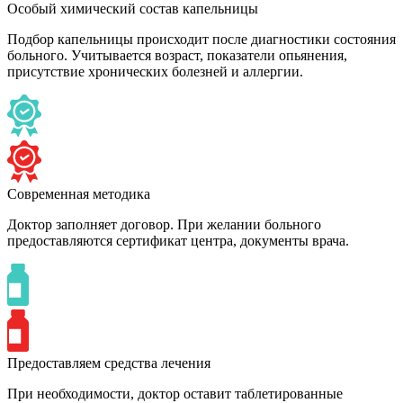
Особый химический состав капельницы
Подбор капельницы происходит после диагностики состояния
больного. Учитывается возраст, показатели опьянения,
присутствие хронических болезней и аллергии.
Современная методика
Доктор заполняет договор. При желании больного
предоставляются сертификат центра, документы врача.
Предоставляем средства лечения
При необходимости, доктор оставит таблетированные