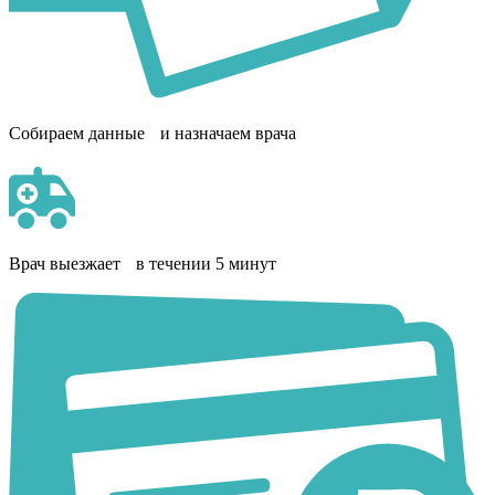
Собираем данные и назначаем врача
Врач выезжает в течении 5 минут