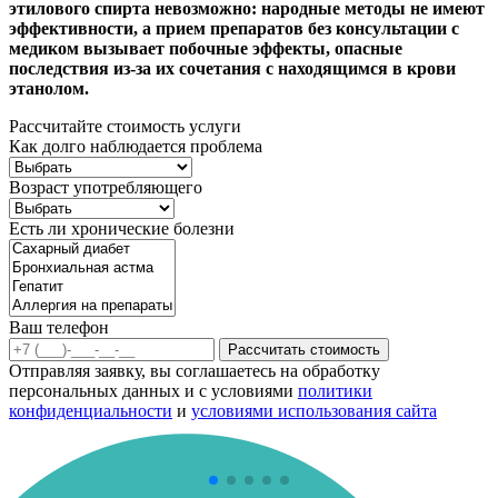
этилового спирта невозможно: народные методы не имеют
эффективности, а прием препаратов без консультации с
медиком вызывает побочные эффекты, опасные
последствия из-за их сочетания с находящимся в крови
этанолом.
Рассчитайте стоимость услуги
Как долго наблюдается проблема
Возраст употребляющего
Есть ли хронические болезни
Ваш телефон
Рассчитать стоимость
Отправляя заявку, вы соглашаетесь на обработку
персональных данных и с условиями
политики
конфиденциальности
и
условиями использования сайта