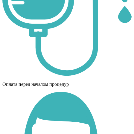
Оплата перед началом процедур