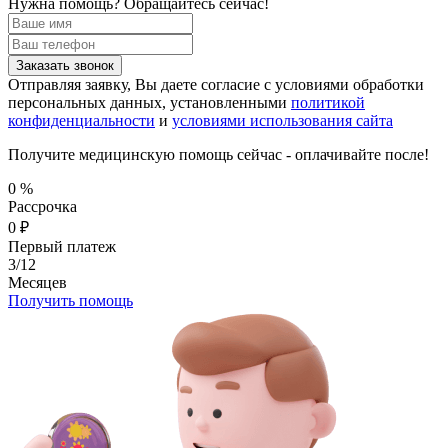
Нужна помощь?
Обращайтесь сейчас!
Заказать звонок
Отправляя заявку, Вы даете согласие с условиями обработки
персональных данных, установленными
политикой
конфиденциальности
и
условиями использования сайта
Получите медицинскую помощь сейчас - оплачивайте после!
0
%
Рассрочка
0
₽
Первый платеж
3/12
Месяцев
Получить помощь