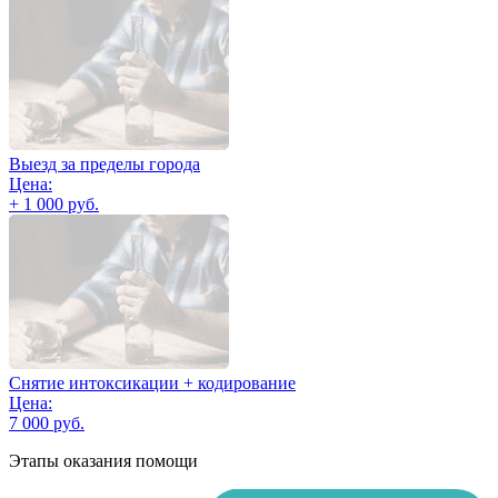
Выезд за пределы города
Цена:
+ 1 000 руб.
Снятие интоксикации + кодирование
Цена:
7 000 руб.
Этапы оказания помощи