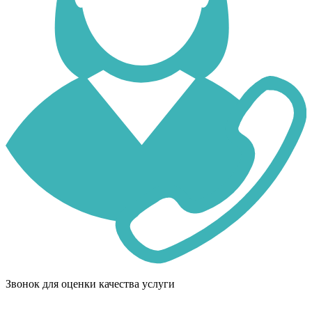
Звонок для оценки качества услуги