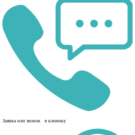
Заявка или звонок в клинику