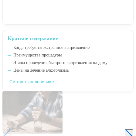
Краткое содержание
Когда требуется экстренное вытрезвление
Преимущества процедуры
Этапы проведения быстрого вытрезвления на дому
Цены на лечение алкоголизма
Смотреть полностью