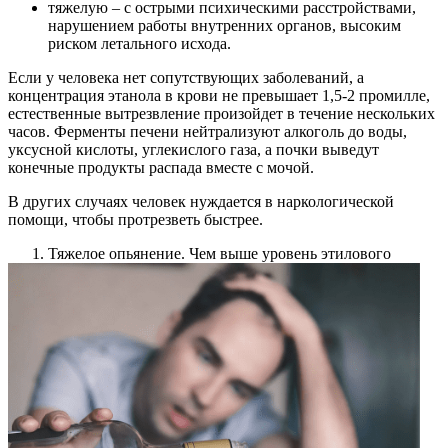
тяжелую – с острыми психическими расстройствами,
нарушением работы внутренних органов, высоким
риском летального исхода.
Если у человека нет сопутствующих заболеваний, а
концентрация этанола в крови не превышает 1,5-2 промилле,
естественные вытрезвление произойдет в течение нескольких
часов. Ферменты печени нейтрализуют алкоголь до воды,
уксусной кислоты, углекислого газа, а почки выведут
конечные продукты распада вместе с мочой.
В других случаях человек нуждается в наркологической
помощи, чтобы протрезветь быстрее.
Тяжелое опьянение. Чем выше уровень этилового