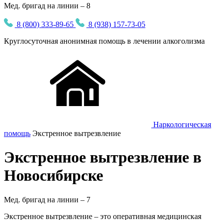
Мед. бригад на линии – 8
8 (800) 333-89-65
8 (938) 157-73-05
Круглосуточная
анонимная
помощь в лечении алкоголизма
Наркологическая
помощь
Экстренное вытрезвление
Экстренное вытрезвление в
Новосибирске
Мед. бригад на линии –
7
Экстренное вытрезвление – это оперативная медицинская