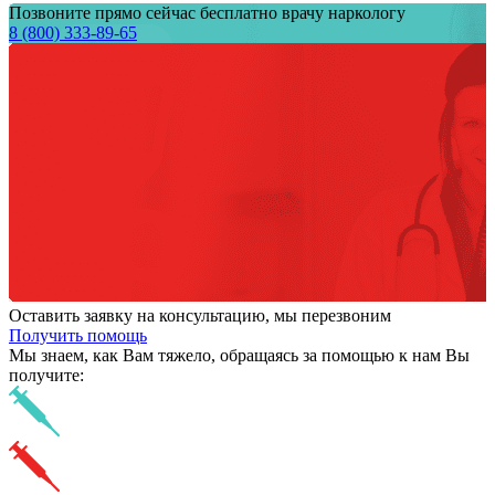
Позвоните прямо сейчас бесплатно врачу наркологу
8 (800) 333-89-65
Оставить заявку на консультацию, мы перезвоним
Получить помощь
Мы знаем,
как Вам тяжело,
обращаясь за помощью к нам
Вы
получите: