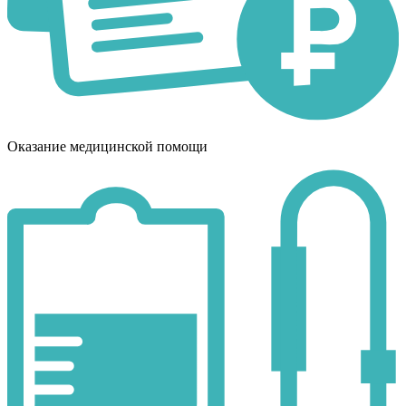
Оказание медицинской помощи