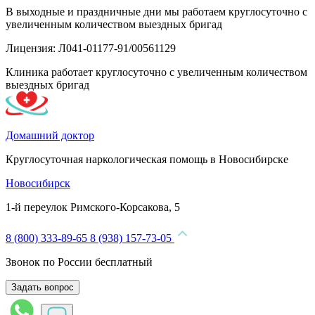
В выходные и праздничные дни мы работаем круглосуточно с
увеличенным количеством выездных бригад
Лицензия: Л041-01177-91/00561129
Клиника работает круглосуточно с увеличенным количеством
выездных бригад
Домашний доктор
Круглосуточная наркологическая помощь в Новосибирске
Новосибирск
1-й переулок Римского-Корсакова, 5
8 (800) 333-89-65
8 (938) 157-73-05
Звонок по России бесплатный
Задать вопрос