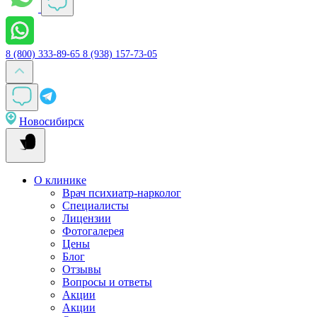
8 (800) 333-89-65
8 (938) 157-73-05
Новосибирск
О клинике
Врач психиатр-нарколог
Специалисты
Лицензии
Фотогалерея
Цены
Блог
Отзывы
Вопросы и ответы
Акции
Акции