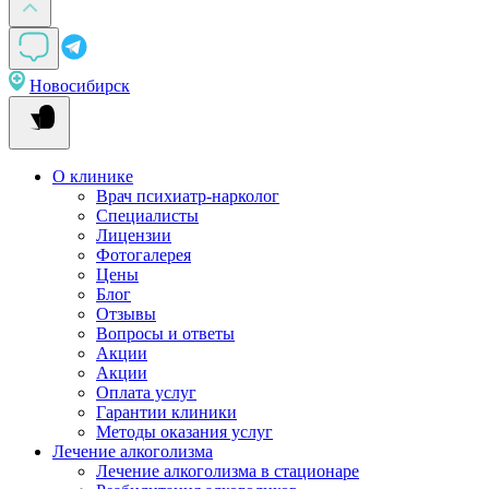
Новосибирск
О клинике
Врач психиатр-нарколог
Специалисты
Лицензии
Фотогалерея
Цены
Блог
Отзывы
Вопросы и ответы
Акции
Акции
Оплата услуг
Гарантии клиники
Методы оказания услуг
Лечение алкоголизма
Лечение алкоголизма в стационаре