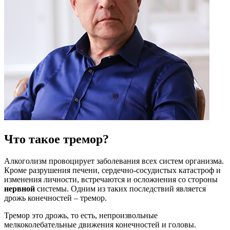
Что такое тремор?
Алкоголизм провоцирует заболевания всех систем организма.
Кроме разрушения печени, сердечно-сосудистых катастроф и
изменения личности, встречаются и осложнения со стороны
нервной
системы. Одним из таких последствий является
дрожь конечностей – тремор.
Тремор это дрожь, то есть, непроизвольные
мелкоколебательные движения конечностей и головы.