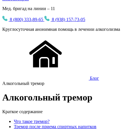
Мед. бригад на линии – 11
8 (800) 333-89-65
8 (938) 157-73-05
Круглосуточная
анонимная
помощь в лечении алкоголизма
Блог
Алкогольный тремор
Алкогольный тремор
Краткое содержание
Что такое тремор?
Тремор после приема спиртных напитков