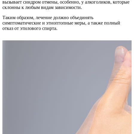
вызывает синдром отмены, особенно, у алкоголиков, которые
склонны к любым видам зависимости.
Таким образом, лечение должно объединять
симптоматические и этиоптопные меры, а также полный
отказ от этилового спирта.