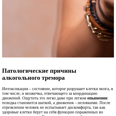
Патологические причины
алкогольного тремора
Интоксикация – состояние, которое разрушает клетки мозга, в
том числе, и мозжечка, отвечающего за координацию
движений. Ощутить это легко даже при легком
опьянении
:
походка становится шаткой, а движения – неловкими. После
отрезвления человек не испытывает дискомфорта, так как
здоровые клетки берут на себя функцию пораженных во