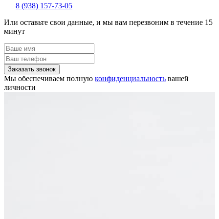
8 (938) 157-73-05
Или оставьте свои данные, и мы вам перезвоним в течение 15
минут
Заказать звонок
Мы обеспечиваем полную
конфиденциальность
вашей
личности