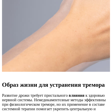
Образ жизни для устранения тремора
Развитие дрожи требует пристального
влияния
к здоровью
нервной системы. Немедикаментозные методы эффективны
при физиологическом треморе, но их применение в составе
системной терапии помогает укрепить центральную и