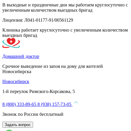
В выходные и праздничные дни мы работаем круглосуточно с
увеличенным количеством выездных бригад
Лицензия: Л041-01177-91/00561129
Клиника работает круглосуточно с увеличенным количеством
выездных бригад
Домашний доктор
Срочное выведение из запоя на дому для жителей
Новосибирска
Новосибирск
1-й переулок Римского-Корсакова, 5
8 (800) 333-89-65
8 (938) 157-73-05
Звонок по России бесплатный
Задать вопрос