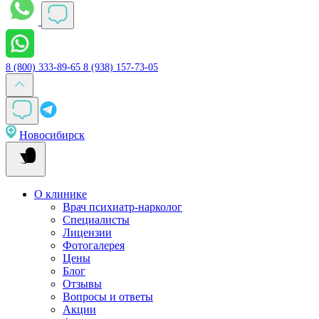
8 (800) 333-89-65
8 (938) 157-73-05
Новосибирск
О клинике
Врач психиатр-нарколог
Специалисты
Лицензии
Фотогалерея
Цены
Блог
Отзывы
Вопросы и ответы
Акции