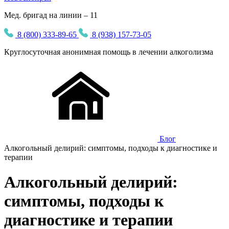
Мед. бригад на линии – 11
8 (800) 333-89-65
8 (938) 157-73-05
Круглосуточная
анонимная
помощь в лечении алкоголизма
Блог
Алкогольный делирий: симптомы, подходы к диагностике и
терапии
Алкогольный делирий:
симптомы, подходы к
диагностике и терапии