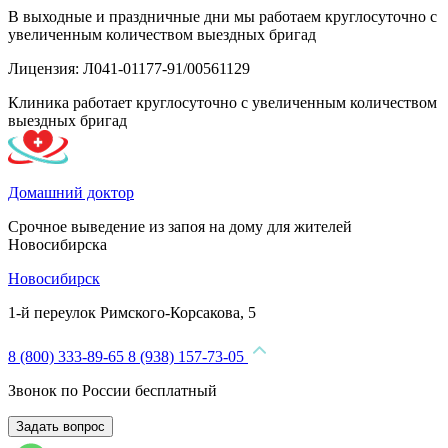
В выходные и праздничные дни мы работаем круглосуточно с
увеличенным количеством выездных бригад
Лицензия: Л041-01177-91/00561129
Клиника работает круглосуточно с увеличенным количеством
выездных бригад
Домашний доктор
Срочное выведение из запоя на дому для жителей
Новосибирска
Новосибирск
1-й переулок Римского-Корсакова, 5
8 (800) 333-89-65
8 (938) 157-73-05
Звонок по России бесплатный
Задать вопрос