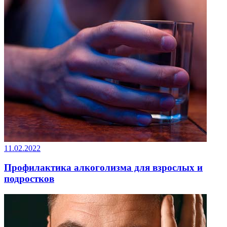
11.02.2022
Профилактика алкоголизма для взрослых и
подростков