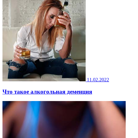
11.02.2022
Что такое алкогольная деменция