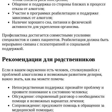
Общение и поддержка со стороны близких в процессе
отказа от алкоголя;
Участие в программах реабилитации и поддержке
зависимых от алкоголя;
Наличие хорошего сна, питания и физической
активности для укрепления организма.
Профилактика достигается совместными усилиями
специалистов и самих пациентов. Реабилитация должна быть
неразрывно связана с психотерапией и социальной
поддержкой.
Рекомендации для родственников
Если в вашем окружении есть человек, столкнувшийся с
проблемой алкоголизма и возможным развитием делирия,
важно знать, как вы можете помочь:
Непосредственная поддержка: признайте проблему и
проявите понимание к состоянию человека;
Обсуждение: откровенный разговор о необходимости
помощи и возможных вариантах лечения;
Сопровождение: предложите помощь в обращении за
медицинской помощью;