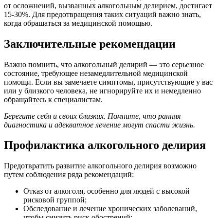
от осложнений, вызванных алкогольным делирием, достигает
15-30%. Для предотвращения таких ситуаций важно знать,
когда обращаться за медицинской помощью.
Заключительные рекомендации
Важно помнить, что алкогольный делирий — это серьезное
состояние, требующее незамедлительной медицинской
помощи. Если вы замечаете симптомы, присутствующие у вас
или у близкого человека, не игнорируйте их и немедленно
обращайтесь к специалистам.
Берегите себя и своих близких. Помните, что ранняя
диагностика и адекватное лечение могут спасти жизнь.
Профилактика алкогольного делирия
Предотвратить развитие алкогольного делирия возможно
путем соблюдения ряда рекомендаций:
Отказ от алкоголя, особенно для людей с высокой
рисковой группой;
Обследование и лечение хронических заболеваний,
чтобы снизить риск обострений;