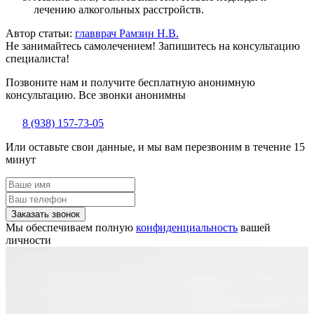
лечению алкогольных расстройств.
Автор статьи:
главврач Рамзин Н.В.
Не занимайтесь самолечением! Запишитесь на консультацию
специалиста!
Позвоните нам и получите бесплатную анонимную
консультацию. Все звонки анонимны
8 (938) 157-73-05
Или оставьте свои данные, и мы вам перезвоним в течение 15
минут
Заказать звонок
Мы обеспечиваем полную
конфиденциальность
вашей
личности