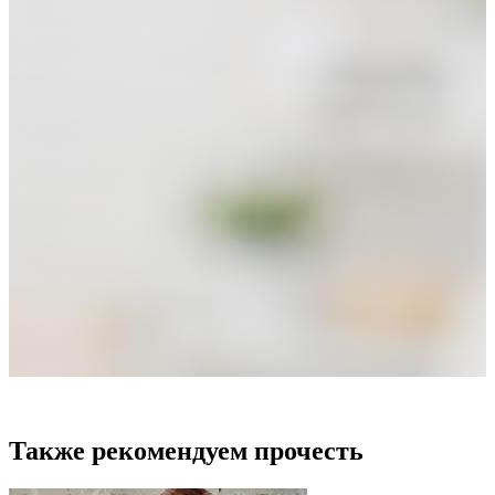
Также рекомендуем прочесть