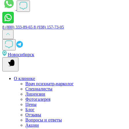
8 (800) 333-89-65
8 (938) 157-73-05
Новосибирск
О клинике
Врач психиатр-нарколог
Специалисты
Лицензии
Фотогалерея
Цены
Блог
Отзывы
Вопросы и ответы
Акции