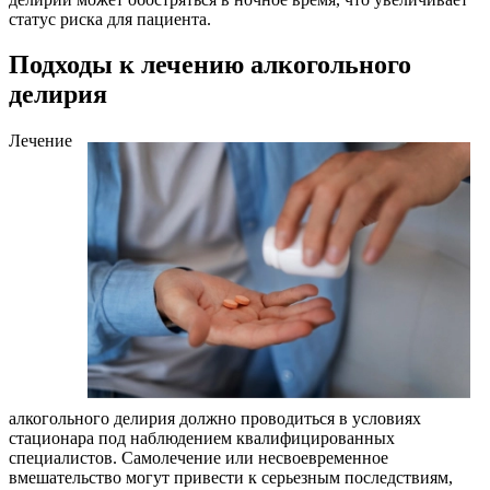
статус риска для пациента.
Подходы к лечению алкогольного
делирия
Лечение
алкогольного делирия должно проводиться в условиях
стационара под наблюдением квалифицированных
специалистов. Самолечение или несвоевременное
вмешательство могут привести к серьезным последствиям,