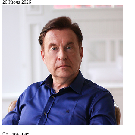
26 Июля 2026
Содержание: