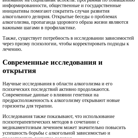
информированности, общественные и государственные
инициативы помогают сократить случаи развития
алкогольного делирия. Открытые беседы о проблемах
алкоголизма, пропаганда здорового образа жизни являются
важными шагами в профилактике.
Также, существует потребность в исследовании зависимостей
через призму психологии, чтобы корректировать подходы к
лечению.
Современные исследования и
открытия
Научные исследования в области алкоголизма и его
психических последствий активно продолжаются.
Современные данные о влиянии генетики на
предрасположенность к алкоголизму открывают новые
горизонты для терапии.
Исследования также показывают, что использование
психотерапевтических методов в сочетании с
медикаментозным лечением может значительно повысить
успешность борьбы с алкогольной зависимостью и