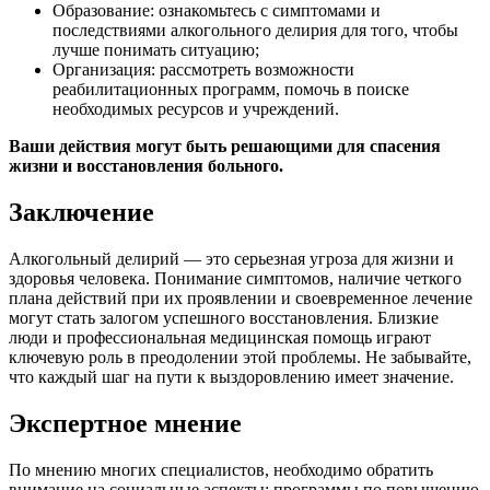
Образование: ознакомьтесь с симптомами и
последствиями алкогольного делирия для того, чтобы
лучше понимать ситуацию;
Организация: рассмотреть возможности
реабилитационных программ, помочь в поиске
необходимых ресурсов и учреждений.
Ваши действия могут быть решающими для спасения
жизни и восстановления больного.
Заключение
Алкогольный делирий — это серьезная угроза для жизни и
здоровья человека. Понимание симптомов, наличие четкого
плана действий при их проявлении и своевременное лечение
могут стать залогом успешного восстановления. Близкие
люди и профессиональная медицинская помощь играют
ключевую роль в преодолении этой проблемы. Не забывайте,
что каждый шаг на пути к выздоровлению имеет значение.
Экспертное мнение
По мнению многих специалистов, необходимо обратить
внимание на социальные аспекты: программы по повышению