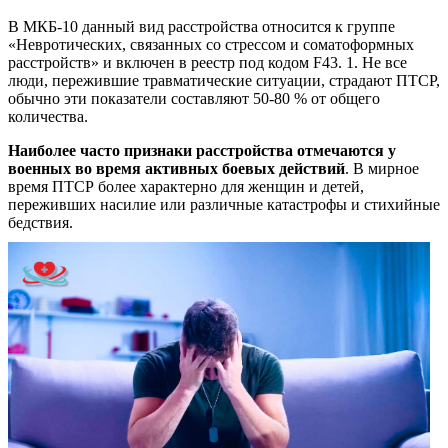
В МКБ-10 данный вид расстройства относится к группе
«Невротических, связанных со стрессом и соматоформных
расстройств» и включен в реестр под кодом F43. 1. Не все
люди, пережившие травматические ситуации, страдают ПТСР,
обычно эти показатели составляют 50-80 % от общего
количества.
Наиболее часто признаки расстройства отмечаются у
военных во время активных боевых действий
. В мирное
время ПТСР более характерно для женщин и детей,
переживших насилие или различные катастрофы и стихийные
бедствия.