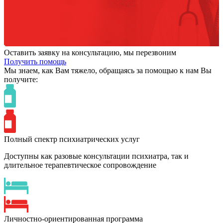
Оставить заявку на консультацию, мы перезвоним
Получить помощь
Мы знаем,
как Вам тяжело,
обращаясь за помощью к нам
Вы
получите:
Полный спектр психиатрических услуг
Доступны как разовые консультации психиатра, так и
длительное терапевтическое сопровождение
Личностно-ориентированная программа