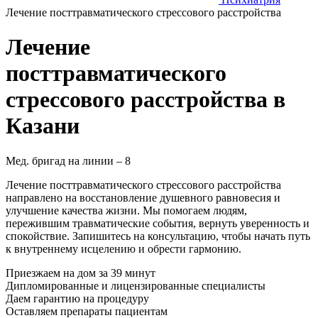
Лечение посттравматического стрессового расстройства
Лечение
посттравматического
стрессового расстройства в
Казани
Мед. бригад на линии –
8
Лечение посттравматического стрессового расстройства
направлено на восстановление душевного равновесия и
улучшение качества жизни. Мы помогаем людям,
пережившим травматические события, вернуть уверенность и
спокойствие. Запишитесь на консультацию, чтобы начать путь
к внутреннему исцелению и обрести гармонию.
Приезжаем на дом
за 39 минут
Дипломированные и лицензированные специалисты
Даем гарантию на процедуру
Оставляем препараты пациентам