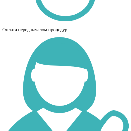
Оплата перед началом процедур