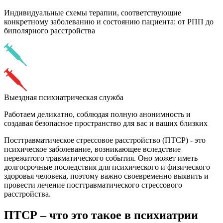
Индивидуальные схемы терапии, соответствующие
конкретному заболеванию и состоянию пациента: от РПП до
биполярного расстройства
Выездная психиатрическая служба
Работаем деликатно, соблюдая полную анонимность и
создавая безопасное пространство для вас и ваших близких
Посттравматическое стрессовое расстройство (ПТСР) - это
психическое заболевание, возникающее вследствие
пережитого травматического события. Оно может иметь
долгосрочные последствия для психического и физического
здоровья человека, поэтому важно своевременно выявить и
провести лечение посттравматического стрессового
расстройства.
ПТСР – что это такое в психиатрии