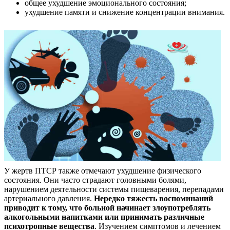
общее ухудшение эмоционального состояния;
ухудшение памяти и снижение концентрации внимания.
У жертв ПТСР также отмечают ухудшение физического
состояния. Они часто страдают головными болями,
нарушением деятельности системы пищеварения, перепадами
артериального давления.
Нередко тяжесть воспоминаний
приводит к тому, что больной начинает злоупотреблять
алкогольными напитками или принимать различные
психотропные вещества
. Изучением симптомов и лечением