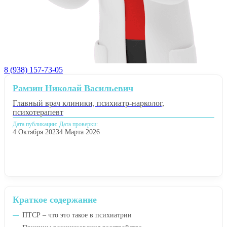
8 (938) 157-73-05
Рамзин Николай Васильевич
Главный врач клиники, психиатр-нарколог,
психотерапевт
Дата публикации:
Дата проверки:
4 Октября 2023
4 Марта 2026
Краткое содержание
ПТСР – что это такое в психиатрии