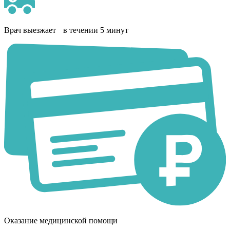
Врач выезжает в течении 5 минут
Оказание медицинской помощи