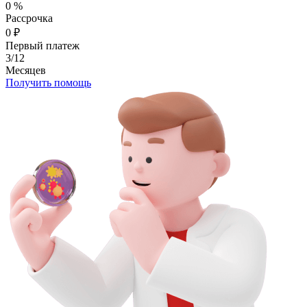
0
%
Рассрочка
0
₽
Первый платеж
3/12
Месяцев
Получить помощь