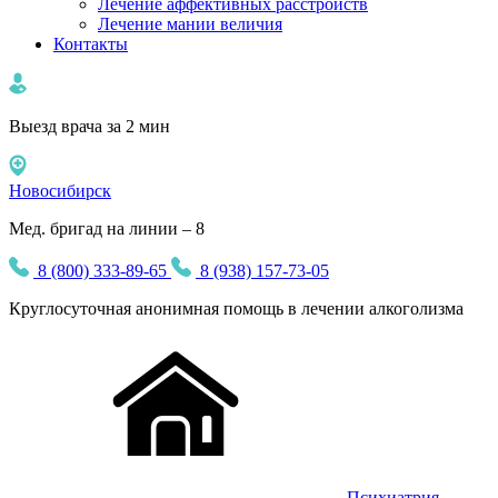
Лечение аффективных расстройств
Лечение мании величия
Контакты
Выезд врача за 2 мин
Новосибирск
Мед. бригад на линии – 8
8 (800) 333-89-65
8 (938) 157-73-05
Круглосуточная
анонимная
помощь в лечении алкоголизма
Психиатрия