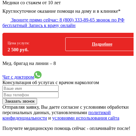
Медики со стажем от 10 лет
Круглосуточное оказание помощи на дому и в клинике*
Звоните прямо сейчас:
8 (800) 333-89-65
звонок по РФ
бесплатный
Запись к врачу онлайн
Цена услуги:
Подробнее
2 500 руб.
Мед. бригад на линии –
8
Чат с доктором
Консультация об услугах
с врачом наркологом
Заказать звонок
Отправляя заявку, Вы даете согласие с условиями обработки
персональных данных, установленными
политикой
конфиденциальности
и
условиями использования сайта
Получите медицинскую помощь сейчас - оплачивайте после!