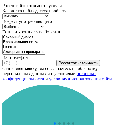
Рассчитайте стоимость услуги
Как долго наблюдается проблема
Возраст употребляющего
Есть ли хронические болезни
Ваш телефон
Рассчитать стоимость
Отправляя заявку, вы соглашаетесь на обработку
персональных данных и с условиями
политики
конфиденциальности
и
условиями использования сайта