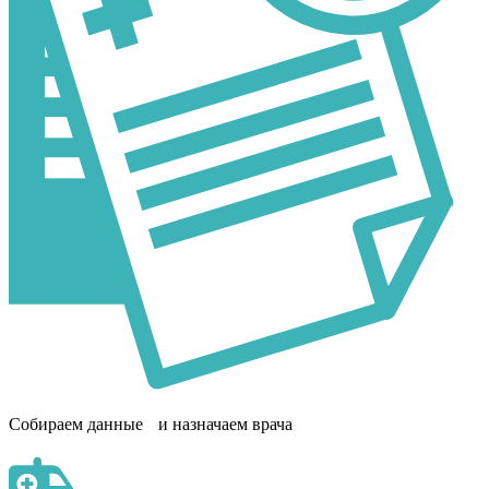
Собираем данные и назначаем врача