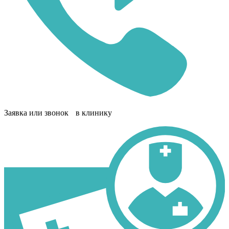
Заявка или звонок в клинику