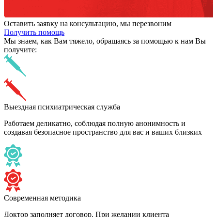
Оставить заявку на консультацию, мы перезвоним
Получить помощь
Мы знаем,
как Вам тяжело,
обращаясь за помощью к нам
Вы
получите:
Выездная психиатрическая служба
Работаем деликатно, соблюдая полную анонимность и
создавая безопасное пространство для вас и ваших близких
Современная методика
Доктор заполняет договор. При желании клиента