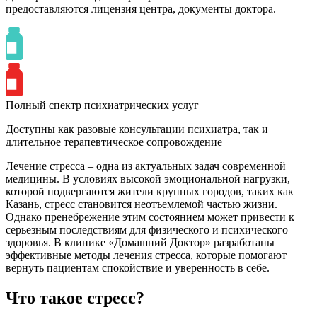
предоставляются лицензия центра, документы доктора.
Полный спектр психиатрических услуг
Доступны как разовые консультации психиатра, так и
длительное терапевтическое сопровождение
Лечение стресса – одна из актуальных задач современной
медицины. В условиях высокой эмоциональной нагрузки,
которой подвергаются жители крупных городов, таких как
Казань, стресс становится неотъемлемой частью жизни.
Однако пренебрежение этим состоянием может привести к
серьезным последствиям для физического и психического
здоровья. В клинике «Домашний Доктор» разработаны
эффективные методы лечения стресса, которые помогают
вернуть пациентам спокойствие и уверенность в себе.
Что такое стресс?