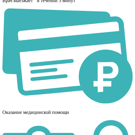
Врач выезжает в течении 5 минут
Оказание медицинской помощи