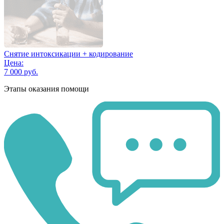
Снятие интоксикации + кодирование
Цена:
7 000 руб.
Этапы оказания помощи