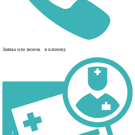
Заявка или звонок в клинику