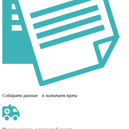
Собираем данные и назначаем врача