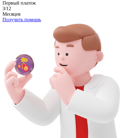
Первый платеж
3/12
Месяцев
Получить помощь