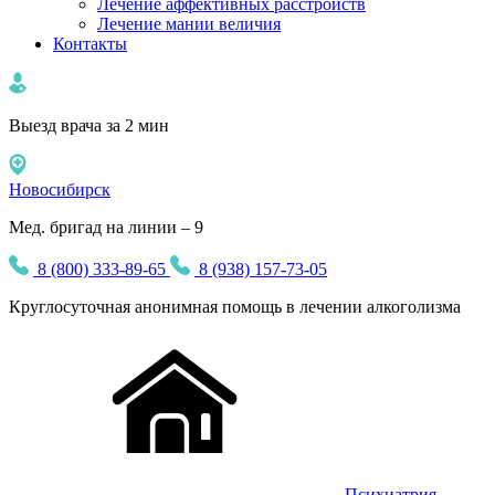
Лечение аффективных расстройств
Лечение мании величия
Контакты
Выезд врача за 2 мин
Новосибирск
Мед. бригад на линии – 9
8 (800) 333-89-65
8 (938) 157-73-05
Круглосуточная
анонимная
помощь в лечении алкоголизма
Психиатрия