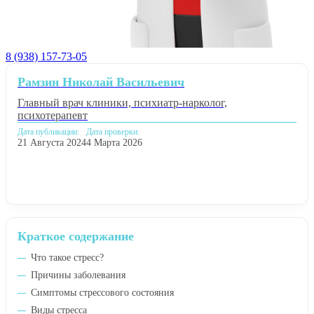
8 (938) 157-73-05
Рамзин Николай Васильевич
Главный врач клиники, психиатр-нарколог,
психотерапевт
Дата публикации:
Дата проверки:
21 Августа 2024
4 Марта 2026
Краткое содержание
Что такое стресс?
Причины заболевания
Симптомы стрессового состояния
Виды стресса