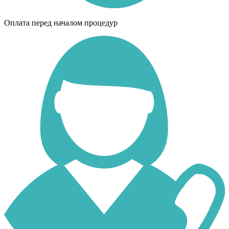
Оплата перед началом процедур