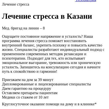
Лечение стресса
Лечение стресса в Казани
Мед. бригад на линии –
8
Ощущаете постоянное напряжение и усталость? Наша
программа лечения стресса поможет восстановить
внутренний баланс, укрепить психику и повысить качество
жизни. Специалисты разработают индивидуальный подход с
применением современных методик релаксации и
психотерапии. Подходит для тех, кто испытывает
эмоциональное выгорание, тревожность или хроническую
усталость. Запишитесь на консультацию сегодня и начните
путь к спокойствию и гармонии!
Приезжаем на дом за 39 минут
Дипломированные и лицензированные специалисты
Даем гарантию на процедуру
Оставляем препараты пациентам
Медики со стажем от 10 лет
Круглосуточное оказание помощи на дому и в клинике*