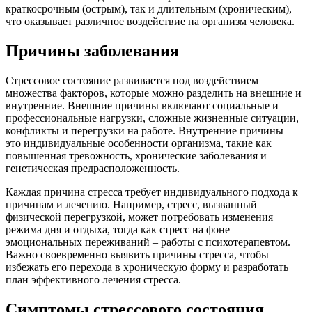
краткосрочным (острым), так и длительным (хроническим),
что оказывает различное воздействие на организм человека.
Причины заболевания
Стрессовое состояние развивается под воздействием
множества факторов, которые можно разделить на внешние и
внутренние. Внешние причины включают социальные и
профессиональные нагрузки, сложные жизненные ситуации,
конфликты и перегрузки на работе. Внутренние причины –
это индивидуальные особенности организма, такие как
повышенная тревожность, хронические заболевания и
генетическая предрасположенность.
Каждая причина стресса требует индивидуального подхода к
причинам и лечению. Например, стресс, вызванный
физической перегрузкой, может потребовать изменения
режима дня и отдыха, тогда как стресс на фоне
эмоциональных переживаний – работы с психотерапевтом.
Важно своевременно выявить причины стресса, чтобы
избежать его перехода в хроническую форму и разработать
план эффективного лечения стресса.
Симптомы стрессового состояния