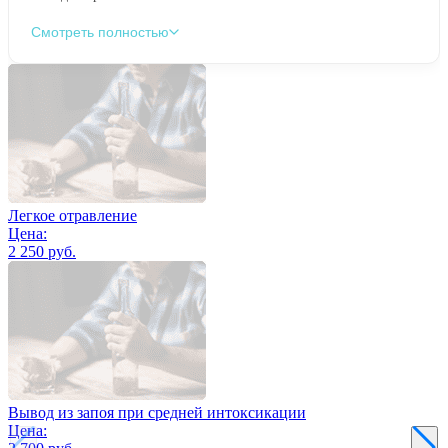
Смотреть полностью
Легкое отравление
Цена:
2 250 руб.
Вывод из запоя при средней интоксикации
Цена: